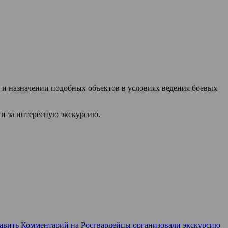
 и назначении подобных объектов в условиях ведения боевых
и за интересную экскурсию.
авить Комментарий
на Росгвардейцы организовали экскурсию