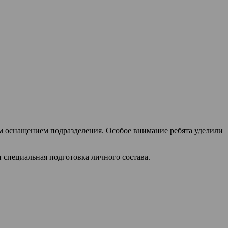
м оснащением подразделения. Особое внимание ребята уделили
 специальная подготовка личного состава.