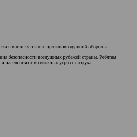
асса в воинскую часть противовоздушной обороны.
ения безопасности воздушных рубежей страны. Ребятам
 и населения от возможных угроз с воздуха.