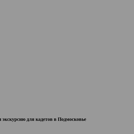
 экскурсию для кадетов в Подмосковье