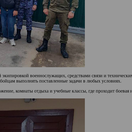
 экипировкой военнослужащих, средствами связи и технически
 бойцам выполнять поставленные задачи в любых условиях.
ение, комнаты отдыха и учебные классы, где проходит боевая и