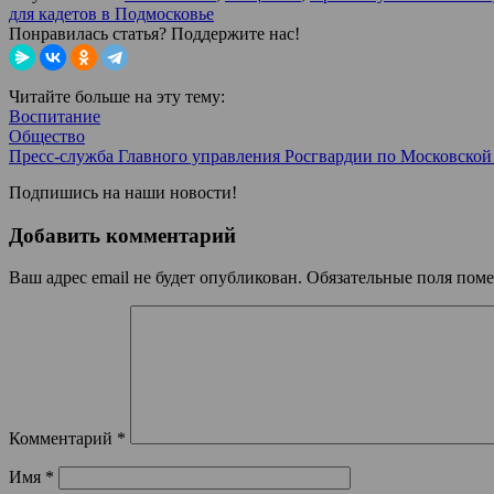
для кадетов в Подмосковье
Понравилась статья? Поддержите нас!
Читайте больше на эту тему:
Воспитание
Общество
Пресс-служба Главного управления Росгвардии по Московской
Подпишись на наши новости!
Добавить комментарий
Ваш адрес email не будет опубликован.
Обязательные поля пом
Комментарий
*
Имя
*