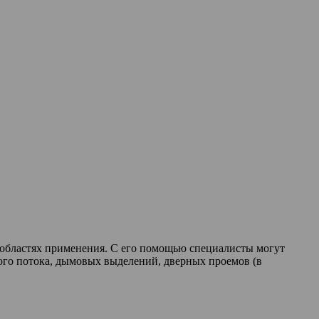
 областях применения. С его помощью специалисты могут
вого потока, дымовых выделений, дверных проемов (в