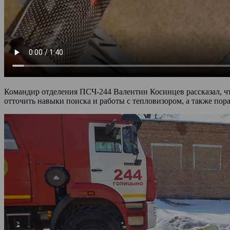
Командир отделения ПСЧ-244 Валентин Косинцев рассказал, что
отточить навыки поиска и работы с тепловизором, а также пора