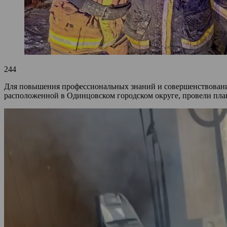
244
Для повышения профессиональных знаний и совершенствовани
расположенной в Одинцовском городском округе, провели план