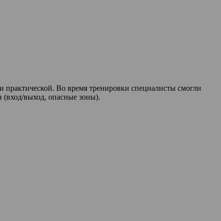
и и практической. Во время тренировки специалисты смогли
 (вход/выход, опасные зоны).