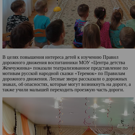
В целях повышения интереса детей к изучению Правил
дорожного движения воспитанники МОУ «Центра детства
Жемчужинка» показали театрализованное представление по
мотивам русской народной сказки «Теремок» по Правилам
дорожного движения. Лесные звери рассказали о дорожных
знаках, об опасностях, которые могут возникнуть на дороге, а
также учили малышей переходить проезжую часть дороги.