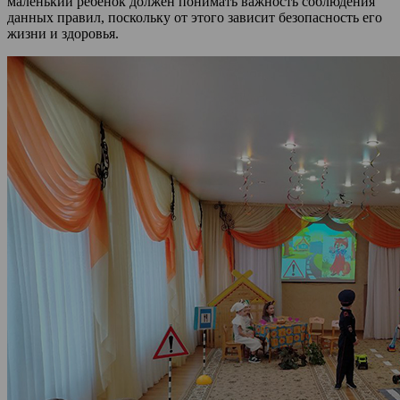
маленький ребенок должен понимать важность соблюдения
данных правил, поскольку от этого зависит безопасность его
жизни и здоровья.