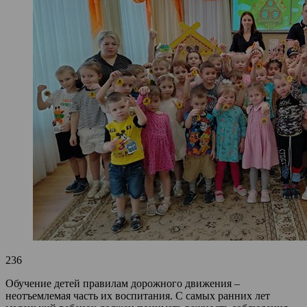
236
Обучение детей правилам дорожного движения –
неотъемлемая часть их воспитания. С самых ранних лет