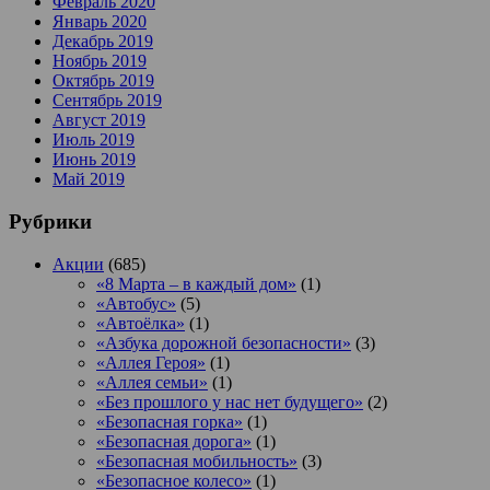
Февраль 2020
Январь 2020
Декабрь 2019
Ноябрь 2019
Октябрь 2019
Сентябрь 2019
Август 2019
Июль 2019
Июнь 2019
Май 2019
Рубрики
Акции
(685)
«8 Марта – в каждый дом»
(1)
«Автобус»
(5)
«Автоёлка»
(1)
«Азбука дорожной безопасности»
(3)
«Аллея Героя»
(1)
«Аллея семьи»
(1)
«Без прошлого у нас нет будущего»
(2)
«Безопасная горка»
(1)
«Безопасная дорога»
(1)
«Безопасная мобильность»
(3)
«Безопасное колесо»
(1)