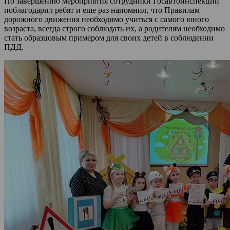
По завершению мероприятия сотрудники Госавтоинспекции
поблагодарил ребят и еще раз напомнил, что Правилам
дорожного движения необходимо учиться с самого юного
возраста, всегда строго соблюдать их, а родителям необходимо
стать образцовым примером для своих детей в соблюдении
ПДД.