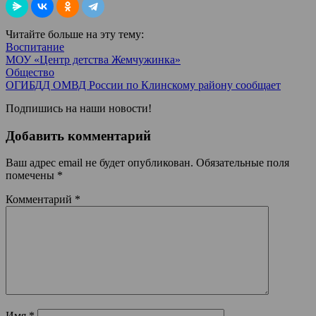
Читайте больше на эту тему:
Воспитание
МОУ «Центр детства Жемчужинка»
Общество
ОГИБДД ОМВД России по Клинскому району сообщает
Подпишись на наши новости!
Добавить комментарий
Ваш адрес email не будет опубликован.
Обязательные поля
помечены
*
Комментарий
*
Имя
*