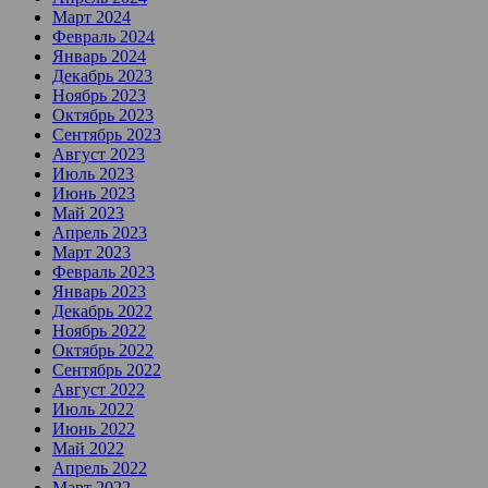
Март 2024
Февраль 2024
Январь 2024
Декабрь 2023
Ноябрь 2023
Октябрь 2023
Сентябрь 2023
Август 2023
Июль 2023
Июнь 2023
Май 2023
Апрель 2023
Март 2023
Февраль 2023
Январь 2023
Декабрь 2022
Ноябрь 2022
Октябрь 2022
Сентябрь 2022
Август 2022
Июль 2022
Июнь 2022
Май 2022
Апрель 2022
Март 2022