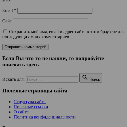
Email
*
Сайт
Сохранить моё имя, email и адрес сайта в этом браузере для
последующих моих комментариев.
Если Вы что-то не нашли, то попробуйте
поискать здесь

Искать для:
Поиск
Полезные страницы сайта
Структура сайта
Полезные ссылки
О сайте
Политика конфиденциальности