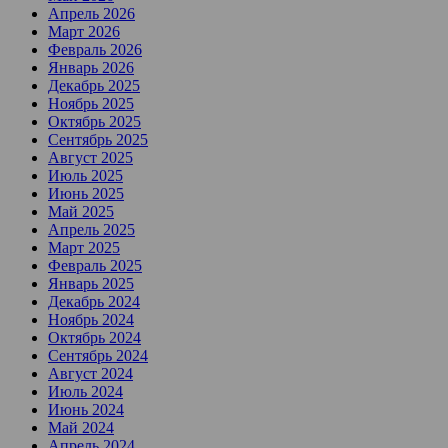
Апрель 2026
Март 2026
Февраль 2026
Январь 2026
Декабрь 2025
Ноябрь 2025
Октябрь 2025
Сентябрь 2025
Август 2025
Июль 2025
Июнь 2025
Май 2025
Апрель 2025
Март 2025
Февраль 2025
Январь 2025
Декабрь 2024
Ноябрь 2024
Октябрь 2024
Сентябрь 2024
Август 2024
Июль 2024
Июнь 2024
Май 2024
Апрель 2024