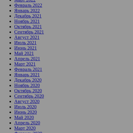
Февраль 2022
Январь 2022
Декабрь 2021
Ноябрь 2021
Октябрь 2021
Сентябрь 2021
Август 2021
Июль 2021
Июнь 2021
Май 2021
Апрель 2021
Март 2021
Февраль 2021
Январь 2021
Декабрь 2020
Ноябрь 2020
Октябрь 2020
Сентябрь 2020
Август 2020
Июль 2020
Июнь 2020
Май 2020
Апрель 2020
Март 2020