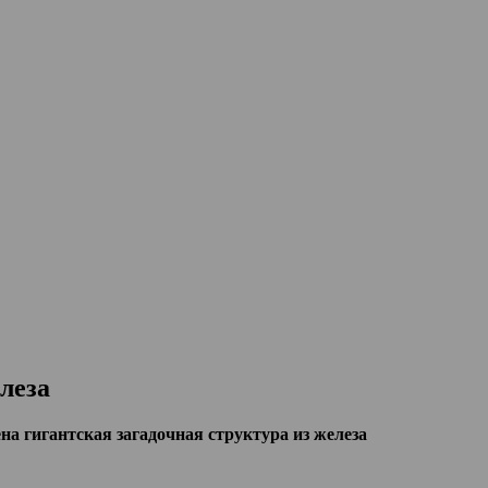
леза
на гигантская загадочная структура из железа