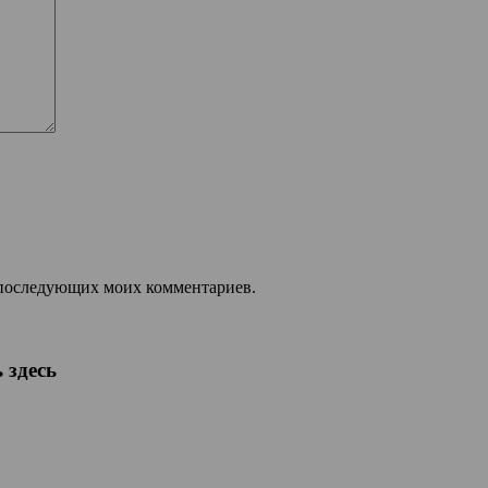
ля последующих моих комментариев.
 здесь