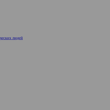
рческих людей