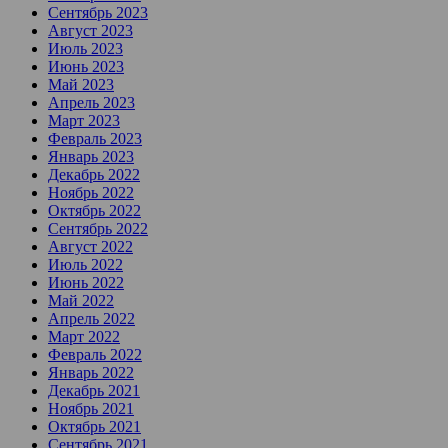
Сентябрь 2023
Август 2023
Июль 2023
Июнь 2023
Май 2023
Апрель 2023
Март 2023
Февраль 2023
Январь 2023
Декабрь 2022
Ноябрь 2022
Октябрь 2022
Сентябрь 2022
Август 2022
Июль 2022
Июнь 2022
Май 2022
Апрель 2022
Март 2022
Февраль 2022
Январь 2022
Декабрь 2021
Ноябрь 2021
Октябрь 2021
Сентябрь 2021