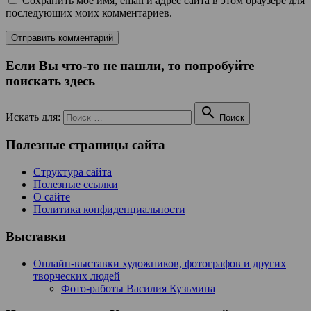
Сохранить моё имя, email и адрес сайта в этом браузере для
последующих моих комментариев.
Если Вы что-то не нашли, то попробуйте
поискать здесь

Искать для:
Поиск
Полезные страницы сайта
Структура сайта
Полезные ссылки
О сайте
Политика конфиденциальности
Выставки
Онлайн-выставки художников, фотографов и других
творческих людей
Фото-работы Василия Кузьмина