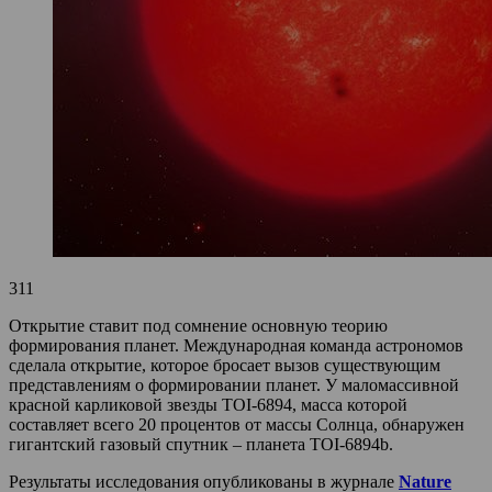
311
Открытие ставит под сомнение основную теорию
формирования планет. Международная команда астрономов
сделала открытие, которое бросает вызов существующим
представлениям о формировании планет. У маломассивной
красной карликовой звезды TOI-6894, масса которой
составляет всего 20 процентов от массы Солнца, обнаружен
гигантский газовый спутник – планета TOI-6894b.
Результаты исследования опубликованы в журнале
Nature