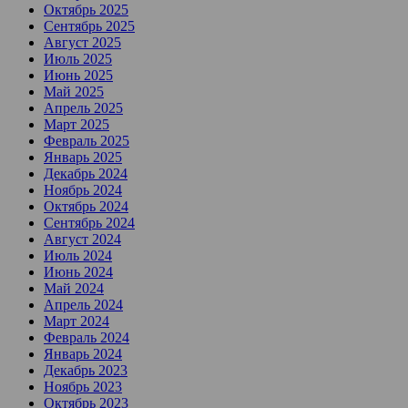
Октябрь 2025
Сентябрь 2025
Август 2025
Июль 2025
Июнь 2025
Май 2025
Апрель 2025
Март 2025
Февраль 2025
Январь 2025
Декабрь 2024
Ноябрь 2024
Октябрь 2024
Сентябрь 2024
Август 2024
Июль 2024
Июнь 2024
Май 2024
Апрель 2024
Март 2024
Февраль 2024
Январь 2024
Декабрь 2023
Ноябрь 2023
Октябрь 2023