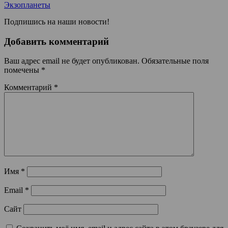
Экзопланеты
Подпишись на наши новости!
Добавить комментарий
Ваш адрес email не будет опубликован.
Обязательные поля
помечены
*
Комментарий
*
Имя
*
Email
*
Сайт