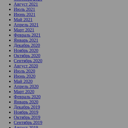
Август 2021
Июль 2021
Июнь 2021
Май 2021
Апрель 2021
Март 2021
Февраль 2021
Январь 2021
Декабрь 2020
Ноябрь 2020
Октябрь 2020
Сентябрь 2020
Август 2020
Июль 2020
Июнь 2020
Май 2020
Апрель 2020
Март 2020
Февраль 2020
Январь 2020
Декабрь 2019
Ноябрь 2019
Октябрь 2019
Сентябрь 2019
Август 2019