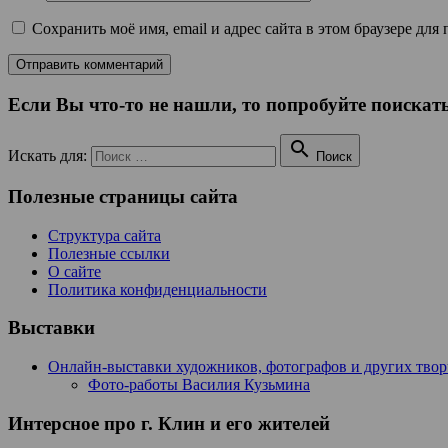
Сохранить моё имя, email и адрес сайта в этом браузере д
Если Вы что-то не нашли, то попробуйте поискать

Искать для:
Поиск
Полезные страницы сайта
Структура сайта
Полезные ссылки
О сайте
Политика конфиденциальности
Выставки
Онлайн-выставки художников, фотографов и других тво
Фото-работы Василия Кузьмина
Интерсное про г. Клин и его жителей