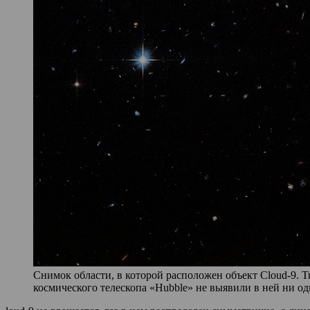
Снимок области, в которой расположен объект Cloud-9.
космического телескопа «Hubble» не выявили в ней ни од