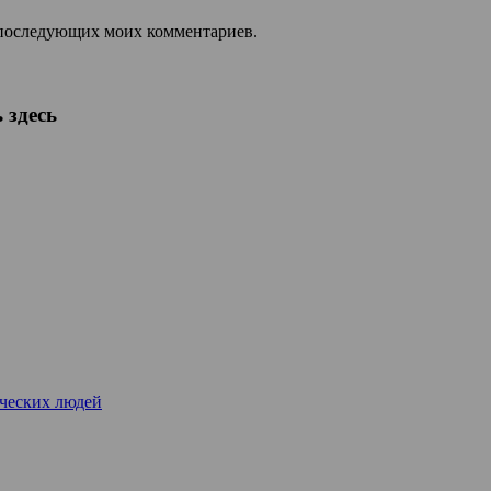
ля последующих моих комментариев.
 здесь
рческих людей