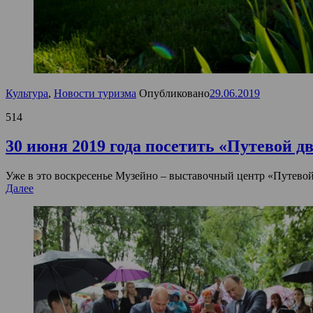
Культура
,
Новости туризма
Опубликовано
29.06.2019
514
30 июня 2019 года посетить «Путевой д
Уже в это воскресенье Музейно – выставочный центр «Путевой 
Далее