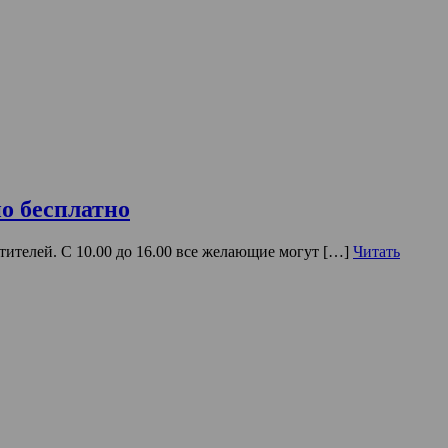
о бесплатно
тителей. С 10.00 до 16.00 все желающие могут […]
Читать