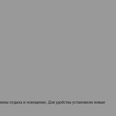
 зоны отдыха и освещение. Для удобства установили новые