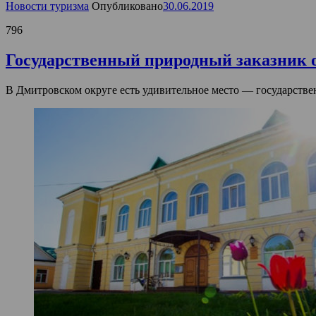
Новости туризма
Опубликовано
30.06.2019
796
Государственный природный заказник 
В Дмитровском округе есть удивительное место — государств