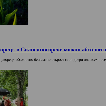
ворец» в Солнечногорске можно абсолютн
дворец» абсолютно бесплатно откроет свои двери для всех посе