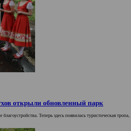
ухов открыли обновленный парк
 благоустройства. Теперь здесь появилась туристическая тропа,