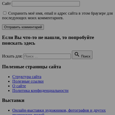
Сайт
Сохранить моё имя, email и адрес сайта в этом браузере для
последующих моих комментариев.
Если Вы что-то не нашли, то попробуйте
поискать здесь

Искать для:
Поиск
Полезные страницы сайта
Структура сайта
Полезные ссылки
О сайте
Политика конфиденциальности
Выставки
Онлайн-выставки художников, фотографов и других
творческих людей