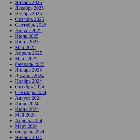
Январь 2026
Декабрь 2025
Ноябрь 2025
Октябрь 2025
Сентябрь 2025
Август 2025
Июль 2025
Июнь 2025
Май 2025
Апрель 2025
Март 2025
Февраль 2025
Январь 2025
Декабрь 2024
Ноябрь 2024
Октябрь 2024
Сентябрь 2024
Август 2024
Июль 2024
Июнь 2024
Май 2024
Апрель 2024
Март 2024
Февраль 2024
Январь 2024