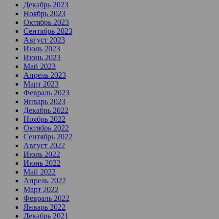
Декабрь 2023
Ноябрь 2023
Октябрь 2023
Сентябрь 2023
Август 2023
Июль 2023
Июнь 2023
Май 2023
Апрель 2023
Март 2023
Февраль 2023
Январь 2023
Декабрь 2022
Ноябрь 2022
Октябрь 2022
Сентябрь 2022
Август 2022
Июль 2022
Июнь 2022
Май 2022
Апрель 2022
Март 2022
Февраль 2022
Январь 2022
Декабрь 2021