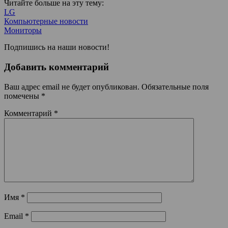
Читайте больше на эту тему:
LG
Компьютерные новости
Мониторы
Подпишись на наши новости!
Добавить комментарий
Ваш адрес email не будет опубликован.
Обязательные поля
помечены
*
Комментарий
*
Имя
*
Email
*