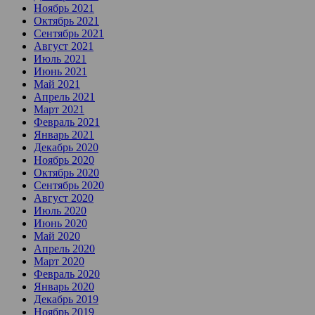
Ноябрь 2021
Октябрь 2021
Сентябрь 2021
Август 2021
Июль 2021
Июнь 2021
Май 2021
Апрель 2021
Март 2021
Февраль 2021
Январь 2021
Декабрь 2020
Ноябрь 2020
Октябрь 2020
Сентябрь 2020
Август 2020
Июль 2020
Июнь 2020
Май 2020
Апрель 2020
Март 2020
Февраль 2020
Январь 2020
Декабрь 2019
Ноябрь 2019