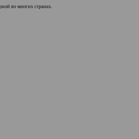
ярной во многих странах.