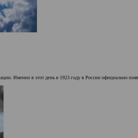
ации. Именно в этот день в 1923 году в России официально поя