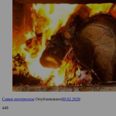
Самое интересное
Опубликовано
09.02.2020
449