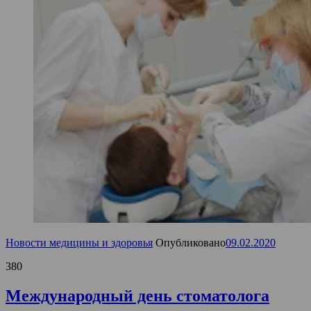
Новости медицины и здоровья
Опубликовано
09.02.2020
380
Международный день стоматолога