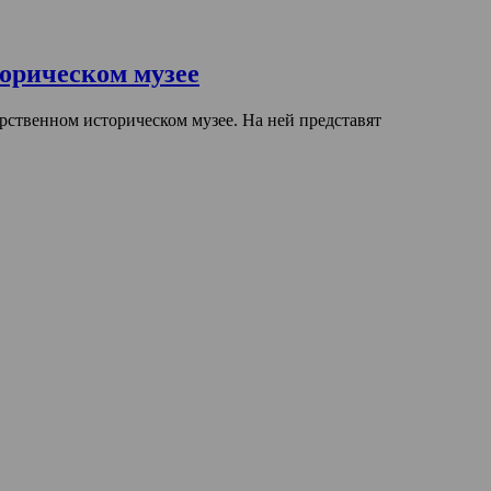
орическом музее
рственном историческом музее. На ней представят