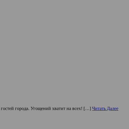
 гостей города. Угощений хватит на всех! […]
Читать Далее