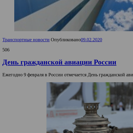
Транспортные новости
Опубликовано
09.02.2020
506
День гражданской авиации России
Ежегодно 9 февраля в России отмечается День гражданской ави