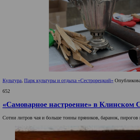
Культура
,
Парк культуры и отдыха «Сестрорецкий»
Опубликов
652
«Самоварное настроение» в Клинском С
Сотни литров чая и больше тонны пряников, баранок, пирогов 