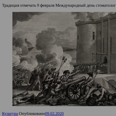
Традиция отмечать 9 февраля Международный день стоматолога (а
Культура
Опубликовано
09.02.2020