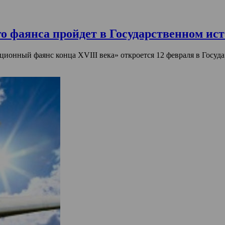
 фаянса пройдет в Государственном ист
ионный фаянс конца XVIII века» откроется 12 февраля в Госуда