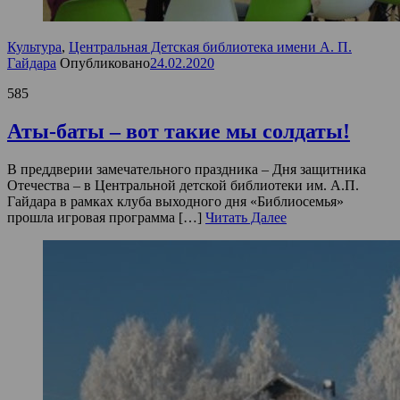
Культура
,
Центральная Детская библиотека имени А. П.
Гайдара
Опубликовано
24.02.2020
585
Аты-баты – вот такие мы солдаты!
В преддверии замечательного праздника – Дня защитника
Отечества – в Центральной детской библиотеки им. А.П.
Гайдара в рамках клуба выходного дня «Библиосемья»
прошла игровая программа […]
Читать Далее