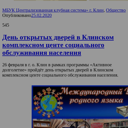
МБУК Централизованная клубная система» г. Клин
,
Общество
Опубликовано
25.02.2020
545
День открытых дверей в Клинском
комплексном центе социального
обслуживания населения
26 февраля в г. о. Клин в рамках программы «Активное
долголетие» пройдёт день открытых дверей в Клинском
комплексном центе социального обслуживания населения.