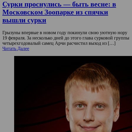
Сурки проснулись — быть весне: в
Московском Зоопарке из спячки
вышли сурки
Грызуны впервые в новом году покинули свою уютную нору
19 февраля. За несколько дней до этого глава сурковой группы
четырехгодовалый самец Арчи расчистил выход из […]
Читать Далее