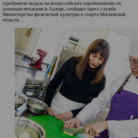
серебряную медаль на всероссийских соревнованиях по
длинным метаниям в Адлере, сообщает пресс-служба
Министерства физической культуры и спорта Московской
области.