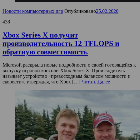
Новости компьютерных игр
Опубликовано
25.02.2020
438
Xbox Series X получит
производительность 12 TFLOPS и
обратную совместимость
Microsoft раскрыла новые подробности о своей готовящейся к
выпуску игровой консоли Xbox Series X. Производитель
называет устройство «превосходным балансом мощности и
скорости», утверждая, что Xbox […]
Читать Далее