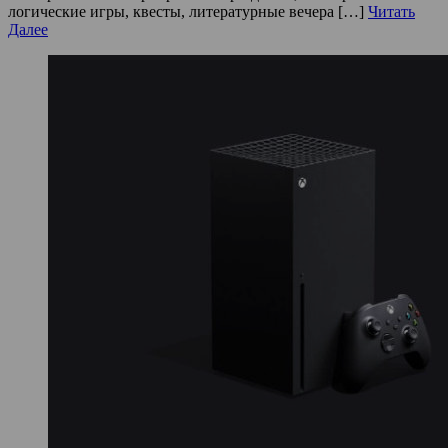
логические игры, квесты, литературные вечера […]
Читать
Далее