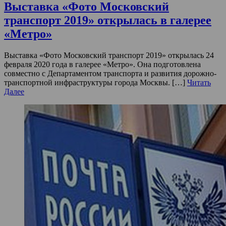
Выставка «Фото Московский
транспорт 2019» открылась в галерее
«Метро»
Выставка «Фото Московский транспорт 2019» открылась 24
февраля 2020 года в галерее «Метро». Она подготовлена
совместно с Департаментом транспорта и развития дорожно-
транспортной инфраструктуры города Москвы. […]
Читать
Далее