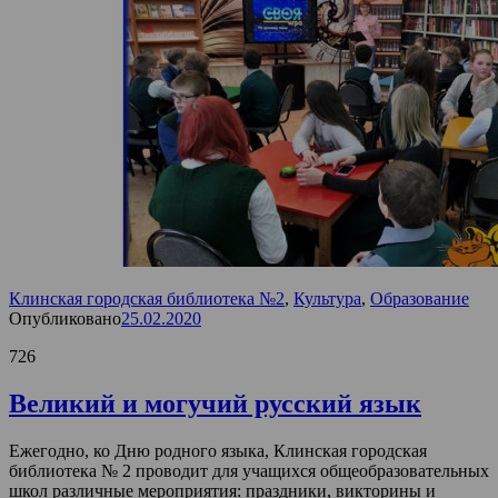
Клинская городская библиотека №2
,
Культура
,
Образование
Опубликовано
25.02.2020
726
Великий и могучий русский язык
Ежегодно, ко Дню родного языка, Клинская городская
библиотека № 2 проводит для учащихся общеобразовательных
школ различные мероприятия: праздники, викторины и