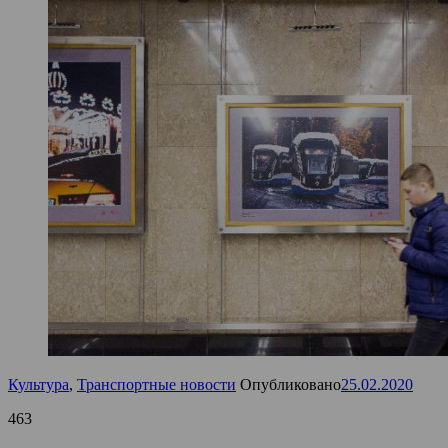
Культура
,
Транспортные новости
Опубликовано
25.02.2020
463