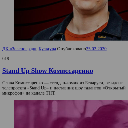
ДК «Зеленоград»
,
Культура
Опубликовано
25.02.2020
619
Stand Up Show Комиссаренко
Слава Комиссаренко — стендап-комик из Беларуси, резидент
телепроекта «Stand Up» и наставник шоу талантов «Открытый
микрофон» на канале ТНТ.