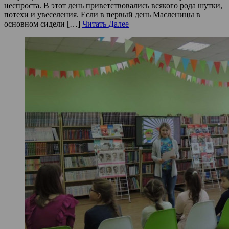
неспроста. В этот день приветствовались всякого рода шутки,
потехи и увеселения. Если в первый день Масленицы в
основном сидели […]
Читать Далее