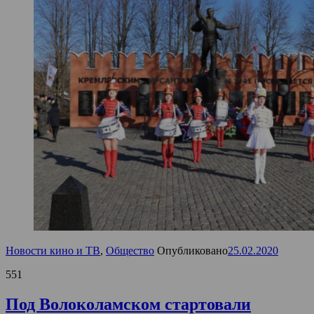
Новости кино и ТВ
,
Общество
Опубликовано
25.02.2020
551
Под Волоколамском стартовали