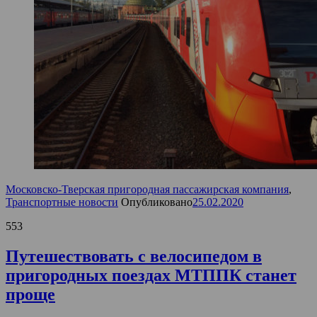
Московско-Тверская пригородная пассажирская компания
,
Транспортные новости
Опубликовано
25.02.2020
553
Путешествовать с велосипедом в
пригородных поездах МТППК станет
проще