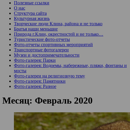
Полезные ссылки
О нас
Структура сайта
Культурная жизнь
Творческие люди Клина, района и не только
Братья наши меньшие
Природа г.Клин, окрестностей и не только…
Туристические фото-отчеты
Фото-отчеты спортивных мероприятий
Транспортные фотогалереи
Музеи и достопримечательности
Фото-галерея: Парки
Фото-галерея: Водоемы, набережные, пляжи, фонтаны и
мосты
Фото-галереи на религиозную тему
Фото-галерея: Памятники
Фото-галерея: Разное
Месяц:
Февраль 2020