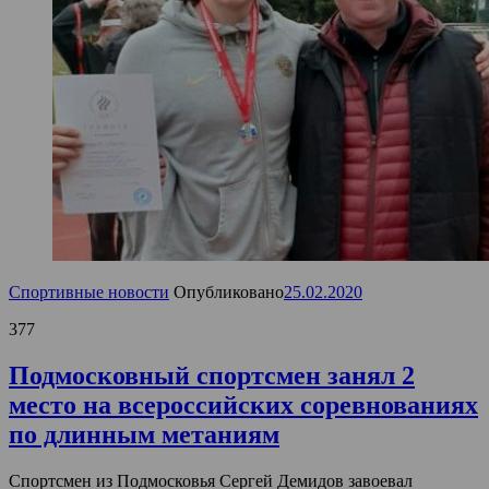
Спортивные новости
Опубликовано
25.02.2020
377
Подмосковный спортсмен занял 2
место на всероссийских соревнованиях
по длинным метаниям
Спортсмен из Подмосковья Сергей Демидов завоевал