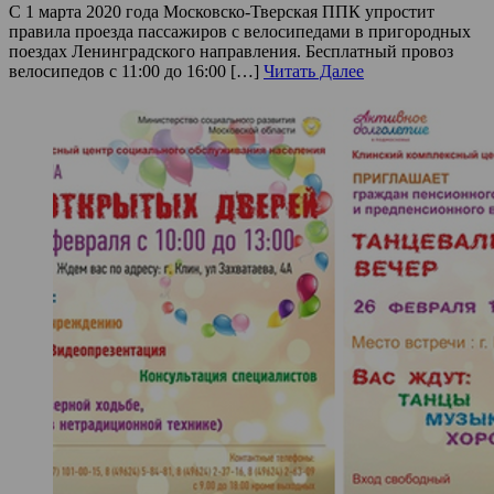
С 1 марта 2020 года Московско-Тверская ППК упростит
правила проезда пассажиров с велосипедами в пригородных
поездах Ленинградского направления. Бесплатный провоз
велосипедов с 11:00 до 16:00 […]
Читать Далее