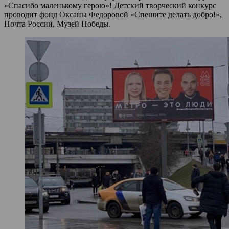
«Спасибо маленькому герою»! Детский творческий конкурс
проводит фонд Оксаны Федоровой «Спешите делать добро!»,
Почта России, Музей Победы.