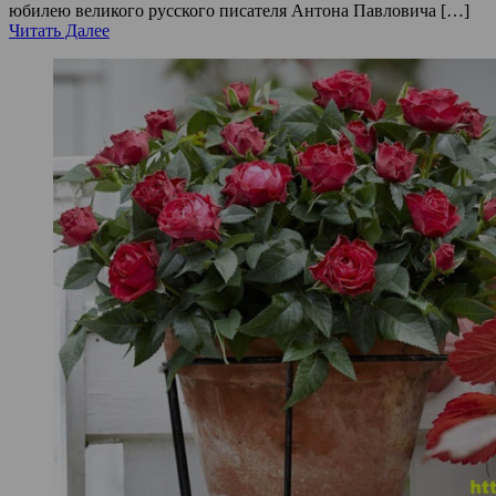
юбилею великого русского писателя Антона Павловича […]
Читать Далее