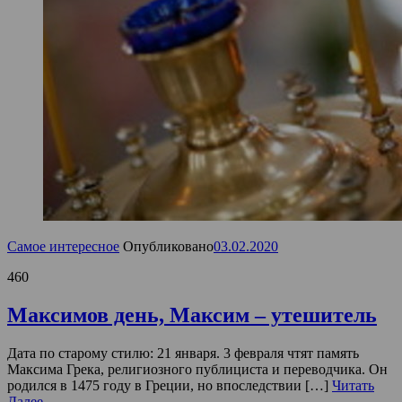
Самое интересное
Опубликовано
03.02.2020
460
Максимов день, Максим – утешитель
Дата по старому стилю: 21 января. 3 февраля чтят память
Максима Грека, религиозного публициста и переводчика. Он
родился в 1475 году в Греции, но впоследствии […]
Читать
Далее