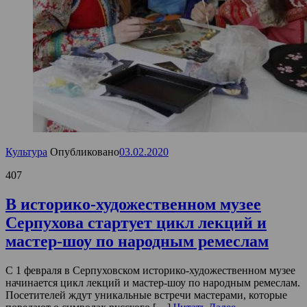
Культура
Опубликовано
03.02.2020
407
В историко-художественном музее
Серпухова стартует цикл лекций и
мастер-шоу по народным ремеслам
С 1 февраля в Серпуховском историко-художественном музее
начинается цикл лекций и мастер-шоу по народным ремеслам.
Посетителей ждут уникальные встречи мастерами, которые