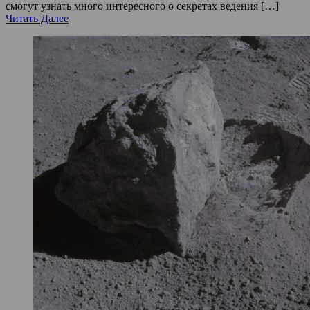
смогут узнать много интересного о секретах ведения […]
Читать Далее