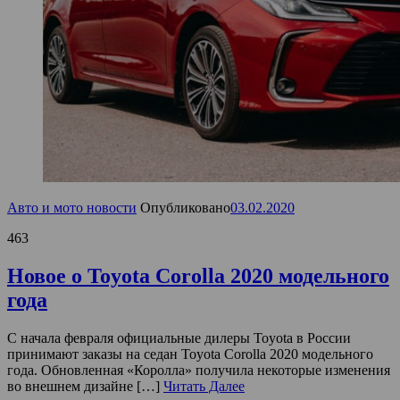
Авто и мото новости
Опубликовано
03.02.2020
463
Новое о Toyota Corolla 2020 модельного
года
С начала февраля официальные дилеры Toyota в России
принимают заказы на седан Toyota Corolla 2020 модельного
года. Обновленная «Королла» получила некоторые изменения
во внешнем дизайне […]
Читать Далее