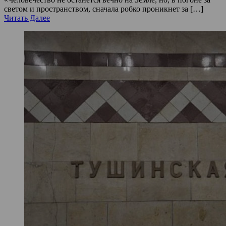
светом и пространством, сначала робко проникнет за […]
Читать Далее