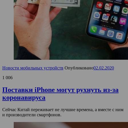
Новости мобильных устройств
Опубликовано
02.02.2020
1 006
Поставки iPhone могут рухнуть из-за
коронавируса
Сейчас Китай переживает не лучшие времена, а вместе с ним
и производители смартфонов.