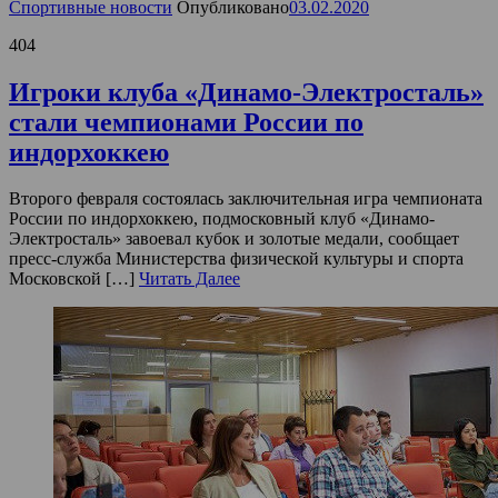
Спортивные новости
Опубликовано
03.02.2020
404
Игроки клуба «Динамо-Электросталь»
стали чемпионами России по
индорхоккею
Второго февраля состоялась заключительная игра чемпионата
России по индорхоккею, подмосковный клуб «Динамо-
Электросталь» завоевал кубок и золотые медали, сообщает
пресс-служба Министерства физической культуры и спорта
Московской […]
Читать Далее