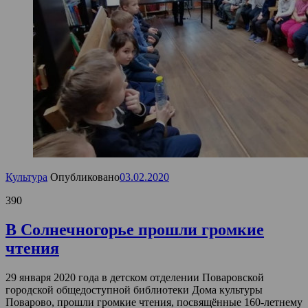
Культура
Опубликовано
03.02.2020
390
В Солнечногорье прошли громкие
чтения
29 января 2020 года в детском отделении Поваровской
городской общедоступной библиотеки Дома культуры
Поварово, прошли громкие чтения, посвящённые 160-летнему