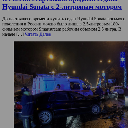
Hyundai Sonata с 2-литровым мотором
До настоящего времени купить седан Hyundai Sonata восьмого
поколения в России можно было лишь в 2,5-литровым 180-
сильным мотором Smartstream рабочим объемом 2,5 литра. В
начале […]
Читать Далее