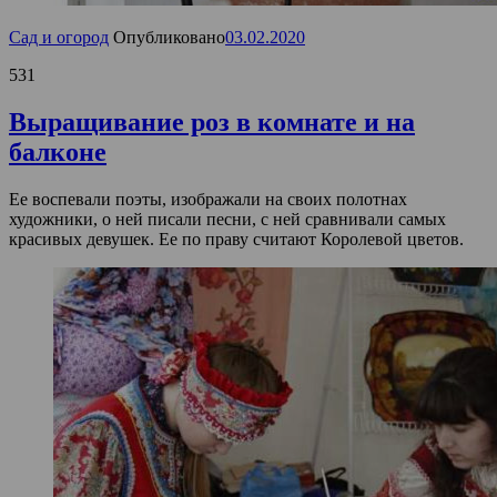
Сад и огород
Опубликовано
03.02.2020
531
Выращивание роз в комнате и на
балконе
Ее воспевали поэты, изображали на своих полотнах
художники, о ней писали песни, с ней сравнивали самых
красивых девушек. Ее по праву считают Королевой цветов.