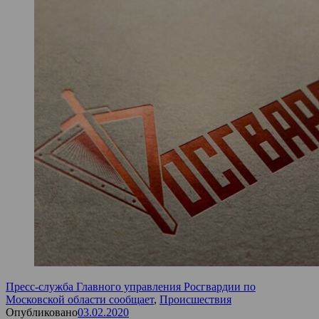
Пресс-служба Главного управления Росгвардии по
Московской области сообщает
,
Происшествия
Опубликовано
03.02.2020