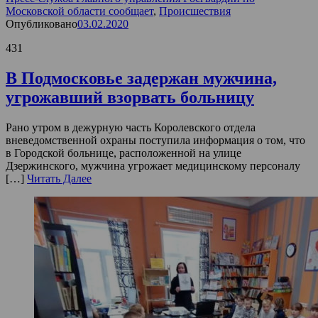
Московской области сообщает
,
Происшествия
Опубликовано
03.02.2020
431
В Подмосковье задержан мужчина,
угрожавший взорвать больницу
Рано утром в дежурную часть Королевского отдела
вневедомственной охраны поступила информация о том, что
в Городской больнице, расположенной на улице
Дзержинского, мужчина угрожает медицинскому персоналу
[…]
Читать Далее