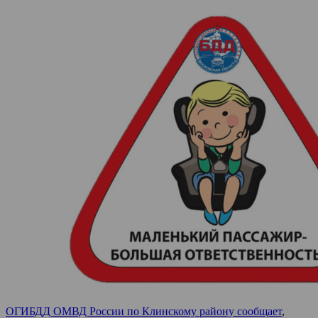
ОГИБДД ОМВД России по Клинскому району сообщает
,