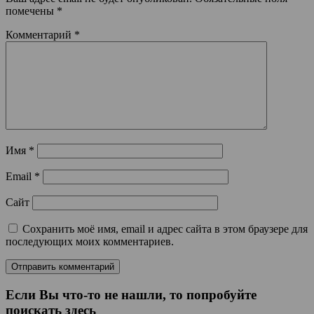
помечены
*
Комментарий
*
Имя
*
Email
*
Сайт
Сохранить моё имя, email и адрес сайта в этом браузере для
последующих моих комментариев.
Если Вы что-то не нашли, то попробуйте
поискать здесь