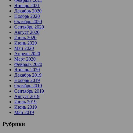
Февраль 2021
Январь 2021
Декабрь 2020
Ноябрь 2020
Октябрь 2020
Сентябрь 2020
Август 2020
Июль 2020
Июнь 2020
Май 2020
Апрель 2020
Март 2020
Февраль 2020
Январь 2020
Декабрь 2019
Ноябрь 2019
Октябрь 2019
Сентябрь 2019
Август 2019
Июль 2019
Июнь 2019
Май 2019
Рубрики