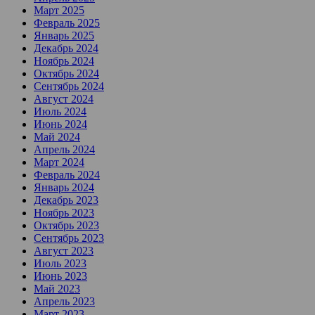
Март 2025
Февраль 2025
Январь 2025
Декабрь 2024
Ноябрь 2024
Октябрь 2024
Сентябрь 2024
Август 2024
Июль 2024
Июнь 2024
Май 2024
Апрель 2024
Март 2024
Февраль 2024
Январь 2024
Декабрь 2023
Ноябрь 2023
Октябрь 2023
Сентябрь 2023
Август 2023
Июль 2023
Июнь 2023
Май 2023
Апрель 2023
Март 2023