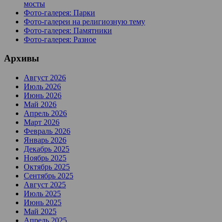
мосты
Фото-галерея: Парки
Фото-галереи на религиозную тему
Фото-галерея: Памятники
Фото-галерея: Разное
Архивы
Август 2026
Июль 2026
Июнь 2026
Май 2026
Апрель 2026
Март 2026
Февраль 2026
Январь 2026
Декабрь 2025
Ноябрь 2025
Октябрь 2025
Сентябрь 2025
Август 2025
Июль 2025
Июнь 2025
Май 2025
Апрель 2025