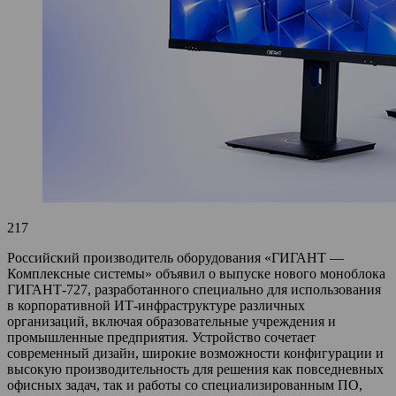
217
Российский производитель оборудования «ГИГАНТ —
Комплексные системы» объявил о выпуске нового моноблока
ГИГАНТ-727, разработанного специально для использования
в корпоративной ИТ-инфраструктуре различных
организаций, включая образовательные учреждения и
промышленные предприятия. Устройство сочетает
современный дизайн, широкие возможности конфигурации и
высокую производительность для решения как повседневных
офисных задач, так и работы со специализированным ПО,