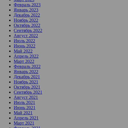
Февраль 2023
Январь 2023
Декабрь 2022
Ноябрь 2022
Октябрь 2022
Сентябрь 2022
Август 2022
Июль 2022
Июнь 2022
Май 2022
Апрель 2022
Март 2022
Февраль 2022
Январь 2022
Декабрь 2021
Ноябрь 2021
Октябрь 2021
Сентябрь 2021
Август 2021
Июль 2021
Июнь 2021
Май 2021
Апрель 2021
Март 2021