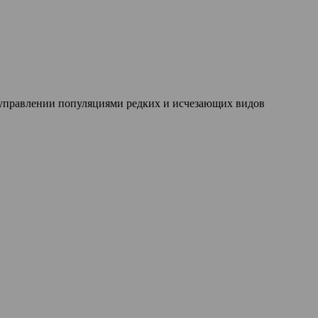
 управлении популяциями редких и исчезающих видов