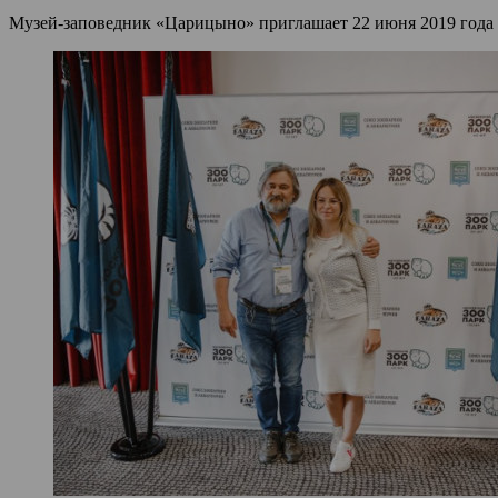
Музей-заповедник «Царицыно» приглашает 22 июня 2019 года в