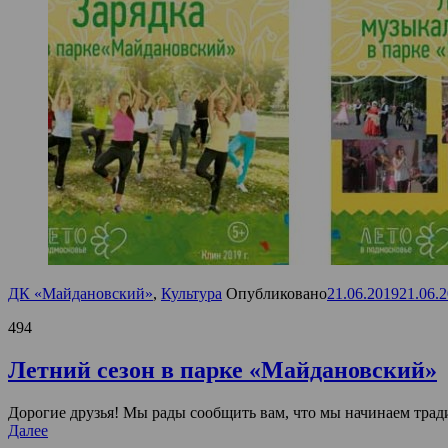
ДК «Майдановский»
,
Культура
Опубликовано
21.06.2019
21.06.
494
Летний сезон в парке «Майдановский»
Дорогие друзья! Мы рады сообщить вам, что мы начинаем трад
Далее