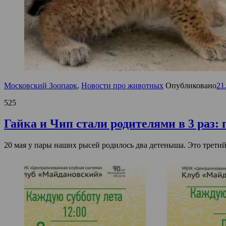
Московский Зоопарк
,
Новости про животных
Опубликовано
21
525
Гайка и Чип стали родителями в 3 раз:
20 мая у пары наших рысей родилось два детеныша. Это третий