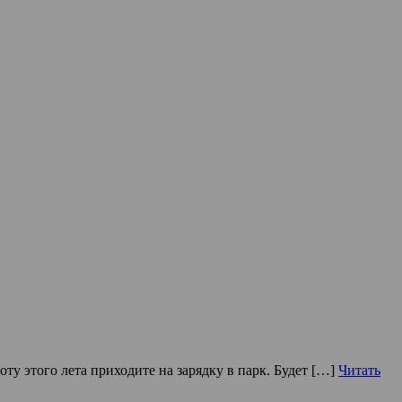
у этого лета приходите на зарядку в парк. Будет […]
Читать