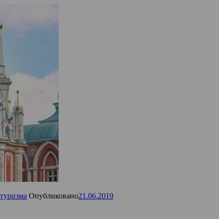
туризма
Опубликовано
21.06.2019