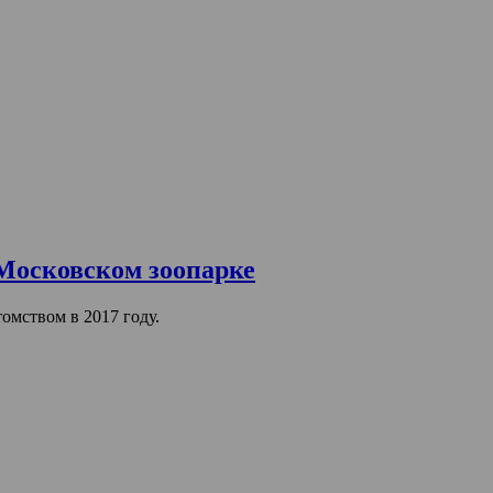
 Московском зоопарке
омством в 2017 году.