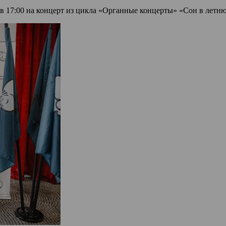
 17:00 на концерт из цикла «Органные концерты» «Сон в летню