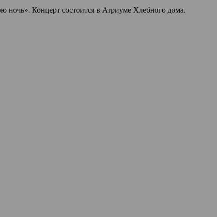
ю ночь». Концерт состоится в Атриуме Хлебного дома.