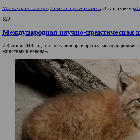
Московский Зоопарк
,
Новости про животных
Опубликовано
21
529
Международная научно-практическая к
7-8 июня 2019 года в нашем зоопарке прошла международная
животных в неволе».