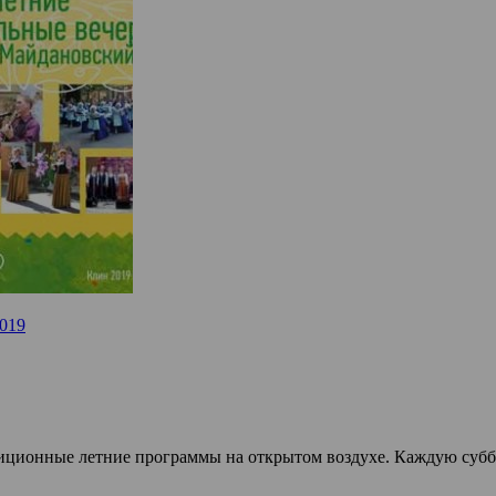
2019
иционные летние программы на открытом воздухе. Каждую суббот