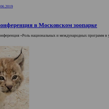
.06.2019
онференция в Московском зоопарке
 конференция «Роль национальных и международных программ в