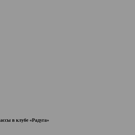
ассы в клубе «Радуга»