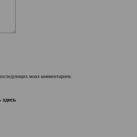
ля последующих моих комментариев.
 здесь