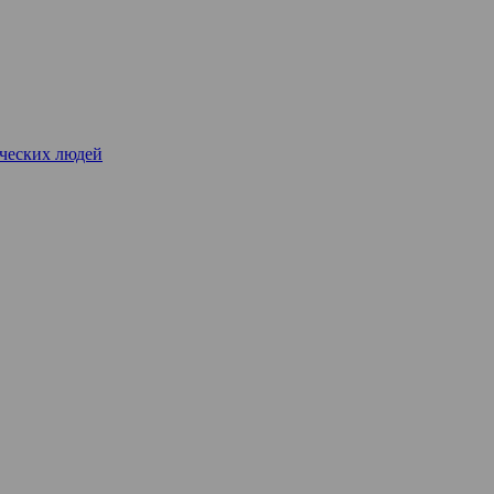
рческих людей