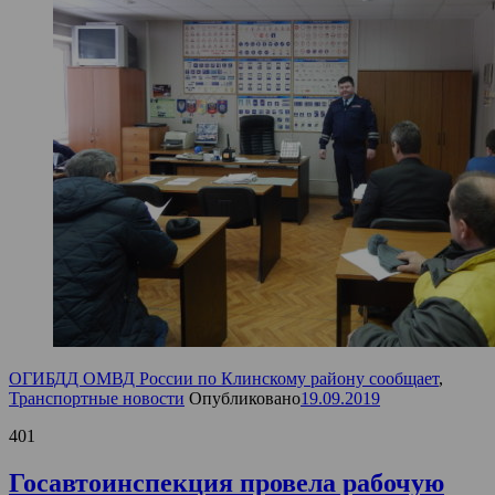
ОГИБДД ОМВД России по Клинскому району сообщает
,
Транспортные новости
Опубликовано
19.09.2019
401
Госавтоинспекция провела рабочую