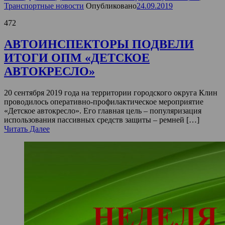
Транспортные новости
Опубликовано
24.09.2019
472
АВТОИНСПЕКТОРЫ ПОДВЕЛИ
ИТОГИ ОПМ «ДЕТСКОЕ
АВТОКРЕСЛО»
20 сентября 2019 года на территории городского округа Клин
проводилось оперативно-профилактическое мероприятие
«Детское автокресло». Его главная цель – популяризация
использования пассивных средств защиты – ремней […]
Читать Далее