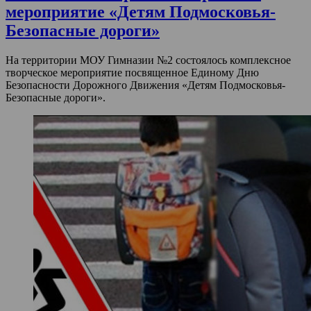
мероприятие «Детям Подмосковья-
Безопасные дороги»
На территории МОУ Гимназии №2 состоялось комплексное
творческое мероприятие посвященное Единому Дню
Безопасности Дорожного Движения «Детям Подмосковья-
Безопасные дороги».