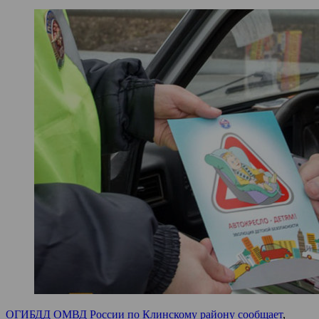
ОГИБДД ОМВД России по Клинскому району сообщает
,