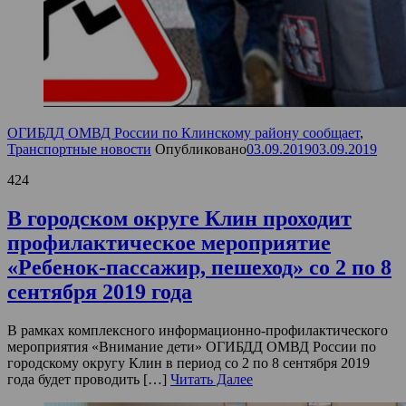
ОГИБДД ОМВД России по Клинскому району сообщает
,
Транспортные новости
Опубликовано
03.09.2019
03.09.2019
424
В городском округе Клин проходит
профилактическое мероприятие
«Ребенок-пассажир, пешеход» со 2 по 8
сентября 2019 года
В рамках комплексного информационно-профилактического
мероприятия «Внимание дети» ОГИБДД ОМВД России по
городскому округу Клин в период со 2 по 8 сентября 2019
года будет проводить […]
Читать Далее