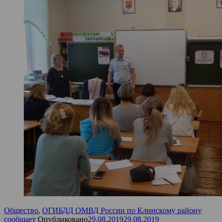
Общество
,
ОГИБДД ОМВД России по Клинскому району
сообщает
Опубликовано
29.08.2019
29.08.2019