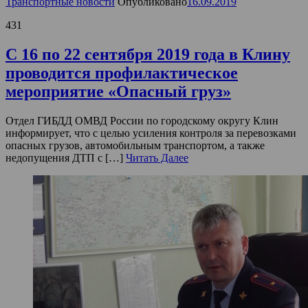
Транспортные новости
Опубликовано
16.09.2019
431
С 16 по 22 сентября 2019 года в Клину
проводится профилактическое
мероприятие «Опасный груз»
Отдел ГИБДД ОМВД России по городскому округу Клин
информирует, что с целью усиления контроля за перевозками
опасных грузов, автомобильным транспортом, а также
недопущения ДТП с […]
Читать Далее