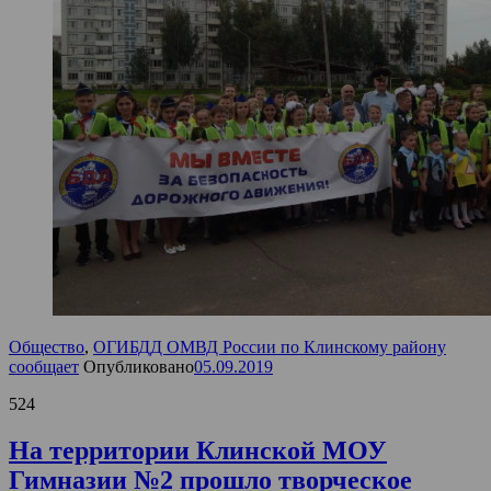
Общество
,
ОГИБДД ОМВД России по Клинскому району
сообщает
Опубликовано
05.09.2019
524
На территории Клинской МОУ
Гимназии №2 прошло творческое