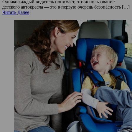
Однако каждый водитель понимает, что использование
детского автокресла — это в первую очередь безопасность […]
Читать Далее