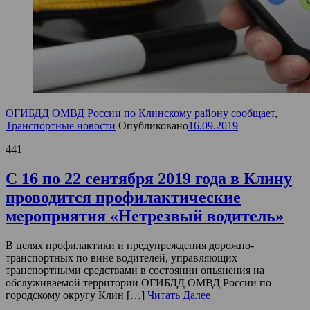
ОГИБДД ОМВД России по Клинскому району сообщает
,
Транспортные новости
Опубликовано
16.09.2019
441
С 16 по 22 сентября 2019 года в Клину
проводится профилактические
мероприятия «Нетрезвый водитель»
В целях профилактики и предупреждения дорожно-
транспортных по вине водителей, управляющих
транспортными средствами в состоянии опьянения на
обслуживаемой территории ОГИБДД ОМВД России по
городскому округу Клин […]
Читать Далее