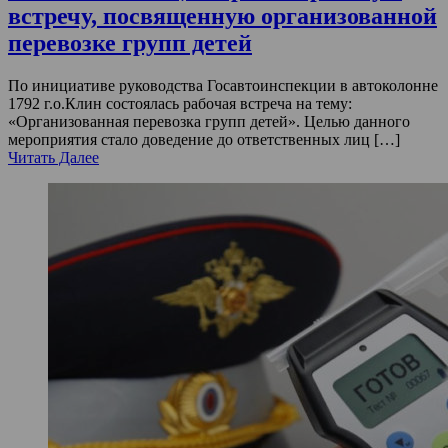
встречу, посвященную организованной
перевозке групп детей
По инициативе руководства Госавтоинспекции в автоколонне
1792 г.о.Клин состоялась рабочая встреча на тему:
«Организованная перевозка групп детей». Целью данного
мероприятия стало доведение до ответственных лиц […]
Читать Далее