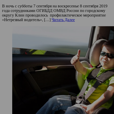
В ночь с субботы 7 сентября на воскресенье 8 сентября 2019
года сотрудниками ОГИБДД ОМВД России по городскому
округу Клин проводилось профилактическое мероприятие
«Нетрезвый водитель», […]
Читать Далее