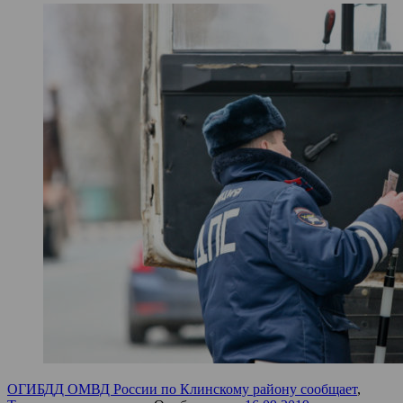
ОГИБДД ОМВД России по Клинскому району сообщает
,