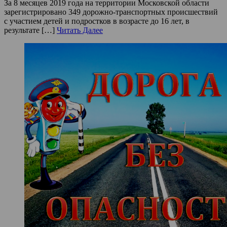
За 8 месяцев 2019 года на территории Московской области
зарегистрировано 349 дорожно-транспортных происшествий
с участием детей и подростков в возрасте до 16 лет, в
результате […]
Читать Далее