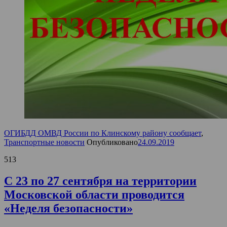
ОГИБДД ОМВД России по Клинскому району сообщает
,
Транспортные новости
Опубликовано
24.09.2019
513
С 23 по 27 сентября на территории
Московской области проводится
«Неделя безопасности»