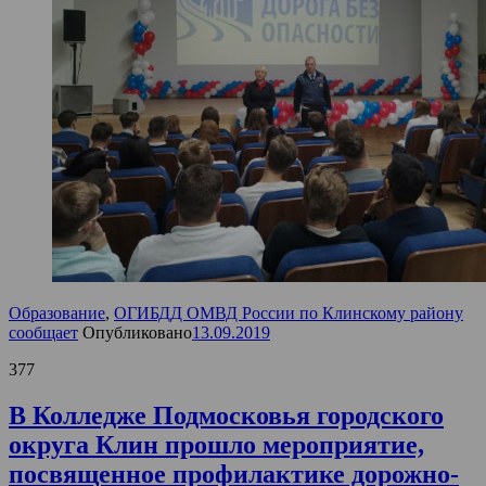
Образование
,
ОГИБДД ОМВД России по Клинскому району
сообщает
Опубликовано
13.09.2019
377
В Колледже Подмосковья городского
округа Клин прошло мероприятие,
посвященное профилактике дорожно-