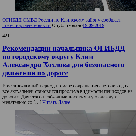
ОГИБДД ОМВД России по Клинскому району сообщает
,
Транспортные новости
Опубликовано
19.09.2019
421
Рекомендации начальника ОГИБДД
по городскому округу Клин
Александра Хохлова для безопасного
движения по дороге
В осенне-зимний период по мере сокращения светового дня
все актуальней становится проблема видимости пешеходов на
дорогах. Для этого необходимо носить яркую одежду и
желательно со […]
Читать Далее