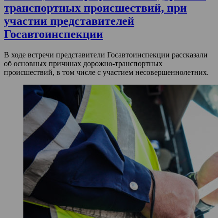
транспортных происшествий, при
участии представителей
Госавтоинспекции
В ходе встречи представители Госавтоинспекции рассказали
об основных причинах дорожно-транспортных
происшествий, в том числе с участием несовершеннолетних.