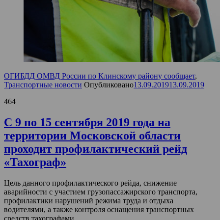
ОГИБДД ОМВД России по Клинскому району сообщает
,
Транспортные новости
Опубликовано
13.09.2019
13.09.2019
464
C 9 по 15 сентября 2019 года на
территории Московской области
проходит профилактический рейд
«Тахограф»
Цель данного профилактического рейда, снижение
аварийности с участием грузопассажирского транспорта,
профилактики нарушений режима труда и отдыха
водителями, а также контроля оснащения транспортных
средств тахографами.