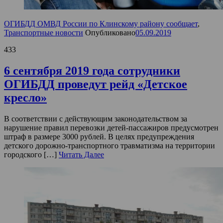
ОГИБДД ОМВД России по Клинскому району сообщает
,
Транспортные новости
Опубликовано
05.09.2019
433
6 сентября 2019 года cотрудники
ОГИБДД проведут рейд «Детское
кресло»
В соответствии с действующим законодательством за
нарушение правил перевозки детей-пассажиров предусмотрен
штраф в размере 3000 рублей. В целях предупреждения
детского дорожно-транспортного травматизма на территории
городского […]
Читать Далее