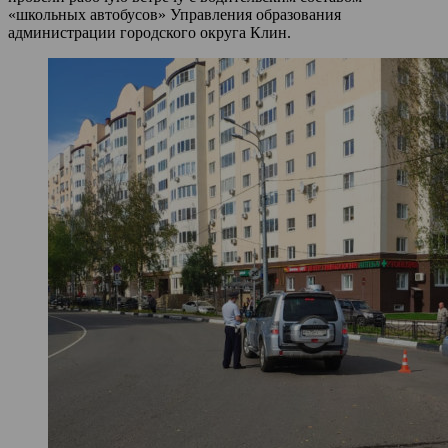
«школьных автобусов» Управления образования
администрации городского округа Клин.