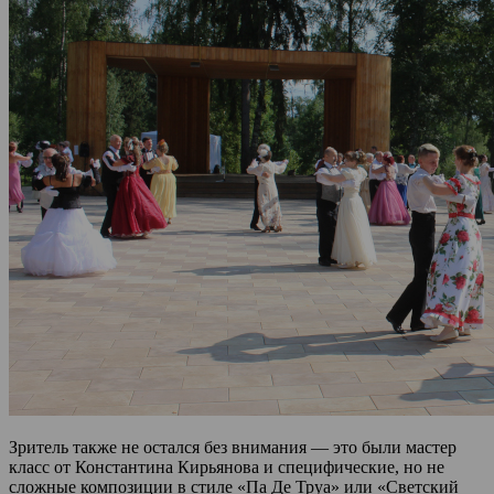
Зритель также не остался без внимания — это были мастер
класс от Константина Кирьянова и специфические, но не
сложные композиции в стиле «Па Де Труа» или «Светский