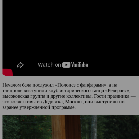
Началом бала послужил «Полонез с фанфарами», а на
танцполе выступили клуб исторического танца «Реверанс»,
высоковская группа и другие коллективы. Гости праздника —
это коллективы из Дедовска, Москвы, они выступили по
заранее утвержденной программе.