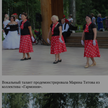
Вокальный талант продемонстрировала Марина Титова из
коллектива «Гармония».