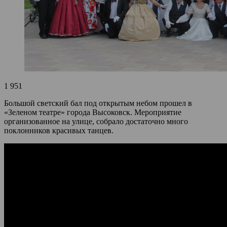
1 951
Большой светский бал под открытым небом прошел в
«Зеленом театре» города Высоковск. Мероприятие
организованное на улице, собрало достаточно много
поклонников красивых танцев.