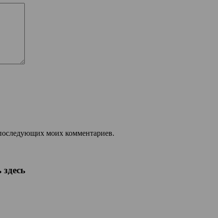
ля последующих моих комментариев.
 здесь