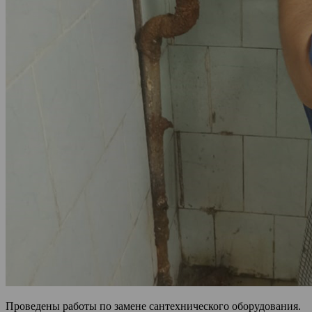
Проведены работы по замене сантехнического оборудования.