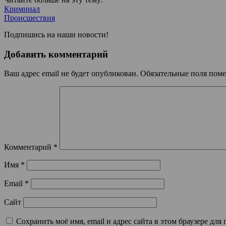
Криминал
Происшествия
Подпишись на наши новости!
Добавить комментарий
Ваш адрес email не будет опубликован.
Обязательные поля пом
Комментарий
*
Имя
*
Email
*
Сайт
Сохранить моё имя, email и адрес сайта в этом браузере д