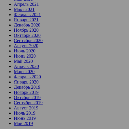
Апрель 2021
Март 2021
Февраль 2021
Январь 2021
Декабрь 2020
Ноябрь 2020
Октябрь 2020
Сентябрь 2020
Август 2020
Июль 2020
Июнь 2020
Май 2020
Апрель 2020
Март 2020
Февраль 2020
Январь 2020
Декабрь 2019
Ноябрь 2019
Октябрь 2019
Сентябрь 2019
Август 2019
Июль 2019
Июнь 2019
Май 2019