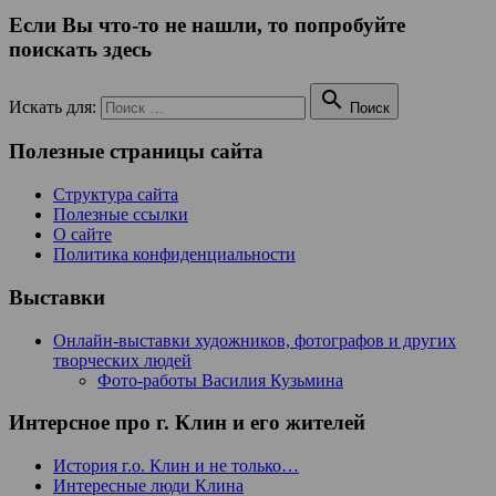
Если Вы что-то не нашли, то попробуйте
поискать здесь

Искать для:
Поиск
Полезные страницы сайта
Структура сайта
Полезные ссылки
О сайте
Политика конфиденциальности
Выставки
Онлайн-выставки художников, фотографов и других
творческих людей
Фото-работы Василия Кузьмина
Интерсное про г. Клин и его жителей
История г.о. Клин и не только…
Интересные люди Клина