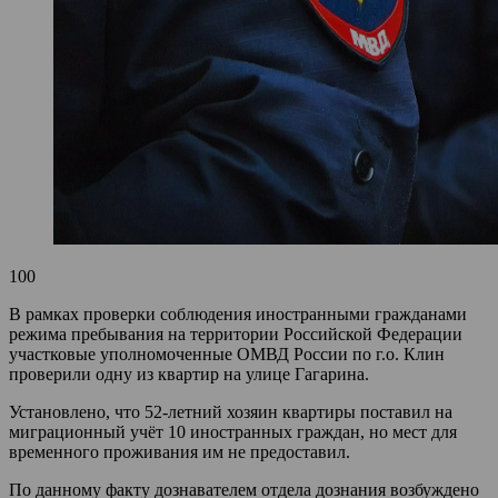
100
В рамках проверки соблюдения иностранными гражданами
режима пребывания на территории Российской Федерации
участковые уполномоченные ОМВД России по г.о. Клин
проверили одну из квартир на улице Гагарина.
Установлено, что 52-летний хозяин квартиры поставил на
миграционный учёт 10 иностранных граждан, но мест для
временного проживания им не предоставил.
По данному факту дознавателем отдела дознания возбуждено