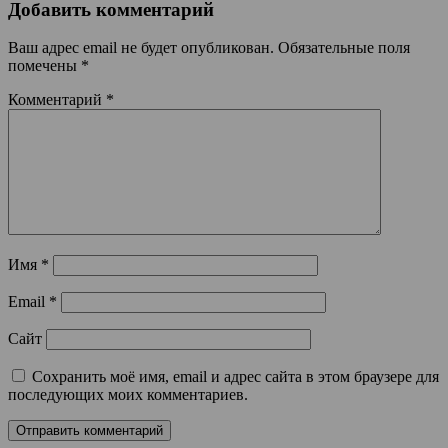
Добавить комментарий
Ваш адрес email не будет опубликован.
Обязательные поля
помечены
*
Комментарий
*
Имя
*
Email
*
Сайт
Сохранить моё имя, email и адрес сайта в этом браузере для
последующих моих комментариев.