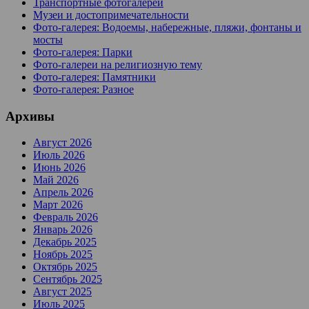
Транспортные фотогалереи
Музеи и достопримечательности
Фото-галерея: Водоемы, набережные, пляжи, фонтаны и
мосты
Фото-галерея: Парки
Фото-галереи на религиозную тему
Фото-галерея: Памятники
Фото-галерея: Разное
Архивы
Август 2026
Июль 2026
Июнь 2026
Май 2026
Апрель 2026
Март 2026
Февраль 2026
Январь 2026
Декабрь 2025
Ноябрь 2025
Октябрь 2025
Сентябрь 2025
Август 2025
Июль 2025