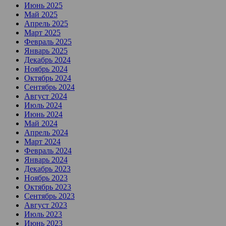
Июнь 2025
Май 2025
Апрель 2025
Март 2025
Февраль 2025
Январь 2025
Декабрь 2024
Ноябрь 2024
Октябрь 2024
Сентябрь 2024
Август 2024
Июль 2024
Июнь 2024
Май 2024
Апрель 2024
Март 2024
Февраль 2024
Январь 2024
Декабрь 2023
Ноябрь 2023
Октябрь 2023
Сентябрь 2023
Август 2023
Июль 2023
Июнь 2023