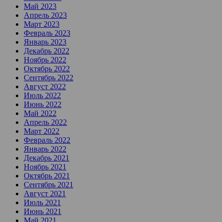
Май 2023
Апрель 2023
Март 2023
Февраль 2023
Январь 2023
Декабрь 2022
Ноябрь 2022
Октябрь 2022
Сентябрь 2022
Август 2022
Июль 2022
Июнь 2022
Май 2022
Апрель 2022
Март 2022
Февраль 2022
Январь 2022
Декабрь 2021
Ноябрь 2021
Октябрь 2021
Сентябрь 2021
Август 2021
Июль 2021
Июнь 2021
Май 2021