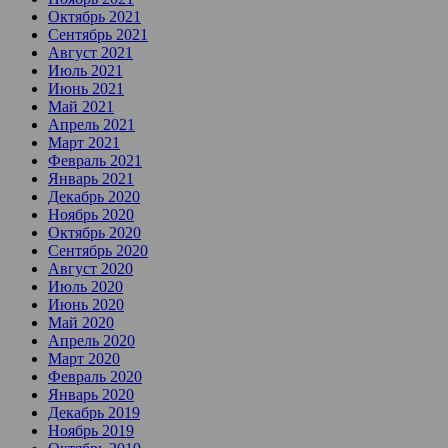
Октябрь 2021
Сентябрь 2021
Август 2021
Июль 2021
Июнь 2021
Май 2021
Апрель 2021
Март 2021
Февраль 2021
Январь 2021
Декабрь 2020
Ноябрь 2020
Октябрь 2020
Сентябрь 2020
Август 2020
Июль 2020
Июнь 2020
Май 2020
Апрель 2020
Март 2020
Февраль 2020
Январь 2020
Декабрь 2019
Ноябрь 2019