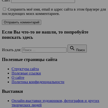
Сайт
Сохранить моё имя, email и адрес сайта в этом браузере для
последующих моих комментариев.
Если Вы что-то не нашли, то попробуйте
поискать здесь

Искать для:
Поиск
Полезные страницы сайта
Структура сайта
Полезные ссылки
О сайте
Политика конфиденциальности
Выставки
Онлайн-выставки художников, фотографов и других
творческих людей