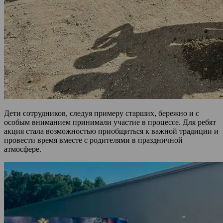
Дети сотрудников, следуя примеру старших, бережно и с
особым вниманием принимали участие в процессе. Для ребят
акция стала возможностью приобщиться к важной традиции и
провести время вместе с родителями в праздничной
атмосфере.