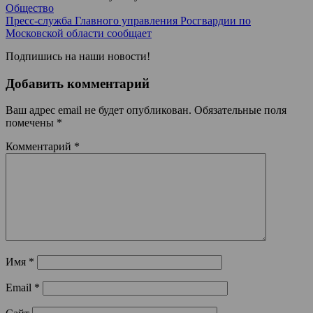
Общество
Пресс-служба Главного управления Росгвардии по
Московской области сообщает
Подпишись на наши новости!
Добавить комментарий
Ваш адрес email не будет опубликован.
Обязательные поля
помечены
*
Комментарий
*
Имя
*
Email
*