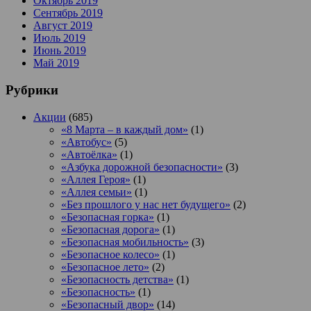
Октябрь 2019
Сентябрь 2019
Август 2019
Июль 2019
Июнь 2019
Май 2019
Рубрики
Акции
(685)
«8 Марта – в каждый дом»
(1)
«Автобус»
(5)
«Автоёлка»
(1)
«Азбука дорожной безопасности»
(3)
«Аллея Героя»
(1)
«Аллея семьи»
(1)
«Без прошлого у нас нет будущего»
(2)
«Безопасная горка»
(1)
«Безопасная дорога»
(1)
«Безопасная мобильность»
(3)
«Безопасное колесо»
(1)
«Безопасное лето»
(2)
«Безопасность детства»
(1)
«Безопасность»
(1)
«Безопасный двор»
(14)