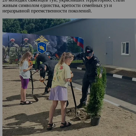
живым символом единства, крепости семейных уз и
неразрывной преемственности поколений.