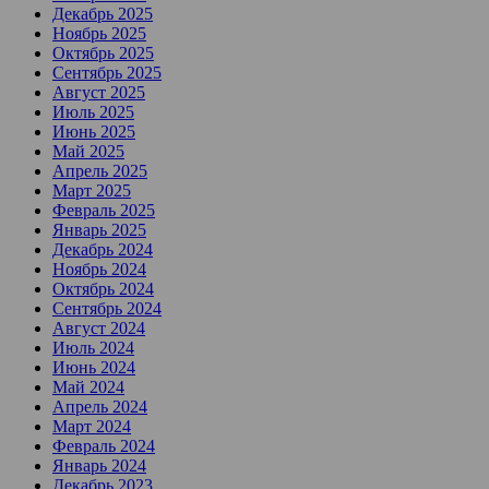
Декабрь 2025
Ноябрь 2025
Октябрь 2025
Сентябрь 2025
Август 2025
Июль 2025
Июнь 2025
Май 2025
Апрель 2025
Март 2025
Февраль 2025
Январь 2025
Декабрь 2024
Ноябрь 2024
Октябрь 2024
Сентябрь 2024
Август 2024
Июль 2024
Июнь 2024
Май 2024
Апрель 2024
Март 2024
Февраль 2024
Январь 2024
Декабрь 2023