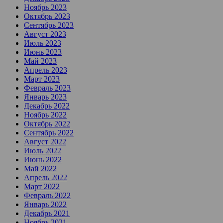
Ноябрь 2023
Октябрь 2023
Сентябрь 2023
Август 2023
Июль 2023
Июнь 2023
Май 2023
Апрель 2023
Март 2023
Февраль 2023
Январь 2023
Декабрь 2022
Ноябрь 2022
Октябрь 2022
Сентябрь 2022
Август 2022
Июль 2022
Июнь 2022
Май 2022
Апрель 2022
Март 2022
Февраль 2022
Январь 2022
Декабрь 2021
Ноябрь 2021