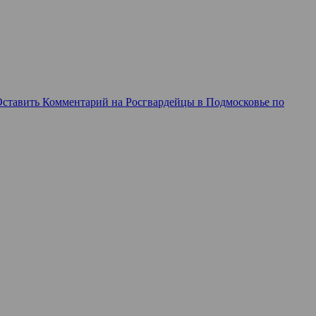
Оставить Комментарий
на Росгвардейцы в Подмосковье по