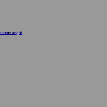
рческих людей