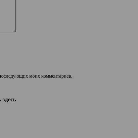
ля последующих моих комментариев.
 здесь