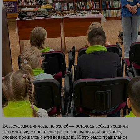
Встреча закончилась, но эхо её — осталось ребята уходили
задумчивые, многие ещё раз оглядывались на выставку,
словно прощаясь с этими вещами. И это было правильное