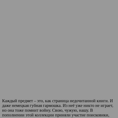
Каждый предмет – это, как страница недочитанной книги. И
даже немецкая губная гармошка. Из неё уже никто не играет,
но она тоже помнит войну. Свою, чужую, нашу. В
пополнении этой коллекции приняли участие поисковики,