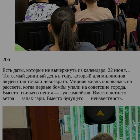
206
Есть даты, которые не вычеркнуть из календаря. 22 июня…
Тот самый длинный день в году, который для миллионов
людей стал точкой невозврата. Мирная жизнь оборвалась на
рассвете, когда первые бомбы упали на советские города.
Вместо птичьего пения — гул самолётов. Вместо летнего
ветра — запах гари. Вместо будущего — неизвестность.