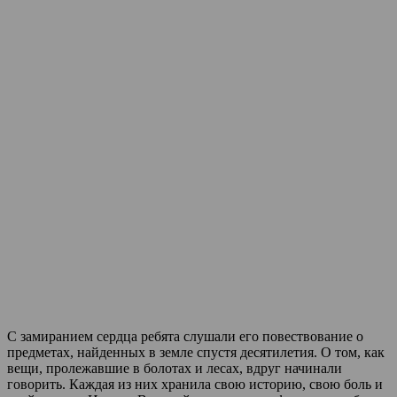
С замиранием сердца ребята слушали его повествование о
предметах, найденных в земле спустя десятилетия. О том, как
вещи, пролежавшие в болотах и лесах, вдруг начинали
говорить. Каждая из них хранила свою историю, свою боль и