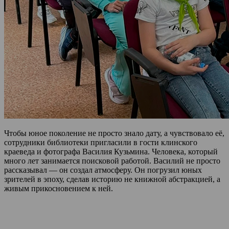
Чтобы юное поколение не просто знало дату, а чувствовало её,
сотрудники библиотеки пригласили в гости клинского
краеведа и фотографа Василия Кузьмина. Человека, который
много лет занимается поисковой работой. Василий не просто
рассказывал — он создал атмосферу. Он погрузил юных
зрителей в эпоху, сделав историю не книжной абстракцией, а
живым прикосновением к ней.