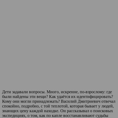
Дети задавали вопросы. Много, искренне, по-взрослому: где
были найдены эти вещи? Как удаётся их идентифицировать?
Кому они могли принадлежать? Василий Дмитриевич отвечал
спокойно, подробно, с той теплотой, которая бывает у людей,
знающих цену каждой находке. Он рассказывал о поисковых
экспедициях, о том, как по капле восстанавливают судьбы