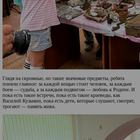
Глядя на скромные, но такие значимые предметы, ребята
поняли главное: за каждой вещью стоит человек, за каждым
боем — судьба, а за каждым подвигом — любовь к Родине. И
пока есть такие встречи, пока есть такие краеведы, как
Василий Кузьмин, пока есть дети, которые слушают, смотрят,
трогают — память жива.