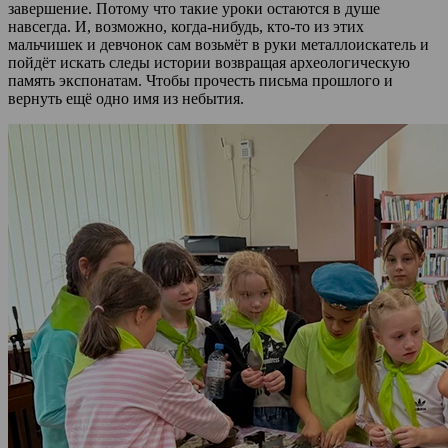
завершение. Потому что такие уроки остаются в душе
навсегда. И, возможно, когда-нибудь, кто-то из этих
мальчишек и девчонок сам возьмёт в руки металлоискатель и
пойдёт искать следы истории возвращая археологическую
память экспонатам. Чтобы прочесть письма прошлого и
вернуть ещё одно имя из небытия.