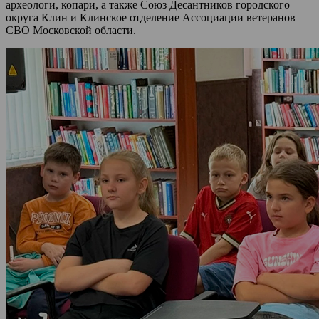
археологи, копари, а также Союз Десантников городского
округа Клин и Клинское отделение Ассоциации ветеранов
СВО Московской области.