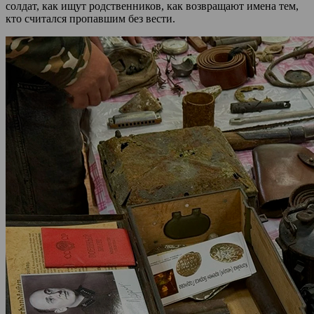
солдат, как ищут родственников, как возвращают имена тем,
кто считался пропавшим без вести.