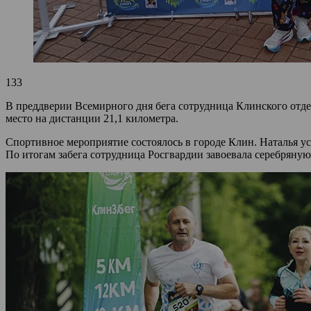
133
В преддверии Всемирного дня бега сотрудница Клинского отд
место на дистанции 21,1 километра.
Спортивное мероприятие состоялось в городе Клин. Наталья у
По итогам забега сотрудница Росгвардии завоевала серебряную