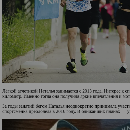
Лёгкой атлетикой Наталья занимается с 2013 года. Интерес к 
километр. Именно тогда она получила яркие впечатления и мот
За годы занятий бегом Наталья неоднократно принимала участ
спортсменка преодолела в 2016 году. В ближайших планах — у