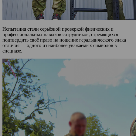
Испытания стали серьёзной проверкой физических и
профессиональных навыков сотрудников, стремящихся
подтвердить своё право на ношение геральдического знака
отличия — одного из наиболее уважаемых символов в
спецназе.