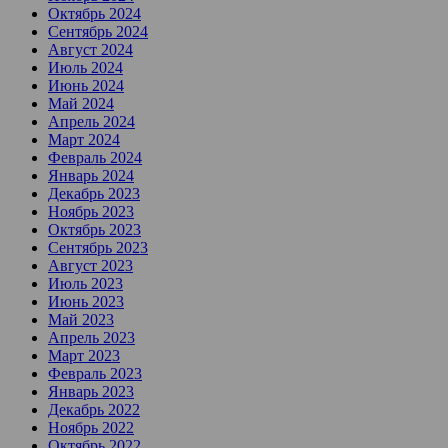
Октябрь 2024
Сентябрь 2024
Август 2024
Июль 2024
Июнь 2024
Май 2024
Апрель 2024
Март 2024
Февраль 2024
Январь 2024
Декабрь 2023
Ноябрь 2023
Октябрь 2023
Сентябрь 2023
Август 2023
Июль 2023
Июнь 2023
Май 2023
Апрель 2023
Март 2023
Февраль 2023
Январь 2023
Декабрь 2022
Ноябрь 2022
Октябрь 2022