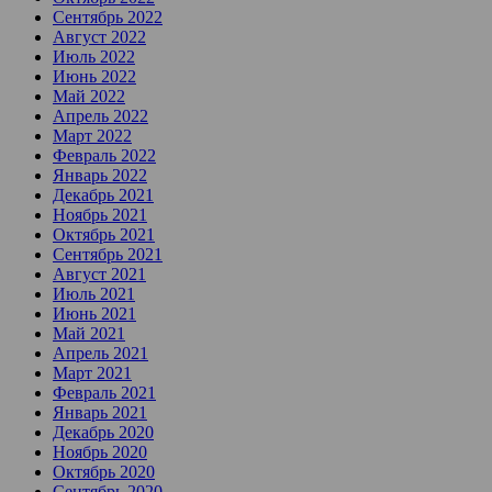
Сентябрь 2022
Август 2022
Июль 2022
Июнь 2022
Май 2022
Апрель 2022
Март 2022
Февраль 2022
Январь 2022
Декабрь 2021
Ноябрь 2021
Октябрь 2021
Сентябрь 2021
Август 2021
Июль 2021
Июнь 2021
Май 2021
Апрель 2021
Март 2021
Февраль 2021
Январь 2021
Декабрь 2020
Ноябрь 2020
Октябрь 2020
Сентябрь 2020