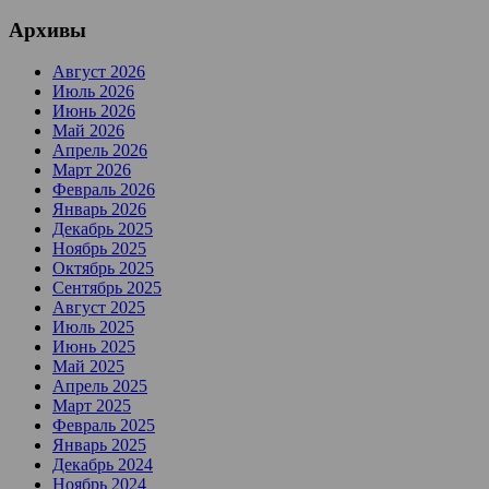
Архивы
Август 2026
Июль 2026
Июнь 2026
Май 2026
Апрель 2026
Март 2026
Февраль 2026
Январь 2026
Декабрь 2025
Ноябрь 2025
Октябрь 2025
Сентябрь 2025
Август 2025
Июль 2025
Июнь 2025
Май 2025
Апрель 2025
Март 2025
Февраль 2025
Январь 2025
Декабрь 2024
Ноябрь 2024