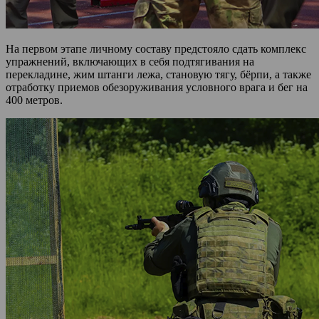
На первом этапе личному составу предстояло сдать комплекс
упражнений, включающих в себя подтягивания на
перекладине, жим штанги лежа, становую тягу, бёрпи, а также
отработку приемов обезоруживания условного врага и бег на
400 метров.