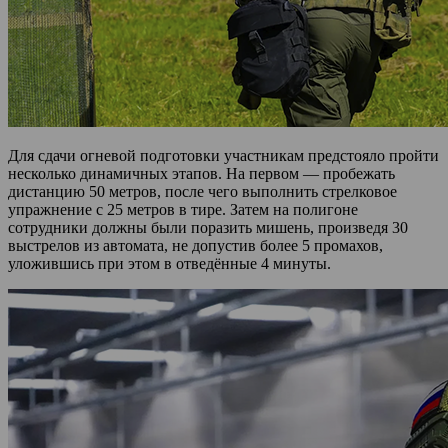
Для сдачи огневой подготовки участникам предстояло пройти
несколько динамичных этапов. На первом — пробежать
дистанцию 50 метров, после чего выполнить стрелковое
упражнение с 25 метров в тире. Затем на полигоне
сотрудники должны были поразить мишень, произведя 30
выстрелов из автомата, не допустив более 5 промахов,
уложившись при этом в отведённые 4 минуты.