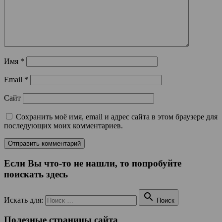
Имя
*
Email
*
Сайт
Сохранить моё имя, email и адрес сайта в этом браузере для
последующих моих комментариев.
Если Вы что-то не нашли, то попробуйте
поискать здесь

Искать для:
Поиск
Полезные страницы сайта