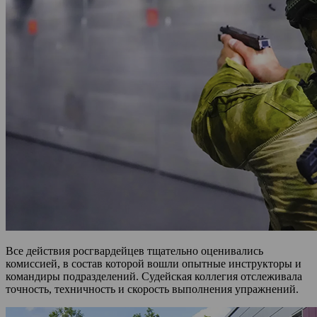
Все действия росгвардейцев тщательно оценивались
комиссией, в состав которой вошли опытные инструкторы и
командиры подразделений. Судейская коллегия отслеживала
точность, техничность и скорость выполнения упражнений.