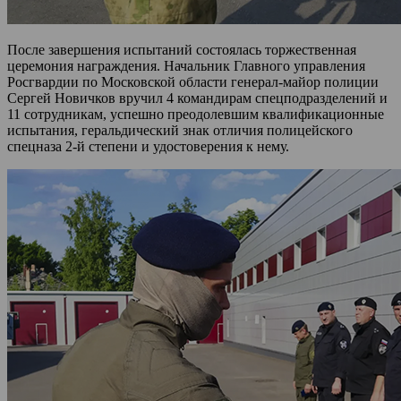
После завершения испытаний состоялась торжественная
церемония награждения. Начальник Главного управления
Росгвардии по Московской области генерал‑майор полиции
Сергей Новичков вручил 4 командирам спецподразделений и
11 сотрудникам, успешно преодолевшим квалификационные
испытания, геральдический знак отличия полицейского
спецназа 2‑й степени и удостоверения к нему.