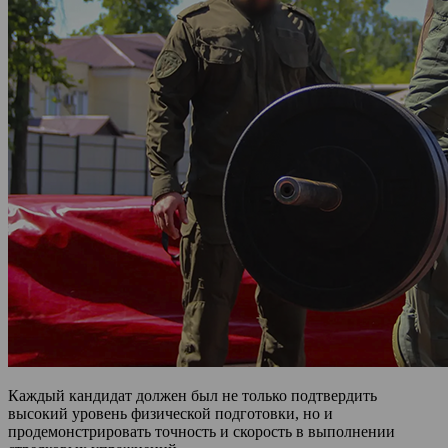
Каждый кандидат должен был не только подтвердить
высокий уровень физической подготовки, но и
продемонстрировать точность и скорость в выполнении