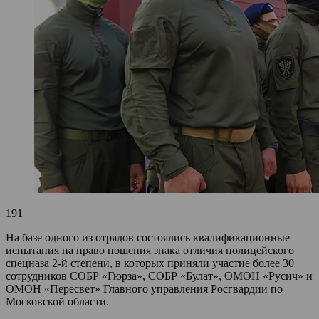
191
На базе одного из отрядов состоялись квалификационные
испытания на право ношения знака отличия полицейского
спецназа 2‑й степени, в которых приняли участие более 30
сотрудников СОБР «Гюрза», СОБР «Булат», ОМОН «Русич» и
ОМОН «Пересвет» Главного управления Росгвардии по
Московской области.