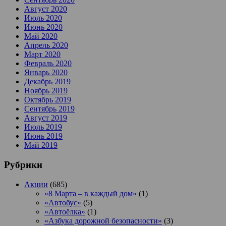
Август 2020
Июль 2020
Июнь 2020
Май 2020
Апрель 2020
Март 2020
Февраль 2020
Январь 2020
Декабрь 2019
Ноябрь 2019
Октябрь 2019
Сентябрь 2019
Август 2019
Июль 2019
Июнь 2019
Май 2019
Рубрики
Акции
(685)
«8 Марта – в каждый дом»
(1)
«Автобус»
(5)
«Автоёлка»
(1)
«Азбука дорожной безопасности»
(3)