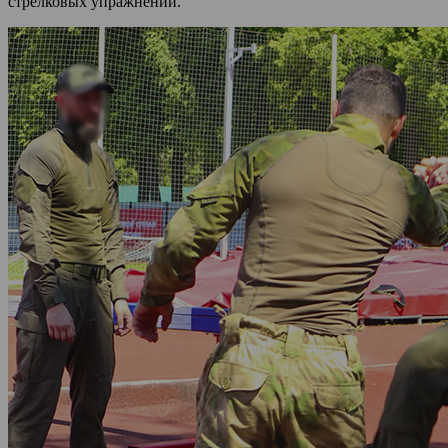
стрелковых упражнений.