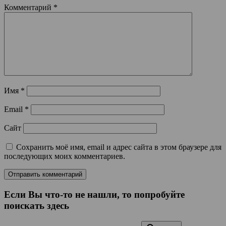
Комментарий
*
Имя
*
Email
*
Сайт
Сохранить моё имя, email и адрес сайта в этом браузере для
последующих моих комментариев.
Если Вы что-то не нашли, то попробуйте
поискать здесь