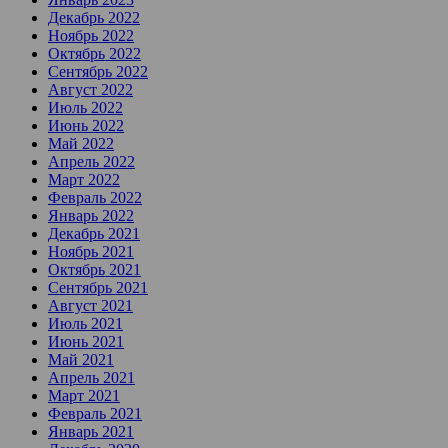
Декабрь 2022
Ноябрь 2022
Октябрь 2022
Сентябрь 2022
Август 2022
Июль 2022
Июнь 2022
Май 2022
Апрель 2022
Март 2022
Февраль 2022
Январь 2022
Декабрь 2021
Ноябрь 2021
Октябрь 2021
Сентябрь 2021
Август 2021
Июль 2021
Июнь 2021
Май 2021
Апрель 2021
Март 2021
Февраль 2021
Январь 2021