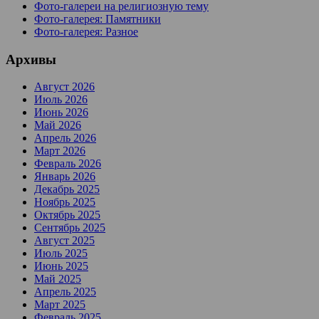
Фото-галереи на религиозную тему
Фото-галерея: Памятники
Фото-галерея: Разное
Архивы
Август 2026
Июль 2026
Июнь 2026
Май 2026
Апрель 2026
Март 2026
Февраль 2026
Январь 2026
Декабрь 2025
Ноябрь 2025
Октябрь 2025
Сентябрь 2025
Август 2025
Июль 2025
Июнь 2025
Май 2025
Апрель 2025
Март 2025
Февраль 2025