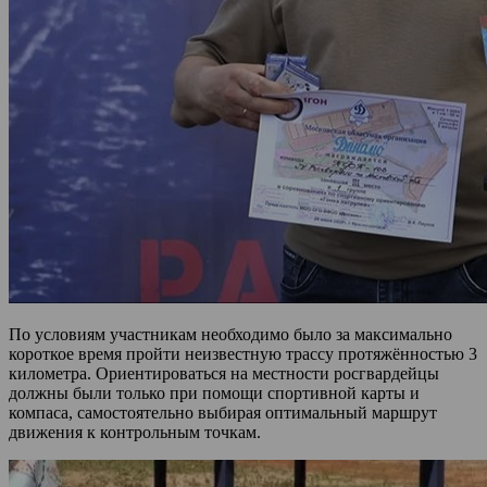
По условиям участникам необходимо было за максимально
короткое время пройти неизвестную трассу протяжённостью 3
километра. Ориентироваться на местности росгвардейцы
должны были только при помощи спортивной карты и
компаса, самостоятельно выбирая оптимальный маршрут
движения к контрольным точкам.