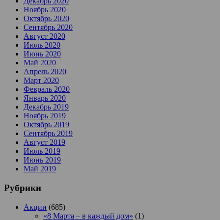
Декабрь 2020
Ноябрь 2020
Октябрь 2020
Сентябрь 2020
Август 2020
Июль 2020
Июнь 2020
Май 2020
Апрель 2020
Март 2020
Февраль 2020
Январь 2020
Декабрь 2019
Ноябрь 2019
Октябрь 2019
Сентябрь 2019
Август 2019
Июль 2019
Июнь 2019
Май 2019
Рубрики
Акции
(685)
«8 Марта – в каждый дом»
(1)