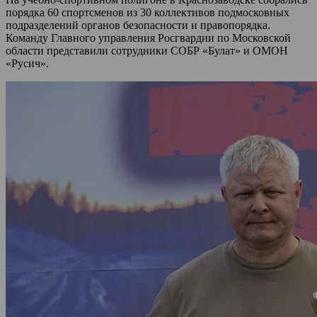
порядка 60 спортсменов из 30 коллективов подмосковных
подразделений органов безопасности и правопорядка.
Команду Главного управления Росгвардии по Московской
области представили сотрудники СОБР «Булат» и ОМОН
«Русич».