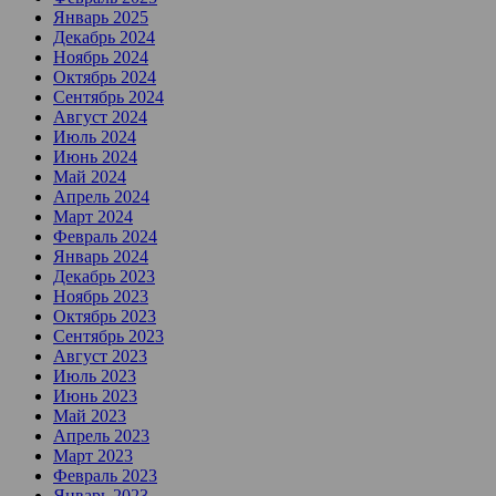
Январь 2025
Декабрь 2024
Ноябрь 2024
Октябрь 2024
Сентябрь 2024
Август 2024
Июль 2024
Июнь 2024
Май 2024
Апрель 2024
Март 2024
Февраль 2024
Январь 2024
Декабрь 2023
Ноябрь 2023
Октябрь 2023
Сентябрь 2023
Август 2023
Июль 2023
Июнь 2023
Май 2023
Апрель 2023
Март 2023
Февраль 2023
Январь 2023