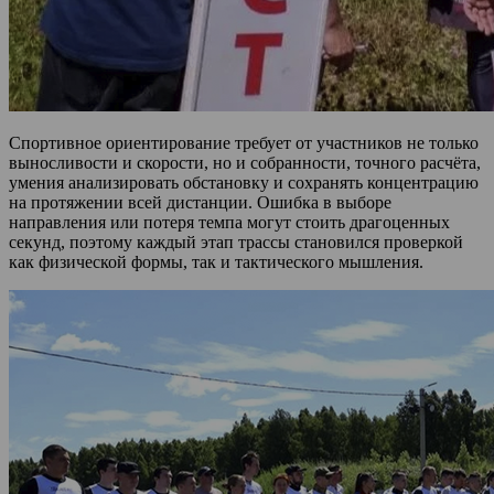
Спортивное ориентирование требует от участников не только
выносливости и скорости, но и собранности, точного расчёта,
умения анализировать обстановку и сохранять концентрацию
на протяжении всей дистанции. Ошибка в выборе
направления или потеря темпа могут стоить драгоценных
секунд, поэтому каждый этап трассы становился проверкой
как физической формы, так и тактического мышления.