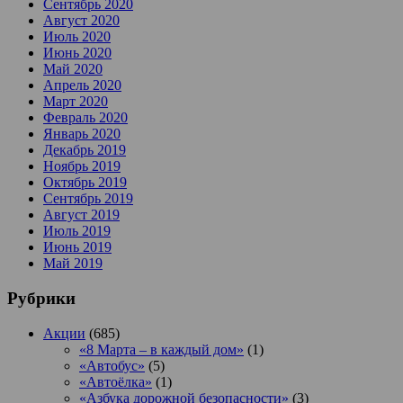
Сентябрь 2020
Август 2020
Июль 2020
Июнь 2020
Май 2020
Апрель 2020
Март 2020
Февраль 2020
Январь 2020
Декабрь 2019
Ноябрь 2019
Октябрь 2019
Сентябрь 2019
Август 2019
Июль 2019
Июнь 2019
Май 2019
Рубрики
Акции
(685)
«8 Марта – в каждый дом»
(1)
«Автобус»
(5)
«Автоёлка»
(1)
«Азбука дорожной безопасности»
(3)