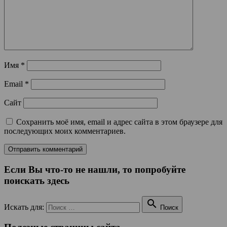
Имя
*
Email
*
Сайт
Сохранить моё имя, email и адрес сайта в этом браузере для
последующих моих комментариев.
Если Вы что-то не нашли, то попробуйте
поискать здесь

Искать для:
Поиск