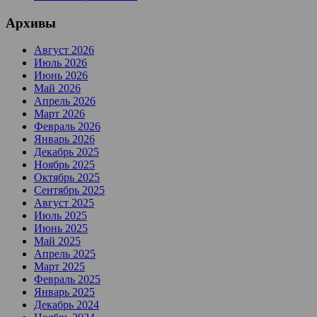
Архивы
Август 2026
Июль 2026
Июнь 2026
Май 2026
Апрель 2026
Март 2026
Февраль 2026
Январь 2026
Декабрь 2025
Ноябрь 2025
Октябрь 2025
Сентябрь 2025
Август 2025
Июль 2025
Июнь 2025
Май 2025
Апрель 2025
Март 2025
Февраль 2025
Январь 2025
Декабрь 2024