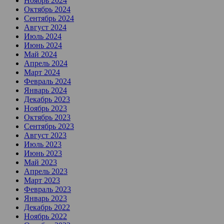
Ноябрь 2024
Октябрь 2024
Сентябрь 2024
Август 2024
Июль 2024
Июнь 2024
Май 2024
Апрель 2024
Март 2024
Февраль 2024
Январь 2024
Декабрь 2023
Ноябрь 2023
Октябрь 2023
Сентябрь 2023
Август 2023
Июль 2023
Июнь 2023
Май 2023
Апрель 2023
Март 2023
Февраль 2023
Январь 2023
Декабрь 2022
Ноябрь 2022