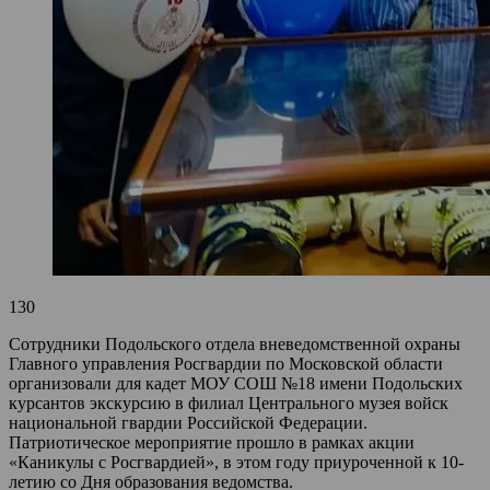
130
Сотрудники Подольского отдела вневедомственной охраны
Главного управления Росгвардии по Московской области
организовали для кадет МОУ СОШ №18 имени Подольских
курсантов экскурсию в филиал Центрального музея войск
национальной гвардии Российской Федерации.
Патриотическое мероприятие прошло в рамках акции
«Каникулы с Росгвардией», в этом году приуроченной к 10-
летию со Дня образования ведомства.