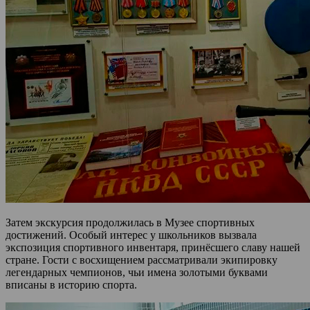
Затем экскурсия продолжилась в Музее спортивных
достижений. Особый интерес у школьников вызвала
экспозиция спортивного инвентаря, принёсшего славу нашей
стране. Гости с восхищением рассматривали экипировку
легендарных чемпионов, чьи имена золотыми буквами
вписаны в историю спорта.