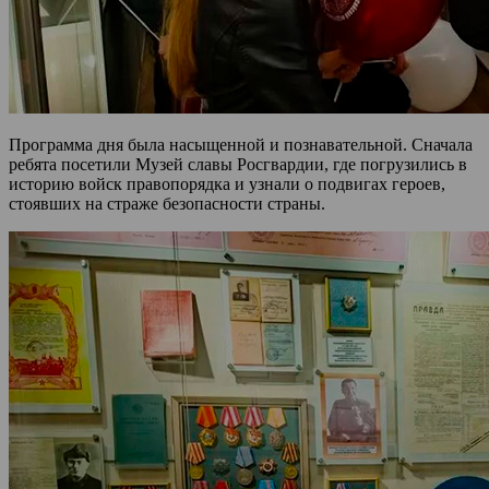
Программа дня была насыщенной и познавательной. Сначала
ребята посетили Музей славы Росгвардии, где погрузились в
историю войск правопорядка и узнали о подвигах героев,
стоявших на страже безопасности страны.