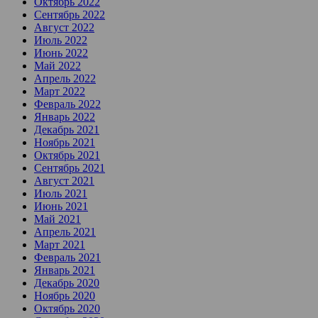
Октябрь 2022
Сентябрь 2022
Август 2022
Июль 2022
Июнь 2022
Май 2022
Апрель 2022
Март 2022
Февраль 2022
Январь 2022
Декабрь 2021
Ноябрь 2021
Октябрь 2021
Сентябрь 2021
Август 2021
Июль 2021
Июнь 2021
Май 2021
Апрель 2021
Март 2021
Февраль 2021
Январь 2021
Декабрь 2020
Ноябрь 2020
Октябрь 2020