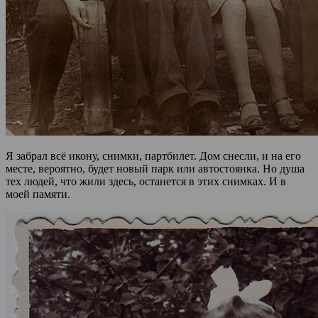
Я забрал всё икону, снимки, партбилет. Дом снесли, и на его
месте, вероятно, будет новый парк или автостоянка. Но душа
тех людей, что жили здесь, останется в этих снимках. И в
моей памяти.