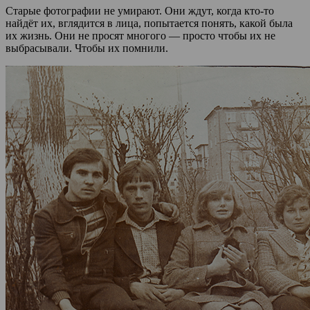
Старые фотографии не умирают. Они ждут, когда кто-то
найдёт их, вглядится в лица, попытается понять, какой была
их жизнь. Они не просят многого — просто чтобы их не
выбрасывали. Чтобы их помнили.