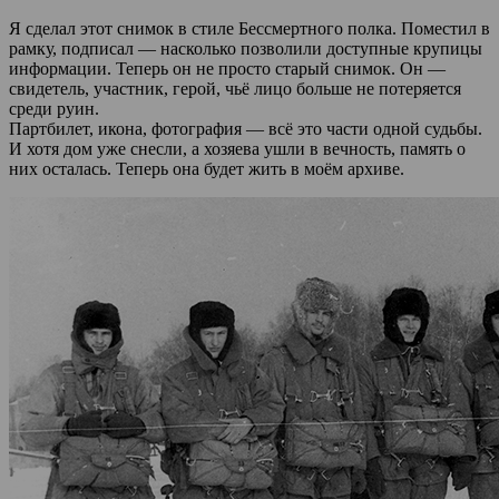
Я сделал этот снимок в стиле Бессмертного полка. Поместил в
рамку, подписал — насколько позволили доступные крупицы
информации. Теперь он не просто старый снимок. Он —
свидетель, участник, герой, чьё лицо больше не потеряется
среди руин.
Партбилет, икона, фотография — всё это части одной судьбы.
И хотя дом уже снесли, а хозяева ушли в вечность, память о
них осталась. Теперь она будет жить в моём архиве.