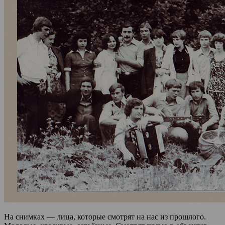
На снимках — лица, которые смотрят на нас из прошлого.