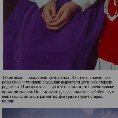
Такие дома — свидетели целых эпох. Их стены видели, как
рождались и умирали люди, как вырастали дети, как старели
родители. И когда я взял в руки эти снимки, то почувствовал:
время не умерло. Оно застыло здесь, в пожелтевшей бумаге, в
выцветших лицах, в размытых фигурах на фоне старых
машин.