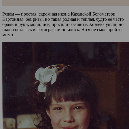
Рядом — простая, скромная икона Казанской Богоматери.
Картонная, без ризы, но такая родная и тёплая, будто её часто
брали в руки, молились, просили о защите. Хозяева ушли, но
икона осталась и фотографии остались. Но я не смог пройти
мимо.