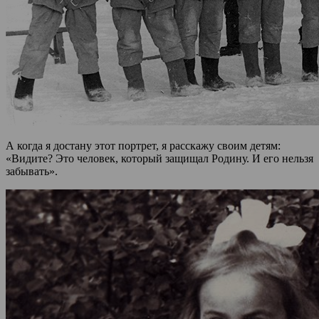
А когда я достану этот портрет, я расскажу своим детям:
«Видите? Это человек, который защищал Родину. И его нельзя
забывать».