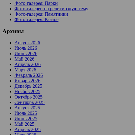
Фото-галерея: Парки
Фото-галереи на религиозную тему
Фото-галерея: Памятники
Фото-галерея: Разное
Архивы
Август 2026
Июль 2026
Июнь 2026
Май 2026
Апрель 2026
Март 2026
Февраль 2026
Январь 2026
Декабрь 2025
Ноябрь 2025
Октябрь 2025
Сентябрь 2025
Август 2025
Июль 2025
Июнь 2025
Май 2025
Апрель 2025
Март 2025