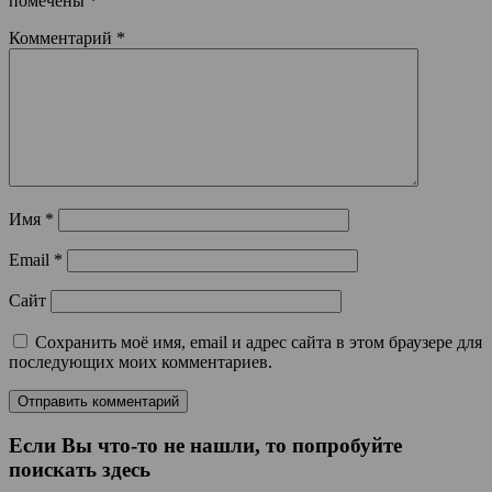
помечены
*
Комментарий
*
Имя
*
Email
*
Сайт
Сохранить моё имя, email и адрес сайта в этом браузере для
последующих моих комментариев.
Если Вы что-то не нашли, то попробуйте
поискать здесь