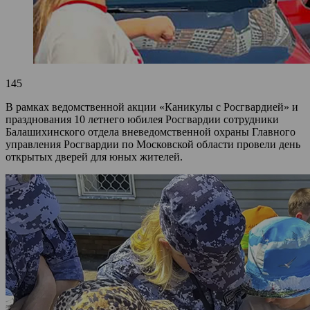
145
В рамках ведомственной акции «Каникулы с Росгвардией» и
празднования 10 летнего юбилея Росгвардии сотрудники
Балашихинского отдела вневедомственной охраны Главного
управления Росгвардии по Московской области провели день
открытых дверей для юных жителей.