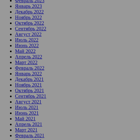
Февраль 2023
Январь 2023
Декабрь 2022
Ноябрь 2022
Октябрь 2022
Сентябрь 2022
Август 2022
Июль 2022
Июнь 2022
Май 2022
Апрель 2022
Март 2022
Февраль 2022
Январь 2022
Декабрь 2021
Ноябрь 2021
Октябрь 2021
Сентябрь 2021
Август 2021
Июль 2021
Июнь 2021
Май 2021
Апрель 2021
Март 2021
Февраль 2021