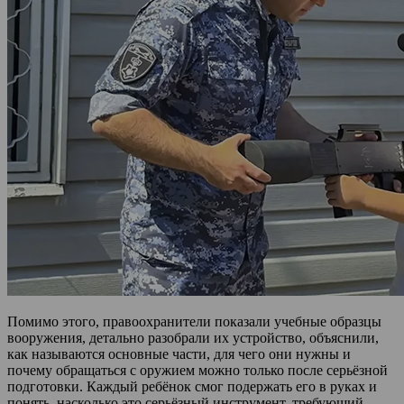
Помимо этого, правоохранители показали учебные образцы
вооружения, детально разобрали их устройство, объяснили,
как называются основные части, для чего они нужны и
почему обращаться с оружием можно только после серьёзной
подготовки. Каждый ребёнок смог подержать его в руках и
понять, насколько это серьёзный инструмент, требующий