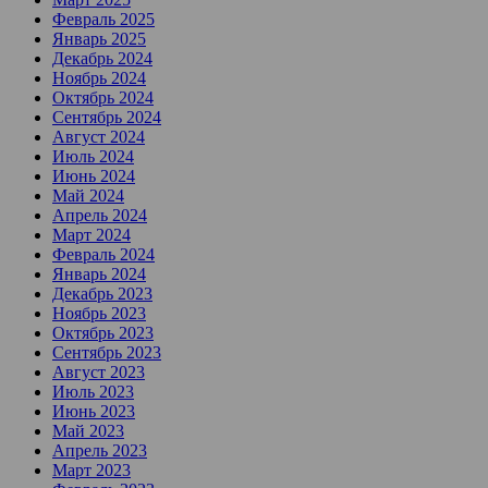
Февраль 2025
Январь 2025
Декабрь 2024
Ноябрь 2024
Октябрь 2024
Сентябрь 2024
Август 2024
Июль 2024
Июнь 2024
Май 2024
Апрель 2024
Март 2024
Февраль 2024
Январь 2024
Декабрь 2023
Ноябрь 2023
Октябрь 2023
Сентябрь 2023
Август 2023
Июль 2023
Июнь 2023
Май 2023
Апрель 2023
Март 2023