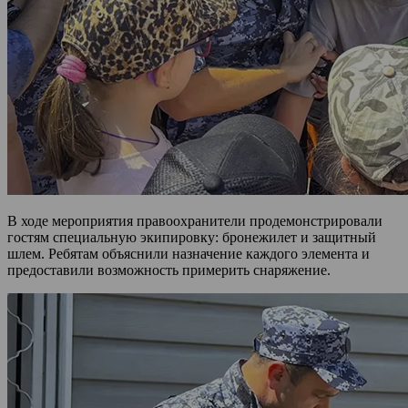
В ходе мероприятия правоохранители продемонстрировали
гостям специальную экипировку: бронежилет и защитный
шлем. Ребятам объяснили назначение каждого элемента и
предоставили возможность примерить снаряжение.