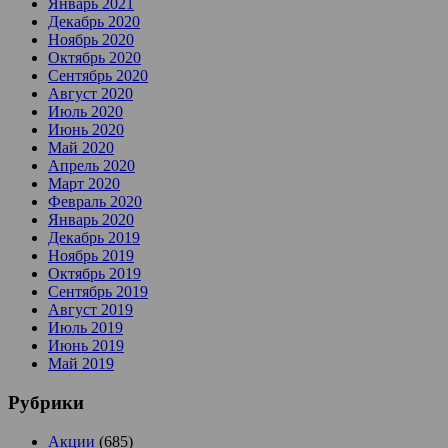
Январь 2021
Декабрь 2020
Ноябрь 2020
Октябрь 2020
Сентябрь 2020
Август 2020
Июль 2020
Июнь 2020
Май 2020
Апрель 2020
Март 2020
Февраль 2020
Январь 2020
Декабрь 2019
Ноябрь 2019
Октябрь 2019
Сентябрь 2019
Август 2019
Июль 2019
Июнь 2019
Май 2019
Рубрики
Акции
(685)