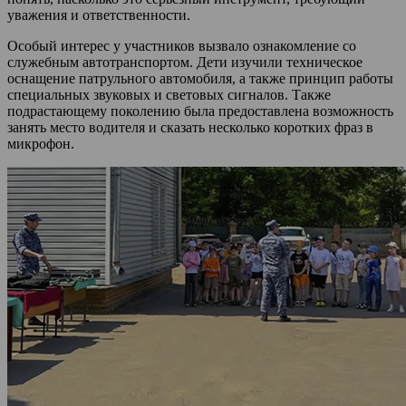
уважения и ответственности.
Особый интерес у участников вызвало ознакомление со
служебным автотранспортом. Дети изучили техническое
оснащение патрульного автомобиля, а также принцип работы
специальных звуковых и световых сигналов. Также
подрастающему поколению была предоставлена возможность
занять место водителя и сказать несколько коротких фраз в
микрофон.