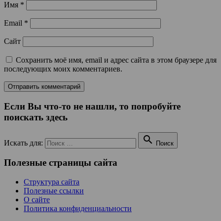
Имя
*
Email
*
Сайт
Сохранить моё имя, email и адрес сайта в этом браузере для
последующих моих комментариев.
Если Вы что-то не нашли, то попробуйте
поискать здесь

Искать для:
Поиск
Полезные страницы сайта
Структура сайта
Полезные ссылки
О сайте
Политика конфиденциальности