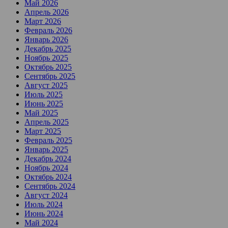
Май 2026
Апрель 2026
Март 2026
Февраль 2026
Январь 2026
Декабрь 2025
Ноябрь 2025
Октябрь 2025
Сентябрь 2025
Август 2025
Июль 2025
Июнь 2025
Май 2025
Апрель 2025
Март 2025
Февраль 2025
Январь 2025
Декабрь 2024
Ноябрь 2024
Октябрь 2024
Сентябрь 2024
Август 2024
Июль 2024
Июнь 2024
Май 2024