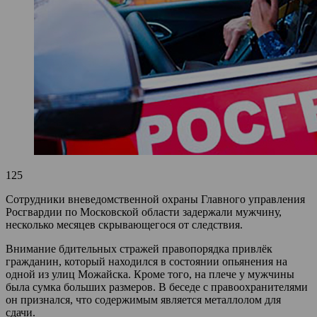
125
Сотрудники вневедомственной охраны Главного управления
Росгвардии по Московской области задержали мужчину,
несколько месяцев скрывающегося от следствия.
Внимание бдительных стражей правопорядка привлёк
гражданин, который находился в состоянии опьянения на
одной из улиц Можайска. Кроме того, на плече у мужчины
была сумка больших размеров. В беседе с правоохранителями
он признался, что содержимым является металлолом для
сдачи.