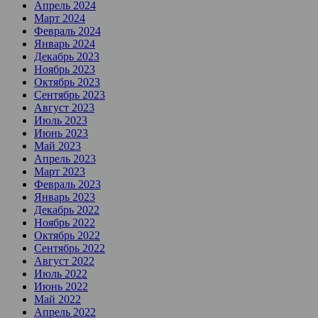
Апрель 2024
Март 2024
Февраль 2024
Январь 2024
Декабрь 2023
Ноябрь 2023
Октябрь 2023
Сентябрь 2023
Август 2023
Июль 2023
Июнь 2023
Май 2023
Апрель 2023
Март 2023
Февраль 2023
Январь 2023
Декабрь 2022
Ноябрь 2022
Октябрь 2022
Сентябрь 2022
Август 2022
Июль 2022
Июнь 2022
Май 2022
Апрель 2022