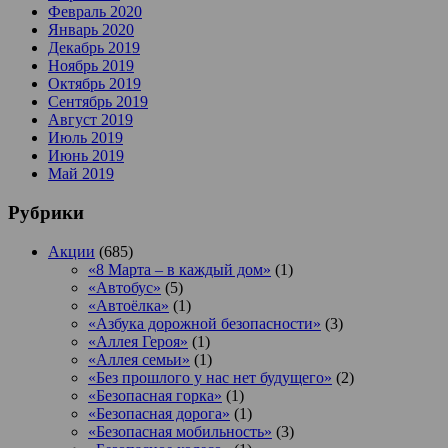
Февраль 2020
Январь 2020
Декабрь 2019
Ноябрь 2019
Октябрь 2019
Сентябрь 2019
Август 2019
Июль 2019
Июнь 2019
Май 2019
Рубрики
Акции
(685)
«8 Марта – в каждый дом»
(1)
«Автобус»
(5)
«Автоёлка»
(1)
«Азбука дорожной безопасности»
(3)
«Аллея Героя»
(1)
«Аллея семьи»
(1)
«Без прошлого у нас нет будущего»
(2)
«Безопасная горка»
(1)
«Безопасная дорога»
(1)
«Безопасная мобильность»
(3)