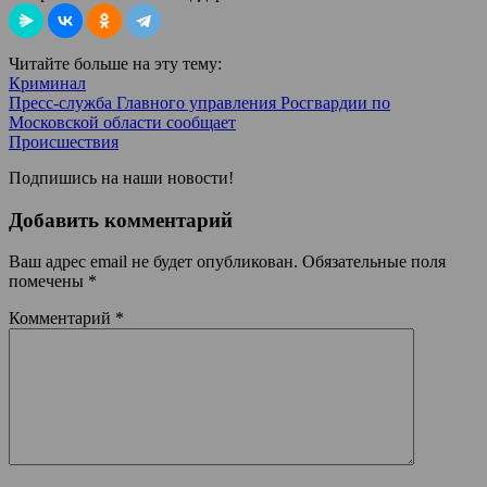
Читайте больше на эту тему:
Криминал
Пресс-служба Главного управления Росгвардии по
Московской области сообщает
Происшествия
Подпишись на наши новости!
Добавить комментарий
Ваш адрес email не будет опубликован.
Обязательные поля
помечены
*
Комментарий
*