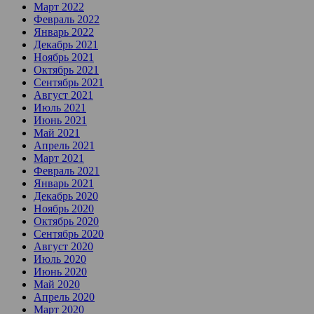
Март 2022
Февраль 2022
Январь 2022
Декабрь 2021
Ноябрь 2021
Октябрь 2021
Сентябрь 2021
Август 2021
Июль 2021
Июнь 2021
Май 2021
Апрель 2021
Март 2021
Февраль 2021
Январь 2021
Декабрь 2020
Ноябрь 2020
Октябрь 2020
Сентябрь 2020
Август 2020
Июль 2020
Июнь 2020
Май 2020
Апрель 2020
Март 2020