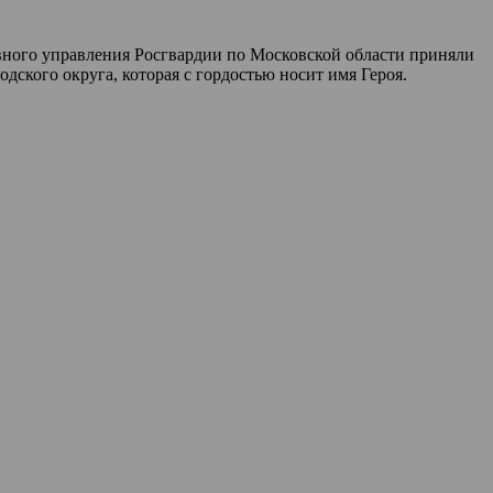
ного управления Росгвардии по Московской области приняли
ского округа, которая с гордостью носит имя Героя.