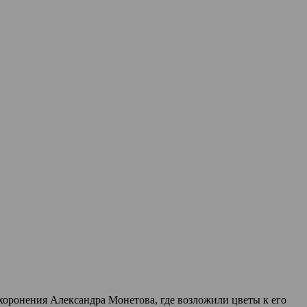
оронения Александра Монетова, где возложили цветы к его