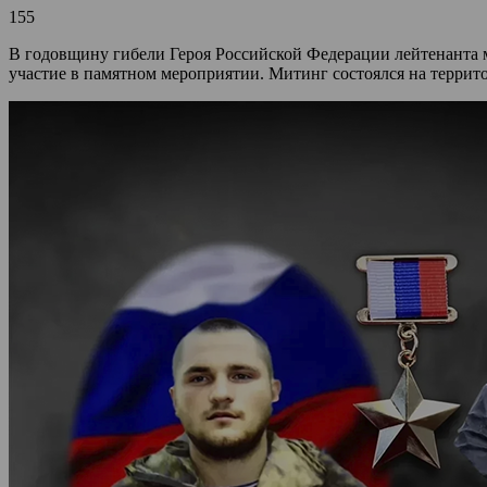
155
В годовщину гибели Героя Российской Федерации лейтенанта
участие в памятном мероприятии. Митинг состоялся на террит