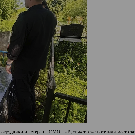
сотрудники и ветераны ОМОН «Русич» также посетили место зах