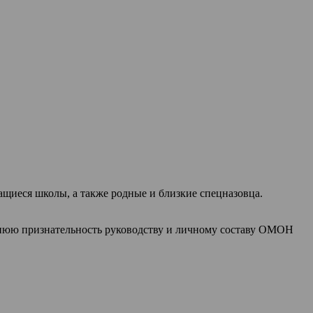
ащиеся школы, а также родные и близкие спецназовца.
нюю признательность руководству и личному составу ОМОН