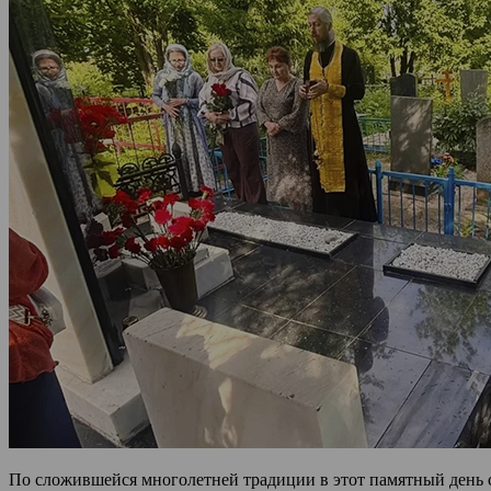
По сложившейся многолетней традиции в этот памятный день 