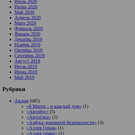
Июль 2020
Июнь 2020
Май 2020
Апрель 2020
Март 2020
Февраль 2020
Январь 2020
Декабрь 2019
Ноябрь 2019
Октябрь 2019
Сентябрь 2019
Август 2019
Июль 2019
Июнь 2019
Май 2019
Рубрики
Акции
(685)
«8 Марта – в каждый дом»
(1)
«Автобус»
(5)
«Автоёлка»
(1)
«Азбука дорожной безопасности»
(3)
«Аллея Героя»
(1)
«Аллея семьи»
(1)