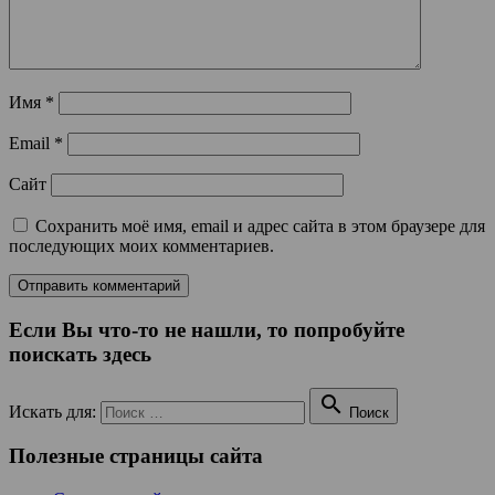
Имя
*
Email
*
Сайт
Сохранить моё имя, email и адрес сайта в этом браузере для
последующих моих комментариев.
Если Вы что-то не нашли, то попробуйте
поискать здесь

Искать для:
Поиск
Полезные страницы сайта