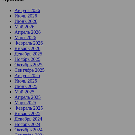
Август 2026
Июль 2026
Июнь 2026
Май 2026
Апрель 2026
Март 2026
Февраль 2026
Январь 2026
Декабрь 2025
Ноябрь 2025
Октябрь 2025
Сентябрь 2025
Август 2025
Июль 2025
Июнь 2025
Май 2025
Апрель 2025
Март 2025
Февраль 2025
Январь 2025
Декабрь 2024
Ноябрь 2024
Октябрь 2024