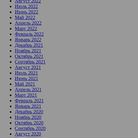
Август 2022
Июль 2022
Июнь 2022
Май 2022
Апрель 2022
Март 2022
Февраль 2022
Январь 2022
Декабрь 2021
Ноябрь 2021
Октябрь 2021
Сентябрь 2021
Август 2021
Июль 2021
Июнь 2021
Май 2021
Апрель 2021
Март 2021
Февраль 2021
Январь 2021
Декабрь 2020
Ноябрь 2020
Октябрь 2020
Сентябрь 2020
Август 2020