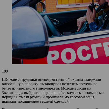
188
Щёлкове сотрудники вневедомственной охраны задержали
влюблённую парочку, пытавшуюся похитить постельное
бельё из известного гипермаркета. Молодые люди из
Звенигорода выбрали понравившийся комплект стоимостью
порядка 6 тысяч рублей и прошли мимо кассовой зоны,
прикрыв похищенное верхней одеждой.