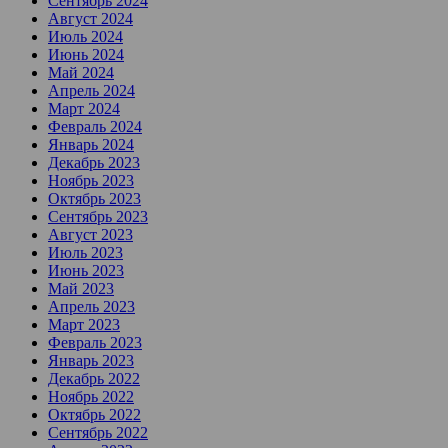
Сентябрь 2024
Август 2024
Июль 2024
Июнь 2024
Май 2024
Апрель 2024
Март 2024
Февраль 2024
Январь 2024
Декабрь 2023
Ноябрь 2023
Октябрь 2023
Сентябрь 2023
Август 2023
Июль 2023
Июнь 2023
Май 2023
Апрель 2023
Март 2023
Февраль 2023
Январь 2023
Декабрь 2022
Ноябрь 2022
Октябрь 2022
Сентябрь 2022