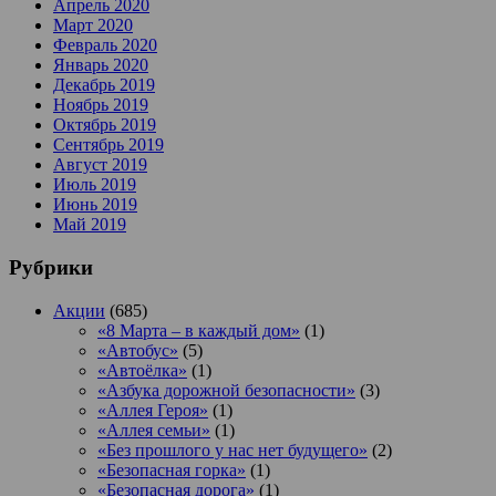
Апрель 2020
Март 2020
Февраль 2020
Январь 2020
Декабрь 2019
Ноябрь 2019
Октябрь 2019
Сентябрь 2019
Август 2019
Июль 2019
Июнь 2019
Май 2019
Рубрики
Акции
(685)
«8 Марта – в каждый дом»
(1)
«Автобус»
(5)
«Автоёлка»
(1)
«Азбука дорожной безопасности»
(3)
«Аллея Героя»
(1)
«Аллея семьи»
(1)
«Без прошлого у нас нет будущего»
(2)
«Безопасная горка»
(1)
«Безопасная дорога»
(1)