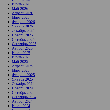
Июнь 2026
Май 2026
Апрель 2026
Март 2026
Февраль 2026
Январь 2026
Декабрь 2025
Ноябрь 2025
Октябрь 2025
Сентябрь 2025
Август 2025
Июль 2025
Июнь 2025
Май 2025
Апрель 2025
Март 2025
Февраль 2025
Январь 2025
Декабрь 2024
Ноябрь 2024
Октябрь 2024
Сентябрь 2024
Август 2024
Июль 2024