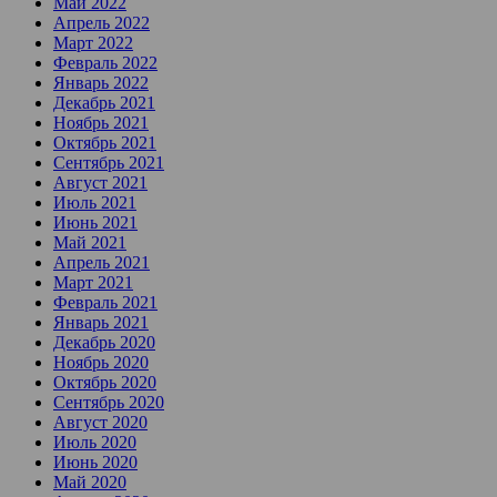
Май 2022
Апрель 2022
Март 2022
Февраль 2022
Январь 2022
Декабрь 2021
Ноябрь 2021
Октябрь 2021
Сентябрь 2021
Август 2021
Июль 2021
Июнь 2021
Май 2021
Апрель 2021
Март 2021
Февраль 2021
Январь 2021
Декабрь 2020
Ноябрь 2020
Октябрь 2020
Сентябрь 2020
Август 2020
Июль 2020
Июнь 2020
Май 2020