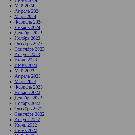
Июнь 2024
Май 2024
Апрель 2024
Март 2024
Февраль 2024
Январь 2024
Декабрь 2023
Ноябрь 2023
Октябрь 2023
Сентябрь 2023
Август 2023
Июль 2023
Июнь 2023
Май 2023
Апрель 2023
Март 2023
Февраль 2023
Январь 2023
Декабрь 2022
Ноябрь 2022
Октябрь 2022
Сентябрь 2022
Август 2022
Июль 2022
Июнь 2022