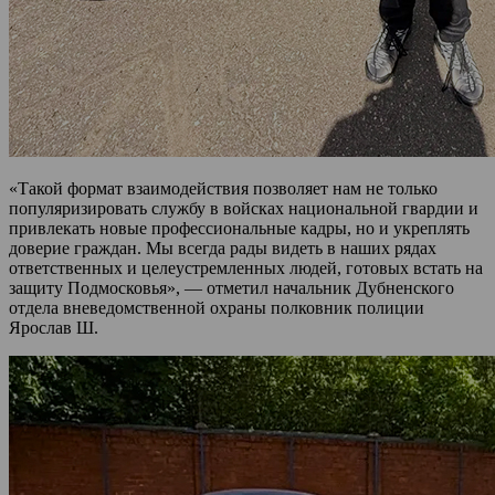
«Такой формат взаимодействия позволяет нам не только
популяризировать службу в войсках национальной гвардии и
привлекать новые профессиональные кадры, но и укреплять
доверие граждан. Мы всегда рады видеть в наших рядах
ответственных и целеустремленных людей, готовых встать на
защиту Подмосковья», — отметил начальник Дубненского
отдела вневедомственной охраны полковник полиции
Ярослав Ш.