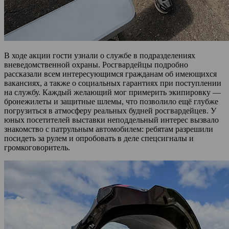
В ходе акции гости узнали о службе в подразделениях
вневедомственной охраны. Росгвардейцы подробно
рассказали всем интересующимся гражданам об имеющихся
вакансиях, а также о социальных гарантиях при поступлении
на службу. Каждый желающий мог примерить экипировку —
бронежилеты и защитные шлемы, что позволило ещё глубже
погрузиться в атмосферу реальных будней росгвардейцев. У
юных посетителей выставки неподдельный интерес вызвало
знакомство с патрульным автомобилем: ребятам разрешили
посидеть за рулем и опробовать в деле спецсигналы и
громкоговоритель.