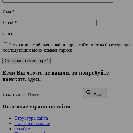
Имя
*
Email
*
Сайт
Сохранить моё имя, email и адрес сайта в этом браузере для
последующих моих комментариев.
Если Вы что-то не нашли, то попробуйте
поискать здесь

Искать для:
Поиск
Полезные страницы сайта
Структура сайта
Полезные ссылки
О сайте