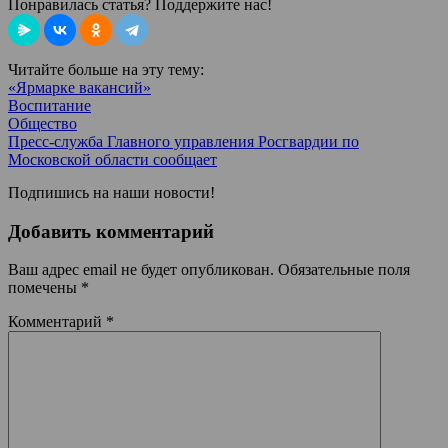
Понравилась статья? Поддержите нас!
Читайте больше на эту тему:
«Ярмарке вакансий»
Воспитание
Общество
Пресс-служба Главного управления Росгвардии по
Московской области сообщает
Подпишись на наши новости!
Добавить комментарий
Ваш адрес email не будет опубликован.
Обязательные поля
помечены
*
Комментарий
*