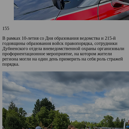
155
В рамках 10‑летия со Дня образования ведомства и 215-й
годовщины образования войск правопорядка, сотрудники
Дубненского отдела вневедомственной охраны организовали
профориентационное мероприятие, на котором жители
региона могли на один день примерить на себя роль стражей
порядка.