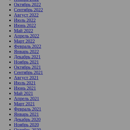
Октябрь 2022
Сентябрь 2022
Август 2022
Июль 2022
Июнь 2022
Май 2022
Апрель 2022
Март 2022
Февраль 2022
Январь 2022
Декабрь 2021
Ноябрь 2021
Октябрь 2021
Сентябрь 2021
Август 2021
Июль 2021
Июнь 2021
Май 2021
Апрель 2021
Март 2021
Февраль 2021
Январь 2021
Декабрь 2020
Ноябрь 2020
Октябрь 2020