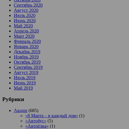
Сентябрь 2020
Август 2020
Июль 2020
Июнь 2020
Май 2020
Апрель 2020
Март 2020
Февраль 2020
Январь 2020
Декабрь 2019
Ноябрь 2019
Октябрь 2019
Сентябрь 2019
Август 2019
Июль 2019
Июнь 2019
Май 2019
Рубрики
Акции
(685)
«8 Марта – в каждый дом»
(1)
«Автобус»
(5)
«Автоёлка»
(1)