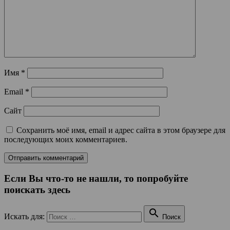
Имя
*
Email
*
Сайт
Сохранить моё имя, email и адрес сайта в этом браузере для
последующих моих комментариев.
Если Вы что-то не нашли, то попробуйте
поискать здесь

Искать для:
Поиск