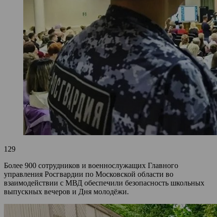
129
Более 900 сотрудников и военнослужащих Главного
управления Росгвардии по Московской области во
взаимодействии с МВД обеспечили безопасность школьных
выпускных вечеров и Дня молодёжи.