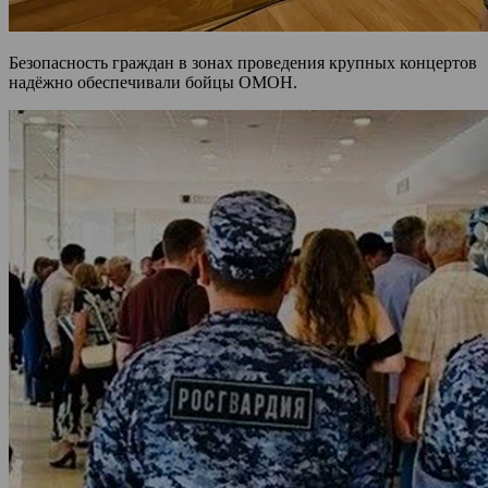
Безопасность граждан в зонах проведения крупных концертов
надёжно обеспечивали бойцы ОМОН.