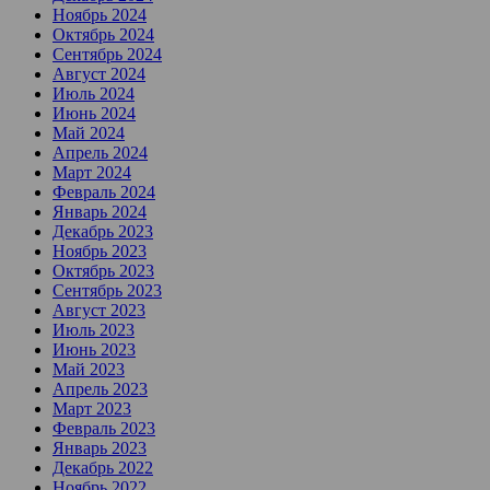
Ноябрь 2024
Октябрь 2024
Сентябрь 2024
Август 2024
Июль 2024
Июнь 2024
Май 2024
Апрель 2024
Март 2024
Февраль 2024
Январь 2024
Декабрь 2023
Ноябрь 2023
Октябрь 2023
Сентябрь 2023
Август 2023
Июль 2023
Июнь 2023
Май 2023
Апрель 2023
Март 2023
Февраль 2023
Январь 2023
Декабрь 2022
Ноябрь 2022