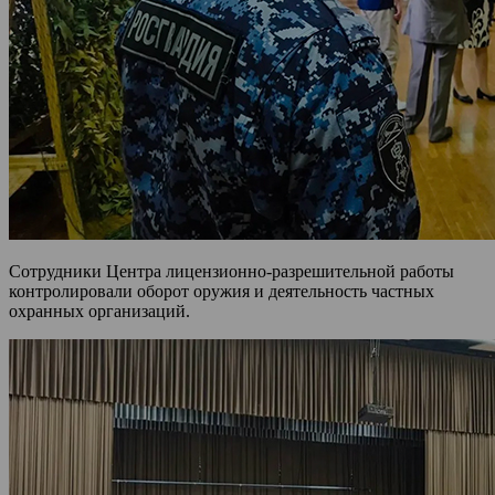
Сотрудники Центра лицензионно-разрешительной работы
контролировали оборот оружия и деятельность частных
охранных организаций.