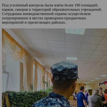
Под усиленный контроль были взяты более 190 площадей,
парков, скверов и территорий образовательных учреждений.
Сотрудники вневедомственной охраны осуществляли
патрулирование в местах проведения праздничных
мероприятий и прилегающих районах.