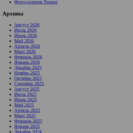
Фото-галерея: Разное
Архивы
Август 2026
Июль 2026
Июнь 2026
Май 2026
Апрель 2026
Март 2026
Февраль 2026
Январь 2026
Декабрь 2025
Ноябрь 2025
Октябрь 2025
Сентябрь 2025
Август 2025
Июль 2025
Июнь 2025
Май 2025
Апрель 2025
Март 2025
Февраль 2025
Январь 2025
Декабрь 2024