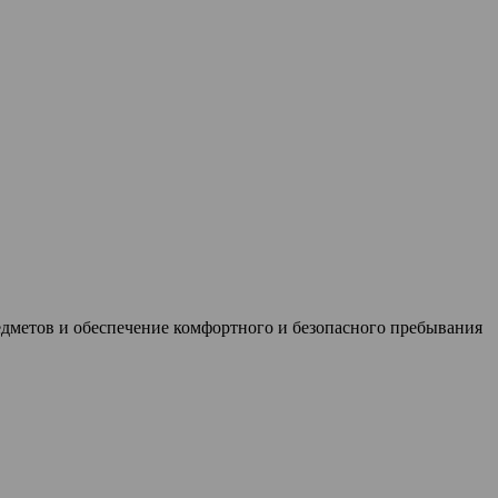
дметов и обеспечение комфортного и безопасного пребывания