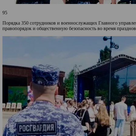
95
Порядка 350 сотрудников и военнослужащих Главного управлен
правопорядок и общественную безопасность во время празднов