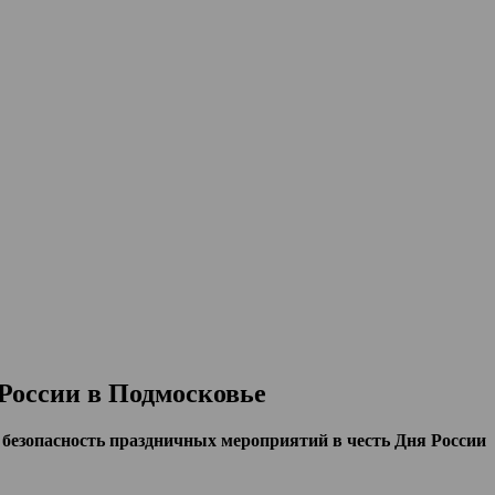
России в Подмосковье
безопасность праздничных мероприятий в честь Дня России