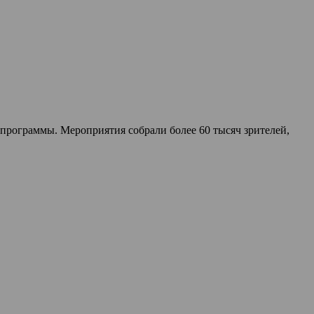
программы. Мероприятия собрали более 60 тысяч зрителей,