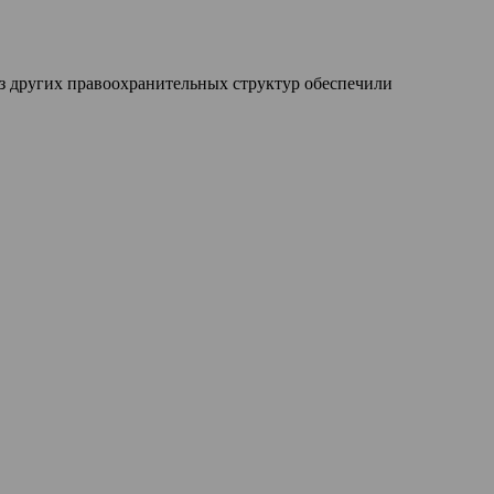
з других правоохранительных структур обеспечили