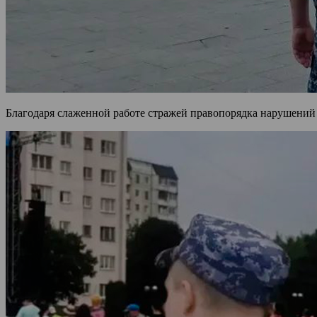
Благодаря слаженной работе стражей правопорядка нарушений