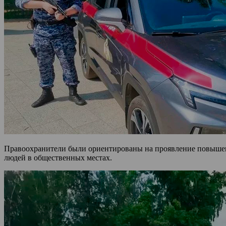
Правоохранители были ориентированы на проявление повышен
людей в общественных местах.