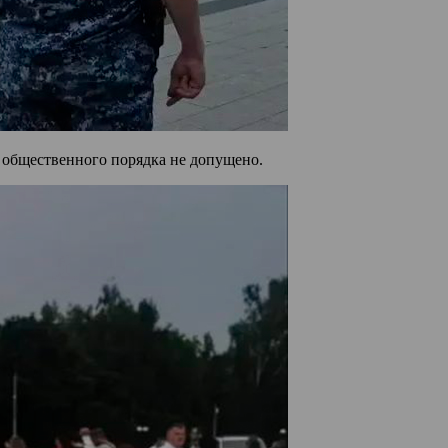
 общественного порядка не допущено.