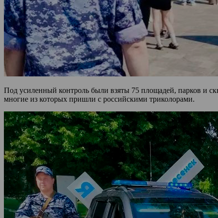
Под усиленный контроль были взяты 75 площадей, парков и ск
многие из которых пришли с российскими триколорами.