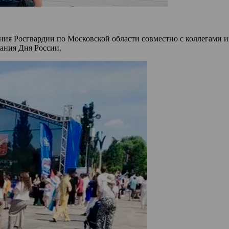
ия Росгвардии по Московской области совместно с коллегами и
ания Дня России.