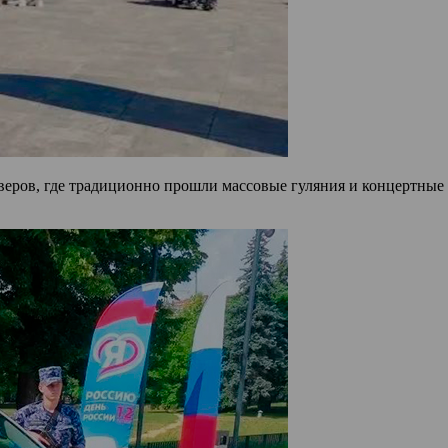
веров, где традиционно прошли массовые гуляния и концертные 