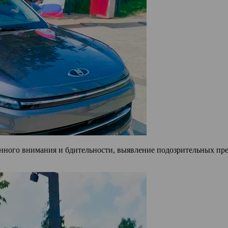
ного внимания и бдительности, выявление подозрительных пре