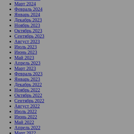
Март 2024
Февраль 2024
Январь 2024
Декабрь 2023
Ноябрь 2023
Октябрь 2023
Сентябрь 2023
Август 2023
Июль 2023
Июнь 2023
Май 2023
Апрель 2023
Март 2023
Февраль 2023
Январь 2023
Декабрь 2022
Ноябрь 2022
Октябрь 2022
Сентябрь 2022
Август 2022
Июль 2022
Июнь 2022
Май 2022
Апрель 2022
Март 2022