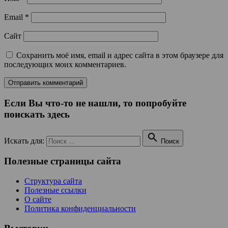
Email
*
Сайт
Сохранить моё имя, email и адрес сайта в этом браузере для
последующих моих комментариев.
Если Вы что-то не нашли, то попробуйте
поискать здесь

Искать для:
Поиск
Полезные страницы сайта
Структура сайта
Полезные ссылки
О сайте
Политика конфиденциальности