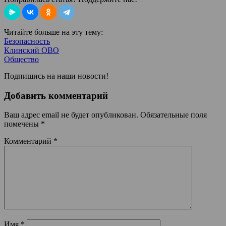
Читайте больше на эту тему:
Безопасность
Клинский ОВО
Общество
Подпишись на наши новости!
Добавить комментарий
Ваш адрес email не будет опубликован.
Обязательные поля
помечены
*
Комментарий
*
Имя
*