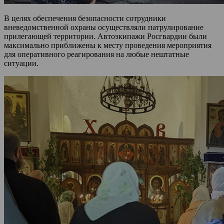
В целях обеспечения безопасности сотрудники
вневедомственной охраны осуществляли патрулирование
прилегающей территории. Автоэкипажи Росгвардии были
максимально приближены к месту проведения мероприятия
для оперативного реагирования на любые нештатные
ситуации.