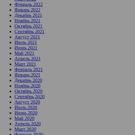
Февраль 2022
Январь 2022
Декабрь 2021
Ноябрь 2021
Октябрь 2021
Сентябрь 2021
Август 2021
Июль 2021
Июнь 2021
Май 2021
Апрель 2021
Март 2021
Февраль 2021
Январь 2021
Декабрь 2020
Ноябрь 2020
Октябрь 2020
Сентябрь 2020
Август 2020
Июль 2020
Июнь 2020
Май 2020
Апрель 2020
Март 2020
Февраль 2020