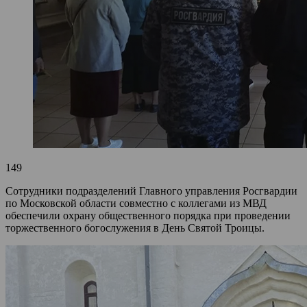
149
Сотрудники подразделений Главного управления Росгвардии
по Московской области совместно с коллегами из МВД
обеспечили охрану общественного порядка при проведении
торжественного богослужения в День Святой Троицы.