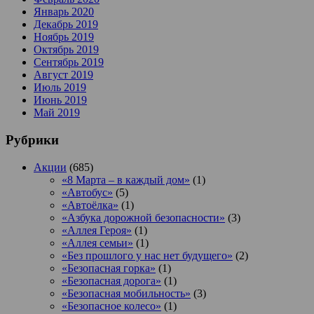
Январь 2020
Декабрь 2019
Ноябрь 2019
Октябрь 2019
Сентябрь 2019
Август 2019
Июль 2019
Июнь 2019
Май 2019
Рубрики
Акции
(685)
«8 Марта – в каждый дом»
(1)
«Автобус»
(5)
«Автоёлка»
(1)
«Азбука дорожной безопасности»
(3)
«Аллея Героя»
(1)
«Аллея семьи»
(1)
«Без прошлого у нас нет будущего»
(2)
«Безопасная горка»
(1)
«Безопасная дорога»
(1)
«Безопасная мобильность»
(3)
«Безопасное колесо»
(1)