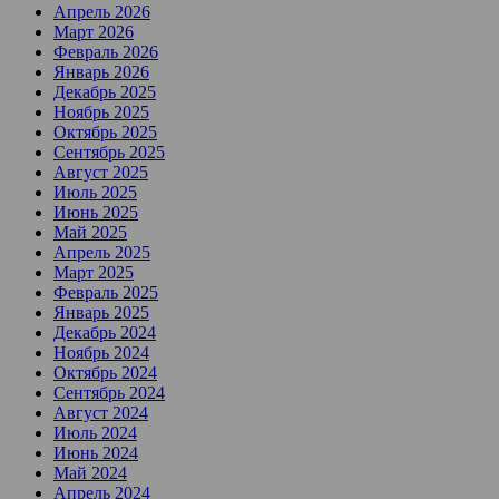
Апрель 2026
Март 2026
Февраль 2026
Январь 2026
Декабрь 2025
Ноябрь 2025
Октябрь 2025
Сентябрь 2025
Август 2025
Июль 2025
Июнь 2025
Май 2025
Апрель 2025
Март 2025
Февраль 2025
Январь 2025
Декабрь 2024
Ноябрь 2024
Октябрь 2024
Сентябрь 2024
Август 2024
Июль 2024
Июнь 2024
Май 2024
Апрель 2024