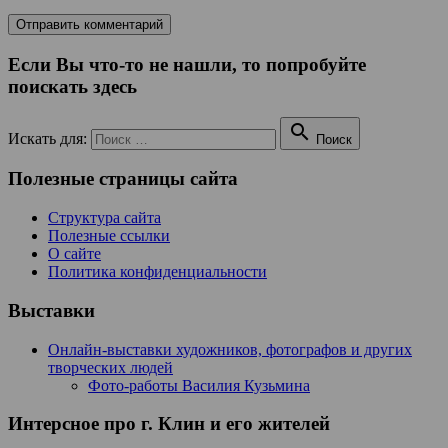
Если Вы что-то не нашли, то попробуйте
поискать здесь

Искать для:
Поиск
Полезные страницы сайта
Структура сайта
Полезные ссылки
О сайте
Политика конфиденциальности
Выставки
Онлайн-выставки художников, фотографов и других
творческих людей
Фото-работы Василия Кузьмина
Интерсное про г. Клин и его жителей