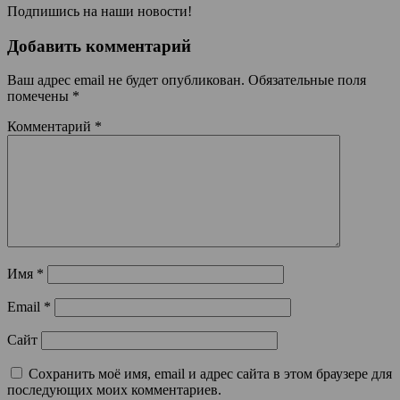
Подпишись на наши новости!
Добавить комментарий
Ваш адрес email не будет опубликован.
Обязательные поля
помечены
*
Комментарий
*
Имя
*
Email
*
Сайт
Сохранить моё имя, email и адрес сайта в этом браузере для
последующих моих комментариев.