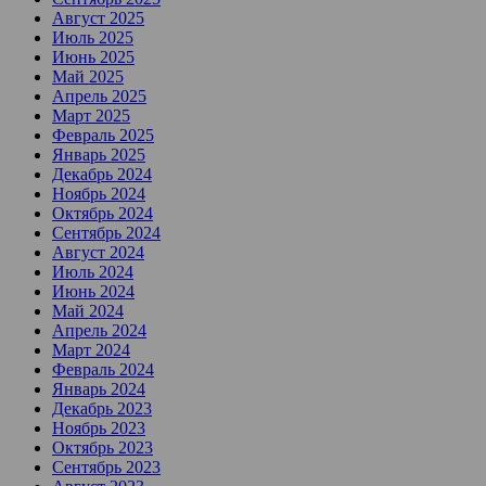
Август 2025
Июль 2025
Июнь 2025
Май 2025
Апрель 2025
Март 2025
Февраль 2025
Январь 2025
Декабрь 2024
Ноябрь 2024
Октябрь 2024
Сентябрь 2024
Август 2024
Июль 2024
Июнь 2024
Май 2024
Апрель 2024
Март 2024
Февраль 2024
Январь 2024
Декабрь 2023
Ноябрь 2023
Октябрь 2023
Сентябрь 2023