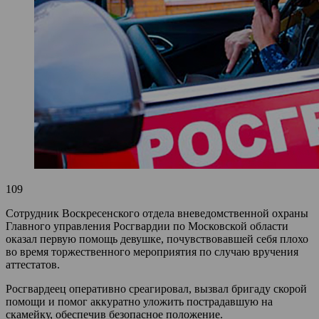
109
Сотрудник Воскресенского отдела вневедомственной охраны
Главного управления Росгвардии по Московской области
оказал первую помощь девушке, почувствовавшей себя плохо
во время торжественного мероприятия по случаю вручения
аттестатов.
Росгвардеец оперативно среагировал, вызвал бригаду скорой
помощи и помог аккуратно уложить пострадавшую на
скамейку, обеспечив безопасное положение.