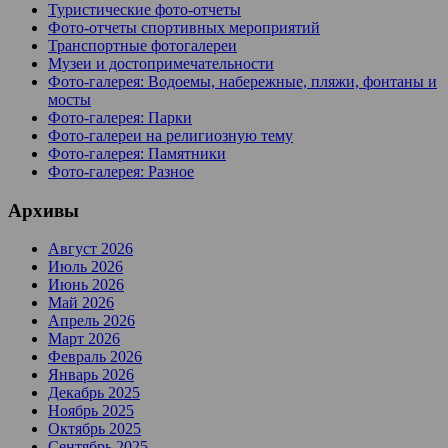
Туристические фото-отчеты
Фото-отчеты спортивных мероприятий
Транспортные фотогалереи
Музеи и достопримечательности
Фото-галерея: Водоемы, набережные, пляжи, фонтаны и
мосты
Фото-галерея: Парки
Фото-галереи на религиозную тему
Фото-галерея: Памятники
Фото-галерея: Разное
Архивы
Август 2026
Июль 2026
Июнь 2026
Май 2026
Апрель 2026
Март 2026
Февраль 2026
Январь 2026
Декабрь 2025
Ноябрь 2025
Октябрь 2025
Сентябрь 2025