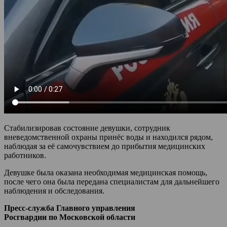
Стабилизировав состояние девушки, сотрудник
вневедомственной охраны принёс воды и находился рядом,
наблюдая за её самочувствием до прибытия медицинских
работников.
Девушке была оказана необходимая медицинская помощь,
после чего она была передана специалистам для дальнейшего
наблюдения и обследования.
Пресс-служба Главного управления
Росгвардии по Московской области