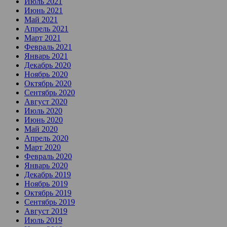
Июль 2021
Июнь 2021
Май 2021
Апрель 2021
Март 2021
Февраль 2021
Январь 2021
Декабрь 2020
Ноябрь 2020
Октябрь 2020
Сентябрь 2020
Август 2020
Июль 2020
Июнь 2020
Май 2020
Апрель 2020
Март 2020
Февраль 2020
Январь 2020
Декабрь 2019
Ноябрь 2019
Октябрь 2019
Сентябрь 2019
Август 2019
Июль 2019