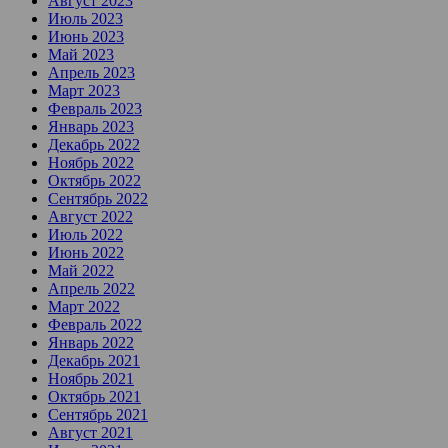
Август 2023
Июль 2023
Июнь 2023
Май 2023
Апрель 2023
Март 2023
Февраль 2023
Январь 2023
Декабрь 2022
Ноябрь 2022
Октябрь 2022
Сентябрь 2022
Август 2022
Июль 2022
Июнь 2022
Май 2022
Апрель 2022
Март 2022
Февраль 2022
Январь 2022
Декабрь 2021
Ноябрь 2021
Октябрь 2021
Сентябрь 2021
Август 2021