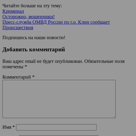
Читайте больше на эту тему:
Криминал
Осторожно, мошенники!
Пресс-служба ОМВД России по г.о. Клин сообщает
Происшествия
Подпишись на наши новости!
Добавить комментарий
Ваш адрес email не будет опубликован.
Обязательные поля
помечены
*
Комментарий
*
Имя
*