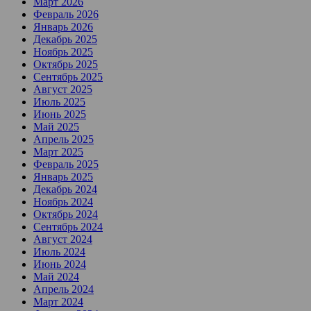
Март 2026
Февраль 2026
Январь 2026
Декабрь 2025
Ноябрь 2025
Октябрь 2025
Сентябрь 2025
Август 2025
Июль 2025
Июнь 2025
Май 2025
Апрель 2025
Март 2025
Февраль 2025
Январь 2025
Декабрь 2024
Ноябрь 2024
Октябрь 2024
Сентябрь 2024
Август 2024
Июль 2024
Июнь 2024
Май 2024
Апрель 2024
Март 2024