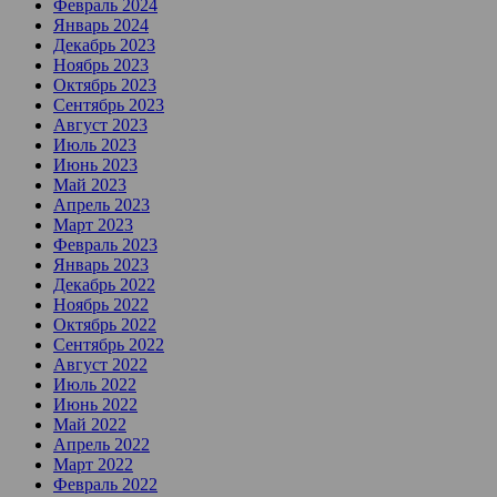
Февраль 2024
Январь 2024
Декабрь 2023
Ноябрь 2023
Октябрь 2023
Сентябрь 2023
Август 2023
Июль 2023
Июнь 2023
Май 2023
Апрель 2023
Март 2023
Февраль 2023
Январь 2023
Декабрь 2022
Ноябрь 2022
Октябрь 2022
Сентябрь 2022
Август 2022
Июль 2022
Июнь 2022
Май 2022
Апрель 2022
Март 2022
Февраль 2022