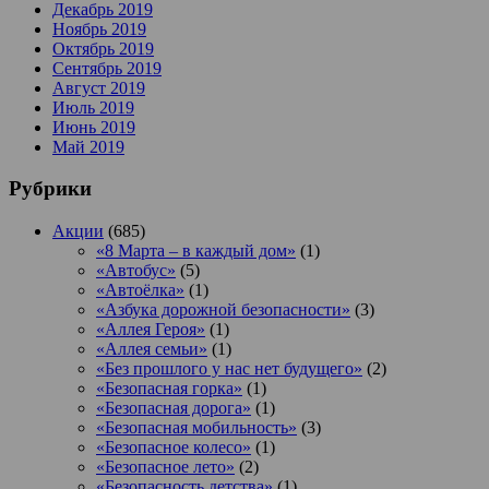
Декабрь 2019
Ноябрь 2019
Октябрь 2019
Сентябрь 2019
Август 2019
Июль 2019
Июнь 2019
Май 2019
Рубрики
Акции
(685)
«8 Марта – в каждый дом»
(1)
«Автобус»
(5)
«Автоёлка»
(1)
«Азбука дорожной безопасности»
(3)
«Аллея Героя»
(1)
«Аллея семьи»
(1)
«Без прошлого у нас нет будущего»
(2)
«Безопасная горка»
(1)
«Безопасная дорога»
(1)
«Безопасная мобильность»
(3)
«Безопасное колесо»
(1)
«Безопасное лето»
(2)
«Безопасность детства»
(1)