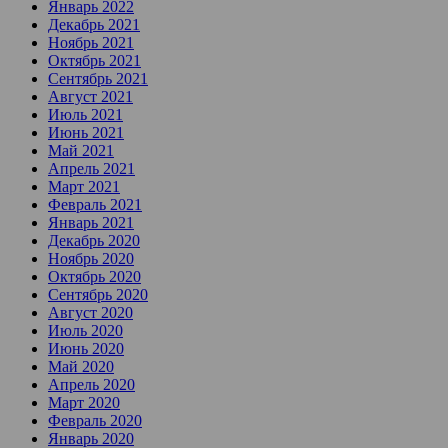
Январь 2022
Декабрь 2021
Ноябрь 2021
Октябрь 2021
Сентябрь 2021
Август 2021
Июль 2021
Июнь 2021
Май 2021
Апрель 2021
Март 2021
Февраль 2021
Январь 2021
Декабрь 2020
Ноябрь 2020
Октябрь 2020
Сентябрь 2020
Август 2020
Июль 2020
Июнь 2020
Май 2020
Апрель 2020
Март 2020
Февраль 2020
Январь 2020