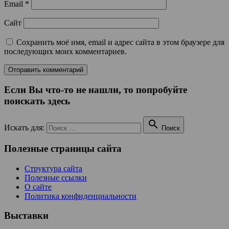
Email
*
Сайт
Сохранить моё имя, email и адрес сайта в этом браузере для
последующих моих комментариев.
Если Вы что-то не нашли, то попробуйте
поискать здесь

Искать для:
Поиск
Полезные страницы сайта
Структура сайта
Полезные ссылки
О сайте
Политика конфиденциальности
Выставки