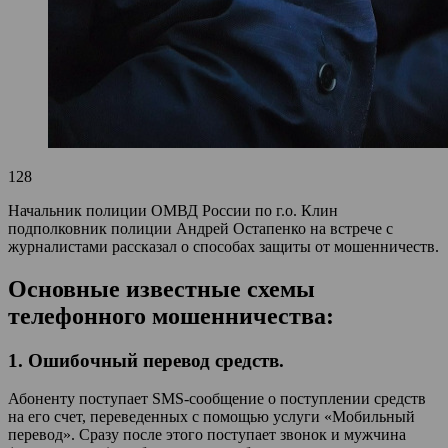
128
Начальник полиции ОМВД России по г.о. Клин
подполковник полиции Андрей Остапенко на встрече с
журналистами рассказал о способах защиты от мошенничеств.
Основные известные схемы
телефонного мошенничества:
1. Ошибочный перевод средств.
Абоненту поступает SMS-сообщение о поступлении средств
на его счет, переведенных с помощью услуги «Мобильный
перевод». Сразу после этого поступает звонок и мужчина