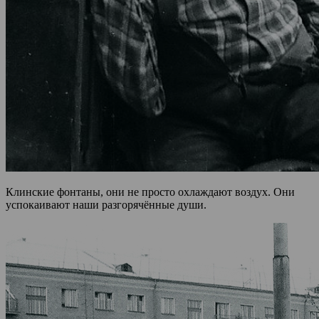
Клинские фонтаны, они не просто охлаждают воздух. Они
успокаивают наши разгорячённые души.