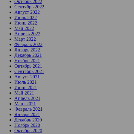
Октябрь 2022
Сентябрь 2022
Август 2022
Июль 2022
Июнь 2022
Май 2022
Апрель 2022
Март 2022
Февраль 2022
Январь 2022
Декабрь 2021
Ноябрь 2021
Октябрь 2021
Сентябрь 2021
Август 2021
Июль 2021
Июнь 2021
Май 2021
Апрель 2021
Март 2021
Февраль 2021
Январь 2021
Декабрь 2020
Ноябрь 2020
Октябрь 2020