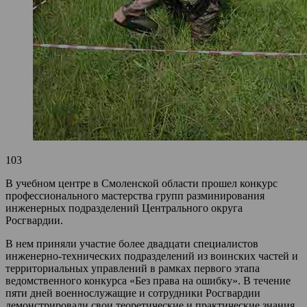
103
В учебном центре в Смоленской области прошел конкурс
профессионального мастерства групп разминирования
инженерных подразделений Центрального округа
Росгвардии.
В нем приняли участие более двадцати специалистов
инженерно-технических подразделений из воинских частей и
территориальных управлений в рамках первого этапа
ведомственного конкурса «Без права на ошибку». В течение
пяти дней военнослужащие и сотрудники Росгвардии
демонстрировали свои теоретические и практические знания