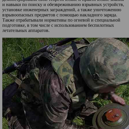
и навыки по поиску и обезвреживанию взрывных устройств,
установке инженерных заграждений, а также уничтожению
взрывоопасных предметов с помощью накладного заряда.
Также отрабатывали нормативы по огневой и специальной
подготовке, в том числе с использованием беспилотных
летательных аппаратов.