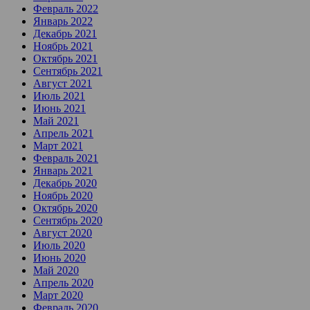
Февраль 2022
Январь 2022
Декабрь 2021
Ноябрь 2021
Октябрь 2021
Сентябрь 2021
Август 2021
Июль 2021
Июнь 2021
Май 2021
Апрель 2021
Март 2021
Февраль 2021
Январь 2021
Декабрь 2020
Ноябрь 2020
Октябрь 2020
Сентябрь 2020
Август 2020
Июль 2020
Июнь 2020
Май 2020
Апрель 2020
Март 2020
Февраль 2020