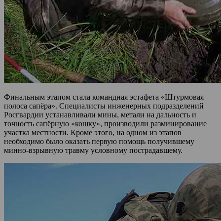
Финальным этапом стала командная эстафета «Штурмовая
полоса сапёра». Специалисты инженерных подразделений
Росгвардии устанавливали мины, метали на дальность и
точность сапёрную «кошку», производили разминирование
участка местности. Кроме этого, на одном из этапов
необходимо было оказать первую помощь получившему
минно-взрывную травму условному пострадавшему.