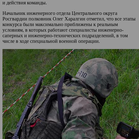
и действия команды.
Начальник инженерного отдела Центрального округа
Росгвардии полковник Олег Харалгин отметил, что все этапы
конкурса были максимально приближены к реальным
условиям, в которых работают специалисты инженерно-
саперных и инженерно-технических подразделений, в том
числе в ходе специальной военной операции.