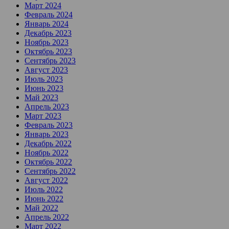
Март 2024
Февраль 2024
Январь 2024
Декабрь 2023
Ноябрь 2023
Октябрь 2023
Сентябрь 2023
Август 2023
Июль 2023
Июнь 2023
Май 2023
Апрель 2023
Март 2023
Февраль 2023
Январь 2023
Декабрь 2022
Ноябрь 2022
Октябрь 2022
Сентябрь 2022
Август 2022
Июль 2022
Июнь 2022
Май 2022
Апрель 2022
Март 2022