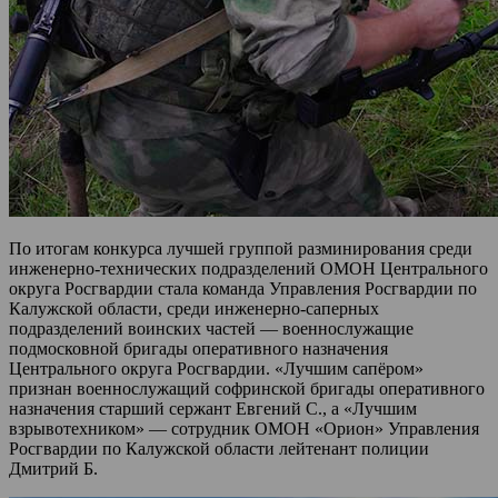
По итогам конкурса лучшей группой разминирования среди
инженерно-технических подразделений ОМОН Центрального
округа Росгвардии стала команда Управления Росгвардии по
Калужской области, среди инженерно-саперных
подразделений воинских частей — военнослужащие
подмосковной бригады оперативного назначения
Центрального округа Росгвардии. «Лучшим сапёром»
признан военнослужащий софринской бригады оперативного
назначения старший сержант Евгений С., а «Лучшим
взрывотехником» — сотрудник ОМОН «Орион» Управления
Росгвардии по Калужской области лейтенант полиции
Дмитрий Б.