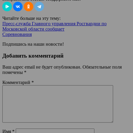
Читайте больше на эту тему:
Пресс-служба Главного управления Росгвардии по
Московской области сообщает
Соревнования
Подпишись на наши новости!
Добавить комментарий
Ваш адрес email не будет опубликован.
Обязательные поля
помечены
*
Комментарий
*
Имя
*