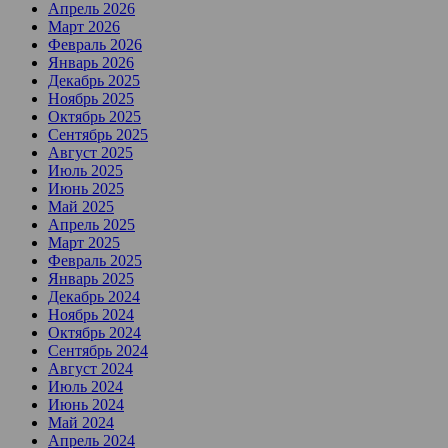
Апрель 2026
Март 2026
Февраль 2026
Январь 2026
Декабрь 2025
Ноябрь 2025
Октябрь 2025
Сентябрь 2025
Август 2025
Июль 2025
Июнь 2025
Май 2025
Апрель 2025
Март 2025
Февраль 2025
Январь 2025
Декабрь 2024
Ноябрь 2024
Октябрь 2024
Сентябрь 2024
Август 2024
Июль 2024
Июнь 2024
Май 2024
Апрель 2024