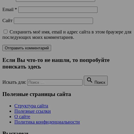
Email
*
Сайт
Сохранить моё имя, email и адрес сайта в этом браузере для
последующих моих комментариев.
Если Вы что-то не нашли, то попробуйте
поискать здесь

Искать для:
Поиск
Полезные страницы сайта
Структура сайта
Полезные ссылки
О сайте
Политика конфиденциальности
Выставки