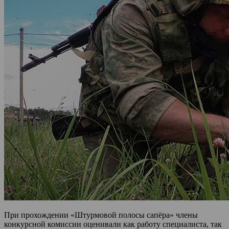
При прохождении «Штурмовой полосы сапёра» члены
конкурсной комиссии оценивали как работу специалиста, так