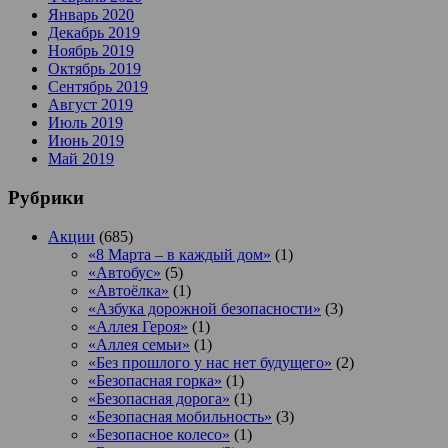
Январь 2020
Декабрь 2019
Ноябрь 2019
Октябрь 2019
Сентябрь 2019
Август 2019
Июль 2019
Июнь 2019
Май 2019
Рубрики
Акции
(685)
«8 Марта – в каждый дом»
(1)
«Автобус»
(5)
«Автоёлка»
(1)
«Азбука дорожной безопасности»
(3)
«Аллея Героя»
(1)
«Аллея семьи»
(1)
«Без прошлого у нас нет будущего»
(2)
«Безопасная горка»
(1)
«Безопасная дорога»
(1)
«Безопасная мобильность»
(3)
«Безопасное колесо»
(1)