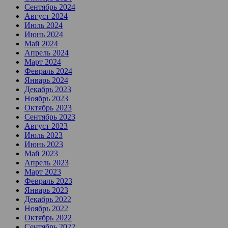
Сентябрь 2024
Август 2024
Июль 2024
Июнь 2024
Май 2024
Апрель 2024
Март 2024
Февраль 2024
Январь 2024
Декабрь 2023
Ноябрь 2023
Октябрь 2023
Сентябрь 2023
Август 2023
Июль 2023
Июнь 2023
Май 2023
Апрель 2023
Март 2023
Февраль 2023
Январь 2023
Декабрь 2022
Ноябрь 2022
Октябрь 2022
Сентябрь 2022