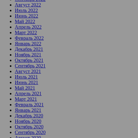
Август 2022
Июль 2022
Июнь 2022
Май 2022
Апрель 2022
Март 2022
Февраль 2022
Январь 2022
Декабрь 2021
Ноябрь 2021
Октябрь 2021
Сентябрь 2021
Август 2021
Июль 2021
Июнь 2021
Май 2021
Апрель 2021
Март 2021
Февраль 2021
Январь 2021
Декабрь 2020
Ноябрь 2020
Октябрь 2020
Сентябрь 2020
Август 2020