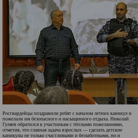
Росгвардейцы поздравили ребят с началом летних каникул и
пожелали им безопасного и насыщенного отдыха. Николай
Гуляев обратился к участникам с тёплыми пожеланиями,
отметив, что главная задача взрослых — сделать детские
каникулы не только счастливыми и беззаботными, но и