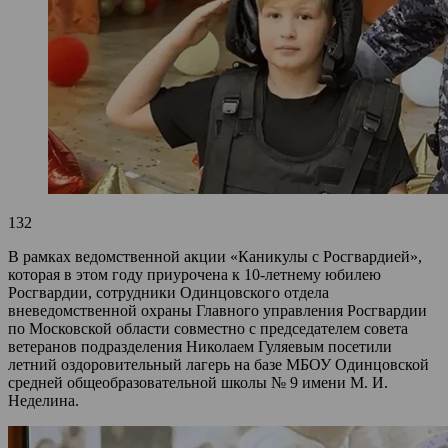
132
В рамках ведомственной акции «Каникулы с Росгвардией»,
которая в этом году приурочена к 10‑летнему юбилею
Росгвардии, сотрудники Одинцовского отдела
вневедомственной охраны Главного управления Росгвардии
по Московской области совместно с председателем совета
ветеранов подразделения Николаем Гуляевым посетили
летний оздоровительный лагерь на базе МБОУ Одинцовской
средней общеобразовательной школы № 9 имени М. И.
Неделина.