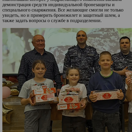
демонстрация средств индивидуальной бронезащиты и
специального снаряжения. Все желающие смогли не только
увидеть, но и примерить бронежилет и защитный шлем, а
также задать вопросы о службе в подразделении.