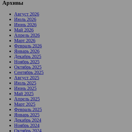
Архивы
Август 2026
Июль 2026
Июнь 2026
Май 2026
Апрель 2026
Март 2026
Февраль 2026
Январь 2026
Декабрь 2025
Ноябрь 2025
Октябрь 2025
Сентябрь 2025
Август 2025
Июль 2025
Июнь 2025
Май 2025
Апрель 2025
Март 2025
Февраль 2025
Январь 2025
Декабрь 2024
Ноябрь 2024
Октябрь 2024