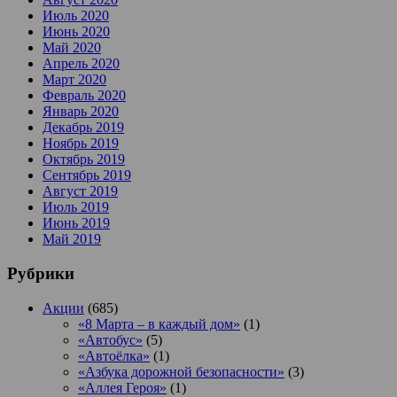
Июль 2020
Июнь 2020
Май 2020
Апрель 2020
Март 2020
Февраль 2020
Январь 2020
Декабрь 2019
Ноябрь 2019
Октябрь 2019
Сентябрь 2019
Август 2019
Июль 2019
Июнь 2019
Май 2019
Рубрики
Акции
(685)
«8 Марта – в каждый дом»
(1)
«Автобус»
(5)
«Автоёлка»
(1)
«Азбука дорожной безопасности»
(3)
«Аллея Героя»
(1)