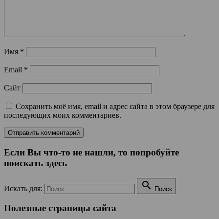
Имя
*
Email
*
Сайт
Сохранить моё имя, email и адрес сайта в этом браузере для
последующих моих комментариев.
Если Вы что-то не нашли, то попробуйте
поискать здесь

Искать для:
Поиск
Полезные страницы сайта