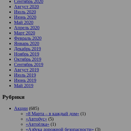
Сентябрь 2020
Август 2020
Июль 2020
Июнь 2020
Май 2020
Апрель 2020
Март 2020
Февраль 2020
Январь 2020
Декабрь 2019
Ноябрь 2019
Октябрь 2019
Сентябрь 2019
Август 2019
Июль 2019
Июнь 2019
Май 2019
Рубрики
Акции
(685)
«8 Марта – в каждый дом»
(1)
«Автобус»
(5)
«Автоёлка»
(1)
«Азбука дорожной безопасности»
(3)