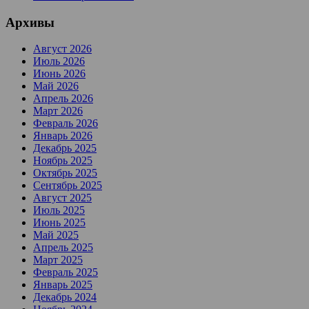
Архивы
Август 2026
Июль 2026
Июнь 2026
Май 2026
Апрель 2026
Март 2026
Февраль 2026
Январь 2026
Декабрь 2025
Ноябрь 2025
Октябрь 2025
Сентябрь 2025
Август 2025
Июль 2025
Июнь 2025
Май 2025
Апрель 2025
Март 2025
Февраль 2025
Январь 2025
Декабрь 2024