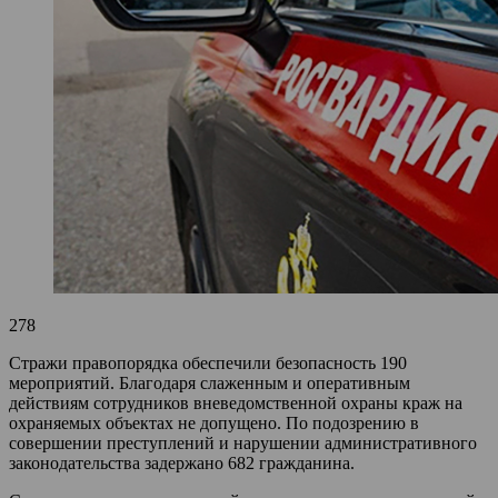
278
Стражи правопорядка обеспечили безопасность 190
мероприятий. Благодаря слаженным и оперативным
действиям сотрудников вневедомственной охраны краж на
охраняемых объектах не допущено. По подозрению в
совершении преступлений и нарушении административного
законодательства задержано 682 гражданина.