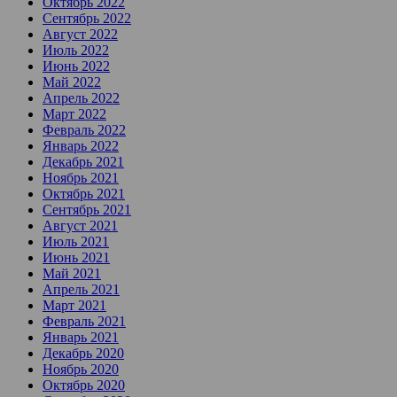
Октябрь 2022
Сентябрь 2022
Август 2022
Июль 2022
Июнь 2022
Май 2022
Апрель 2022
Март 2022
Февраль 2022
Январь 2022
Декабрь 2021
Ноябрь 2021
Октябрь 2021
Сентябрь 2021
Август 2021
Июль 2021
Июнь 2021
Май 2021
Апрель 2021
Март 2021
Февраль 2021
Январь 2021
Декабрь 2020
Ноябрь 2020
Октябрь 2020