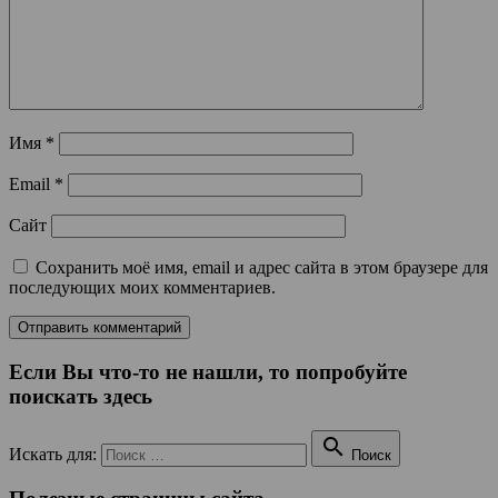
Имя
*
Email
*
Сайт
Сохранить моё имя, email и адрес сайта в этом браузере для
последующих моих комментариев.
Если Вы что-то не нашли, то попробуйте
поискать здесь

Искать для:
Поиск