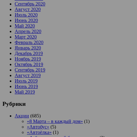
Сентябрь 2020
Август 2020
Июль 2020
Июнь 2020
Май 2020
Апрель 2020
Март 2020
Февраль 2020
Январь 2020
Декабрь 2019
Ноябрь 2019
Октябрь 2019
Сентябрь 2019
Август 2019
Июль 2019
Июнь 2019
Май 2019
Рубрики
Акции
(685)
«8 Марта – в каждый дом»
(1)
«Автобус»
(5)
«Автоёлка»
(1)