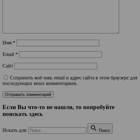
Имя
*
Email
*
Сайт
Сохранить моё имя, email и адрес сайта в этом браузере для
последующих моих комментариев.
Если Вы что-то не нашли, то попробуйте
поискать здесь

Искать для:
Поиск