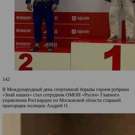
142
В Международный день спортивной борьбы героем рубрики
«Знай наших» стал сотрудник ОМОН «Русич» Главного
управления Росгвардии по Московской области старший
прапорщик полиции Андрей О.