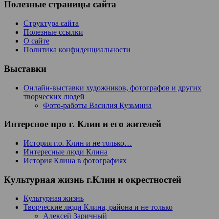
Полезные страницы сайта
Структура сайта
Полезные ссылки
О сайте
Политика конфиденциальности
Выставки
Онлайн-выставки художников, фотографов и других
творческих людей
Фото-работы Василия Кузьмина
Интерсное про г. Клин и его жителей
История г.о. Клин и не только…
Интересные люди Клина
История Клина в фотографиях
Культурная жизнь г.Клин и окрестностей
Культурная жизнь
Творческие люди Клина, района и не только
Алексей Заричный