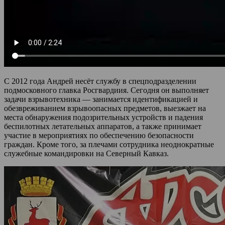
С 2012 года Андрей несёт службу в спецподразделении
подмосковного главка Росгвардиия. Сегодня он выполняет
задачи взрывотехника — занимается идентификацией и
обезвреживанием взрывоопасных предметов, выезжает на
места обнаружения подозрительных устройств и падения
беспилотных летательных аппаратов, а также принимает
участие в мероприятиях по обеспечению безопасности
граждан. Кроме того, за плечами сотрудника неоднократные
служебные командировки на Северный Кавказ.