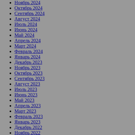
Ноябрь 2024
Октябрь 2024
Сентябрь 2024
Август 2024
Июль 2024
Июнь 2024
Май 2024
Апрель 2024
Март 2024
Февраль 2024
Январь 2024
Декабрь 2023
Ноябрь 2023
Октябрь 2023
Сентябрь 2023
Август 2023
Июль 2023
Июнь 2023
Май 2023
Апрель 2023
Март 2023
Февраль 2023
Январь 2023
Декабрь 2022
Ноябрь 2022