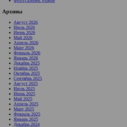
Фото-галерея: Разное
Архивы
Август 2026
Июль 2026
Июнь 2026
Май 2026
Апрель 2026
Март 2026
Февраль 2026
Январь 2026
Декабрь 2025
Ноябрь 2025
Октябрь 2025
Сентябрь 2025
Август 2025
Июль 2025
Июнь 2025
Май 2025
Апрель 2025
Март 2025
Февраль 2025
Январь 2025
Декабрь 2024