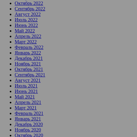
Октябрь 2022
Сентябрь 2022
Август 2022
Июль 2022
Июнь 2022
Май 2022
Апрель 2022
Март 2022
Февраль 2022
Январь 2022
Декабрь 2021
Ноябрь 2021
Октябрь 2021
Сентябрь 2021
Август 2021
Июль 2021
Июнь 2021
Май 2021
Апрель 2021
Март 2021
Февраль 2021
Январь 2021
Декабрь 2020
Ноябрь 2020
Октябрь 2020