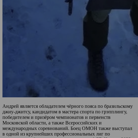
Андрей является обладателем чёрного пояса по бразильскому
джиу-джитсу, кандидатом в мастера спорта по грэпплингу,
победителем и призёром чемпионатов и первенств
Московской области, а также Всероссийских и
международных соревнований. Боец ОМОН также выступал
в одной из крупнейших профессиональных лиг по