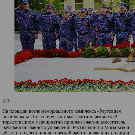
215
На площади возле мемориального комплекса «Реутовцам,
погибшим за Отечество», состоялся митинг-реквием. В
торжественном мероприятии приняли участие заместитель
начальника Главного управления Росгвардии по Московской
области по военно-политической работе полковник полиции