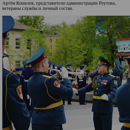
Артём Кошелев, представители администрации Реутова,
ветераны службы и личный состав.