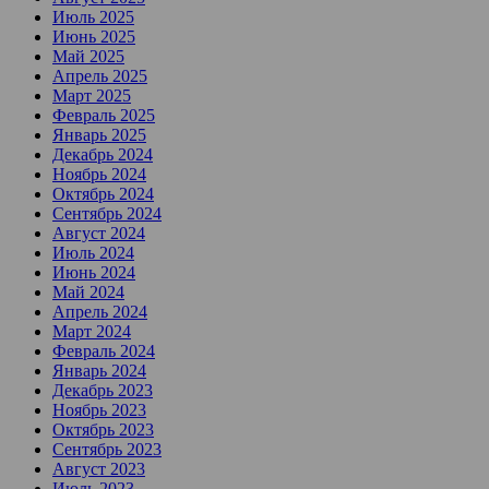
Июль 2025
Июнь 2025
Май 2025
Апрель 2025
Март 2025
Февраль 2025
Январь 2025
Декабрь 2024
Ноябрь 2024
Октябрь 2024
Сентябрь 2024
Август 2024
Июль 2024
Июнь 2024
Май 2024
Апрель 2024
Март 2024
Февраль 2024
Январь 2024
Декабрь 2023
Ноябрь 2023
Октябрь 2023
Сентябрь 2023
Август 2023
Июль 2023