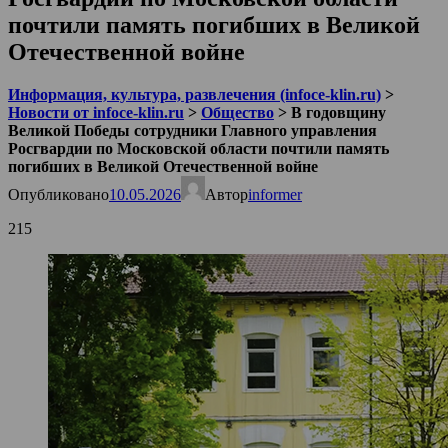
почтили память погибших в Великой
Отечественной войне
Информация, культура, развлечения (infoce-klin.ru)
>
Новости от infoce-klin.ru
>
Общество
>
В годовщину
Великой Победы сотрудники Главного управления
Росгвардии по Московской области почтили память
погибших в Великой Отечественной войне
Опубликовано
10.05.2026
Автор
informer
215