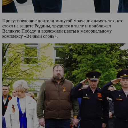
Присутствующие почтили минутой молчания память тех, кто
стоял на защите Родины, трудился в тылу и приближал
Великую Победу, и возложили цветы к мемориальному
комплексу «Вечный огонь».