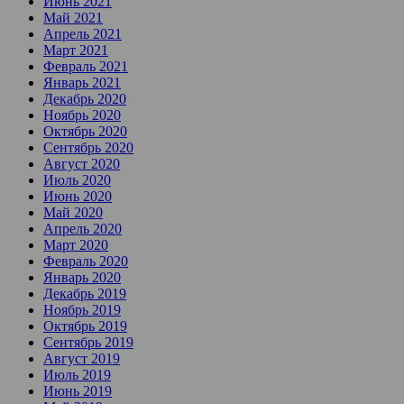
Июнь 2021
Май 2021
Апрель 2021
Март 2021
Февраль 2021
Январь 2021
Декабрь 2020
Ноябрь 2020
Октябрь 2020
Сентябрь 2020
Август 2020
Июль 2020
Июнь 2020
Май 2020
Апрель 2020
Март 2020
Февраль 2020
Январь 2020
Декабрь 2019
Ноябрь 2019
Октябрь 2019
Сентябрь 2019
Август 2019
Июль 2019
Июнь 2019