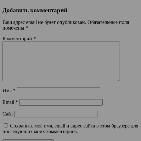
Добавить комментарий
Ваш адрес email не будет опубликован.
Обязательные поля
помечены
*
Комментарий
*
Имя
*
Email
*
Сайт
Сохранить моё имя, email и адрес сайта в этом браузере для
последующих моих комментариев.