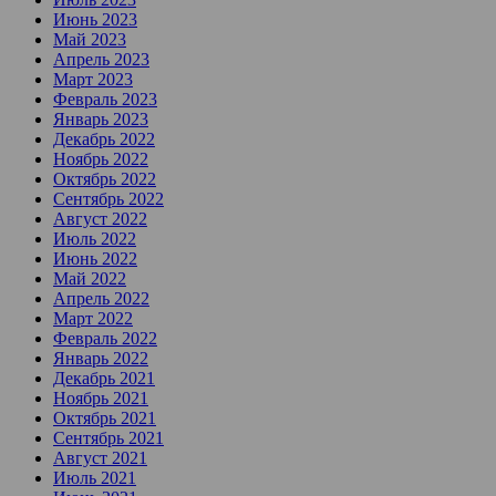
Июнь 2023
Май 2023
Апрель 2023
Март 2023
Февраль 2023
Январь 2023
Декабрь 2022
Ноябрь 2022
Октябрь 2022
Сентябрь 2022
Август 2022
Июль 2022
Июнь 2022
Май 2022
Апрель 2022
Март 2022
Февраль 2022
Январь 2022
Декабрь 2021
Ноябрь 2021
Октябрь 2021
Сентябрь 2021
Август 2021
Июль 2021