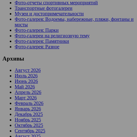
Фото-отчеты спортивных мероприятий
Транспортные фотогалереи
Музеи и достопримечательности
Фото-галерея: Водоемы, набережные, пляжи, фонтаны и
мосты
Фото-галерея: Парки
Фото-галереи на религиозную тему
Фото-галерея: Памятники
Фото-галерея: Разное
Архивы
Август 2026
Июль 2026
Июнь 2026
Май 2026
Апрель 2026
Март 2026
Февраль 2026
Январь 2026
Декабрь 2025
Ноябрь 2025
Октябрь 2025
Сентябрь 2025
Август 2025