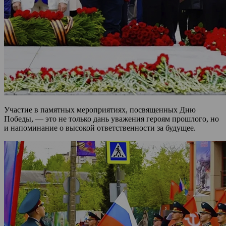
Участие в памятных мероприятиях, посвященных Дню
Победы, — это не только дань уважения героям прошлого, но
и напоминание о высокой ответственности за будущее.