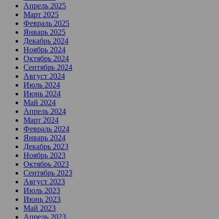
Апрель 2025
Март 2025
Февраль 2025
Январь 2025
Декабрь 2024
Ноябрь 2024
Октябрь 2024
Сентябрь 2024
Август 2024
Июль 2024
Июнь 2024
Май 2024
Апрель 2024
Март 2024
Февраль 2024
Январь 2024
Декабрь 2023
Ноябрь 2023
Октябрь 2023
Сентябрь 2023
Август 2023
Июль 2023
Июнь 2023
Май 2023
Апрель 2023