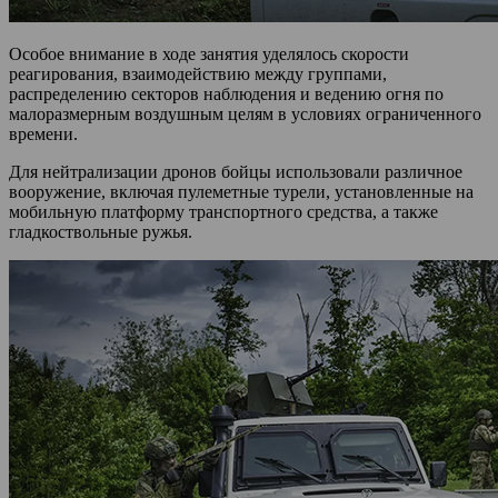
Особое внимание в ходе занятия уделялось скорости
реагирования, взаимодействию между группами,
распределению секторов наблюдения и ведению огня по
малоразмерным воздушным целям в условиях ограниченного
времени.
Для нейтрализации дронов бойцы использовали различное
вооружение, включая пулеметные турели, установленные на
мобильную платформу транспортного средства, а также
гладкоствольные ружья.