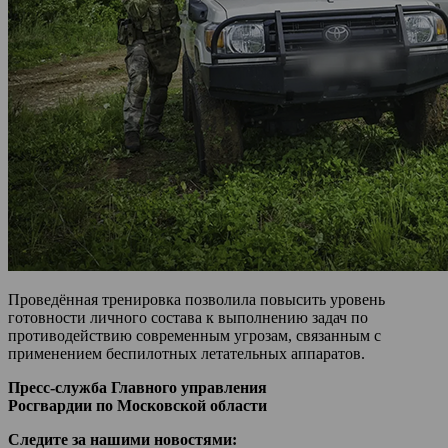
Проведённая тренировка позволила повысить уровень
готовности личного состава к выполнению задач по
противодействию современным угрозам, связанным с
применением беспилотных летательных аппаратов.
Пресс-служба Главного управления
Росгвардии по Московской области
Следите за нашими новостями: