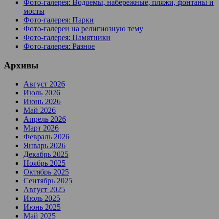
Фото-галерея: Водоемы, набережные, пляжи, фонтаны и
мосты
Фото-галерея: Парки
Фото-галереи на религиозную тему
Фото-галерея: Памятники
Фото-галерея: Разное
Архивы
Август 2026
Июль 2026
Июнь 2026
Май 2026
Апрель 2026
Март 2026
Февраль 2026
Январь 2026
Декабрь 2025
Ноябрь 2025
Октябрь 2025
Сентябрь 2025
Август 2025
Июль 2025
Июнь 2025
Май 2025