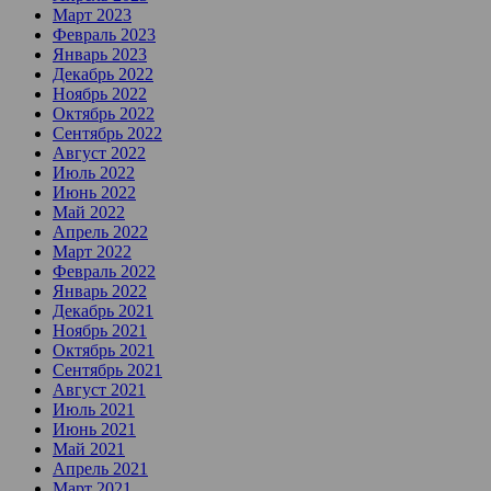
Март 2023
Февраль 2023
Январь 2023
Декабрь 2022
Ноябрь 2022
Октябрь 2022
Сентябрь 2022
Август 2022
Июль 2022
Июнь 2022
Май 2022
Апрель 2022
Март 2022
Февраль 2022
Январь 2022
Декабрь 2021
Ноябрь 2021
Октябрь 2021
Сентябрь 2021
Август 2021
Июль 2021
Июнь 2021
Май 2021
Апрель 2021
Март 2021