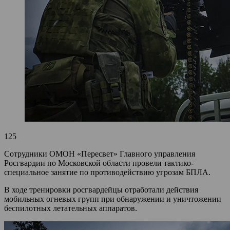
125
Сотрудники ОМОН «Пересвет» Главного управления
Росгвардии по Московской области провели тактико-
специальное занятие по противодействию угрозам БПЛА.
В ходе тренировки росгвардейцы отработали действия
мобильных огневых групп при обнаружении и уничтожении
беспилотных летательных аппаратов.