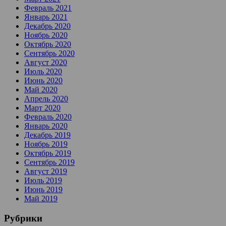
Февраль 2021
Январь 2021
Декабрь 2020
Ноябрь 2020
Октябрь 2020
Сентябрь 2020
Август 2020
Июль 2020
Июнь 2020
Май 2020
Апрель 2020
Март 2020
Февраль 2020
Январь 2020
Декабрь 2019
Ноябрь 2019
Октябрь 2019
Сентябрь 2019
Август 2019
Июль 2019
Июнь 2019
Май 2019
Рубрики