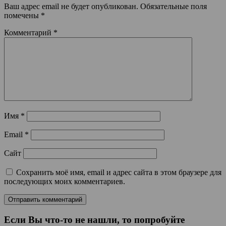
Ваш адрес email не будет опубликован.
Обязательные поля
помечены
*
Комментарий
*
Имя
*
Email
*
Сайт
Сохранить моё имя, email и адрес сайта в этом браузере для
последующих моих комментариев.
Если Вы что-то не нашли, то попробуйте