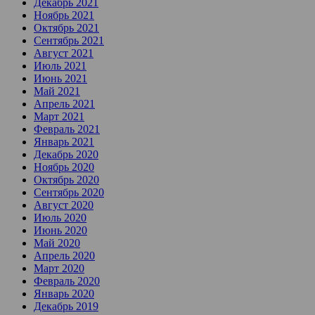
Декабрь 2021
Ноябрь 2021
Октябрь 2021
Сентябрь 2021
Август 2021
Июль 2021
Июнь 2021
Май 2021
Апрель 2021
Март 2021
Февраль 2021
Январь 2021
Декабрь 2020
Ноябрь 2020
Октябрь 2020
Сентябрь 2020
Август 2020
Июль 2020
Июнь 2020
Май 2020
Апрель 2020
Март 2020
Февраль 2020
Январь 2020
Декабрь 2019