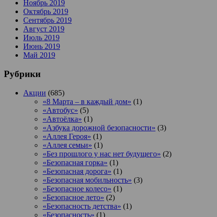
Ноябрь 2019
Октябрь 2019
Сентябрь 2019
Август 2019
Июль 2019
Июнь 2019
Май 2019
Рубрики
Акции
(685)
«8 Марта – в каждый дом»
(1)
«Автобус»
(5)
«Автоёлка»
(1)
«Азбука дорожной безопасности»
(3)
«Аллея Героя»
(1)
«Аллея семьи»
(1)
«Без прошлого у нас нет будущего»
(2)
«Безопасная горка»
(1)
«Безопасная дорога»
(1)
«Безопасная мобильность»
(3)
«Безопасное колесо»
(1)
«Безопасное лето»
(2)
«Безопасность детства»
(1)
«Безопасность»
(1)