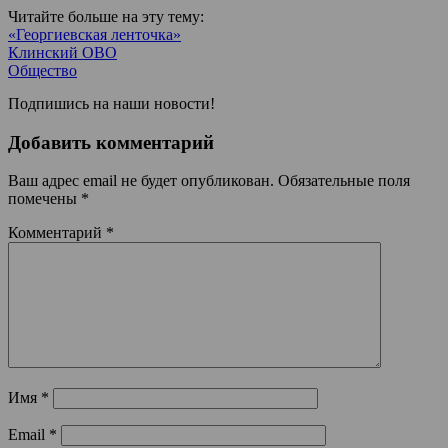
Читайте больше на эту тему:
«Георгиевская ленточка»
Клинский ОВО
Общество
Подпишись на наши новости!
Добавить комментарий
Ваш адрес email не будет опубликован.
Обязательные поля
помечены
*
Комментарий
*
Имя
*
Email
*