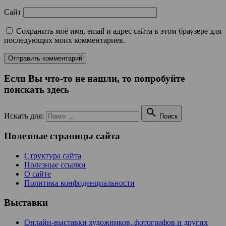
Сайт
Сохранить моё имя, email и адрес сайта в этом браузере для
последующих моих комментариев.
Если Вы что-то не нашли, то попробуйте
поискать здесь

Искать для:
Поиск
Полезные страницы сайта
Структура сайта
Полезные ссылки
О сайте
Политика конфиденциальности
Выставки
Онлайн-выставки художников, фотографов и других