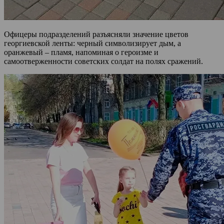
Офицеры подразделений разъясняли значение цветов
георгиевской ленты: черный символизирует дым, а
оранжевый – пламя, напоминая о героизме и
самоотверженности советских солдат на полях сражений.