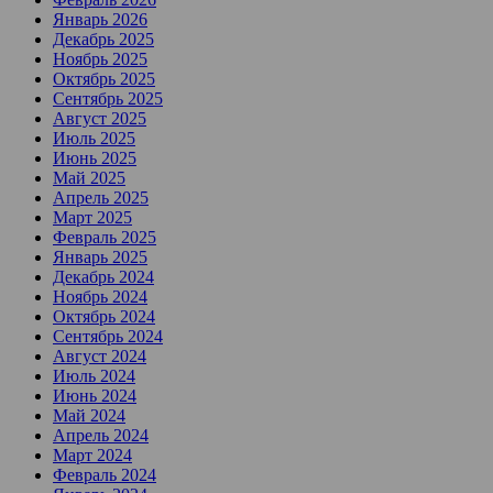
Январь 2026
Декабрь 2025
Ноябрь 2025
Октябрь 2025
Сентябрь 2025
Август 2025
Июль 2025
Июнь 2025
Май 2025
Апрель 2025
Март 2025
Февраль 2025
Январь 2025
Декабрь 2024
Ноябрь 2024
Октябрь 2024
Сентябрь 2024
Август 2024
Июль 2024
Июнь 2024
Май 2024
Апрель 2024
Март 2024
Февраль 2024