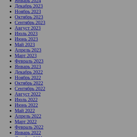
Январь 2024
Декабрь 2023
Ноябрь 2023
Октябрь 2023
Сентябрь 2023
Август 2023
Июль 2023
Июнь 2023
Май 2023
Апрель 2023
Март 2023
Февраль 2023
Январь 2023
Декабрь 2022
Ноябрь 2022
Октябрь 2022
Сентябрь 2022
Август 2022
Июль 2022
Июнь 2022
Май 2022
Апрель 2022
Март 2022
Февраль 2022
Январь 2022