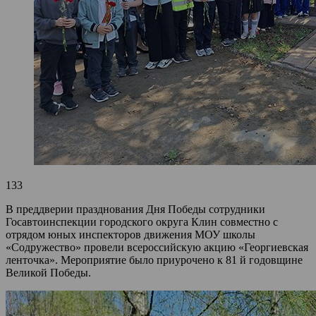
133
В преддверии празднования Дня Победы сотрудники
Госавтоинспекции городского округа Клин совместно с
отрядом юных инспекторов движения МОУ школы
«Содружество» провели всероссийскую акцию «Георгиевская
ленточка». Мероприятие было приурочено к 81 й годовщине
Великой Победы.