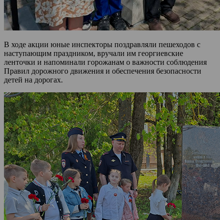
В ходе акции юные инспекторы поздравляли пешеходов с
наступающим праздником, вручали им георгиевские
ленточки и напоминали горожанам о важности соблюдения
Правил дорожного движения и обеспечения безопасности
детей на дорогах.