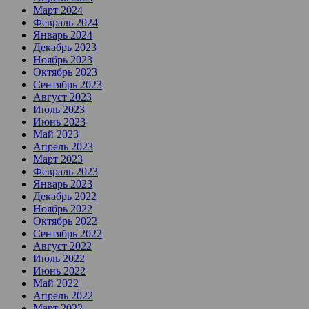
Март 2024
Февраль 2024
Январь 2024
Декабрь 2023
Ноябрь 2023
Октябрь 2023
Сентябрь 2023
Август 2023
Июль 2023
Июнь 2023
Май 2023
Апрель 2023
Март 2023
Февраль 2023
Январь 2023
Декабрь 2022
Ноябрь 2022
Октябрь 2022
Сентябрь 2022
Август 2022
Июль 2022
Июнь 2022
Май 2022
Апрель 2022
Март 2022