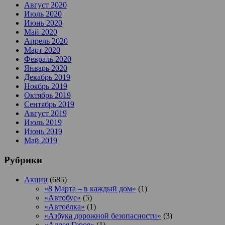
Август 2020
Июль 2020
Июнь 2020
Май 2020
Апрель 2020
Март 2020
Февраль 2020
Январь 2020
Декабрь 2019
Ноябрь 2019
Октябрь 2019
Сентябрь 2019
Август 2019
Июль 2019
Июнь 2019
Май 2019
Рубрики
Акции
(685)
«8 Марта – в каждый дом»
(1)
«Автобус»
(5)
«Автоёлка»
(1)
«Азбука дорожной безопасности»
(3)
«Аллея Героя»
(1)