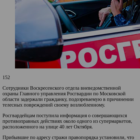
152
Сотрудники Воскресенского отдела вневедомственной
охраны Главного управления Росгвардии по Московской
области задержали гражданку, подозреваемую в причинении
телесных повреждений своему возлюбленному.
Росгвардейцам поступила информация о совершающихся
противоправных действиях около одного из супермаркетов,
расположенного на улице 40 лет Октября.
Прибывшие по адресу стражи правопорядка установили, что