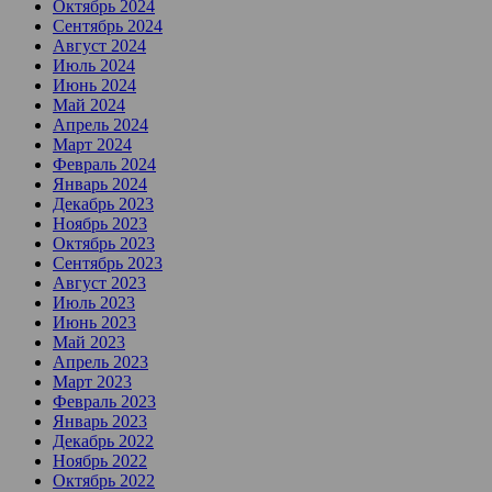
Октябрь 2024
Сентябрь 2024
Август 2024
Июль 2024
Июнь 2024
Май 2024
Апрель 2024
Март 2024
Февраль 2024
Январь 2024
Декабрь 2023
Ноябрь 2023
Октябрь 2023
Сентябрь 2023
Август 2023
Июль 2023
Июнь 2023
Май 2023
Апрель 2023
Март 2023
Февраль 2023
Январь 2023
Декабрь 2022
Ноябрь 2022
Октябрь 2022