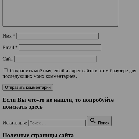
Имя
*
Email
*
Сайт
Сохранить моё имя, email и адрес сайта в этом браузере для
последующих моих комментариев.
Если Вы что-то не нашли, то попробуйте
поискать здесь

Искать для:
Поиск
Полезные страницы сайта