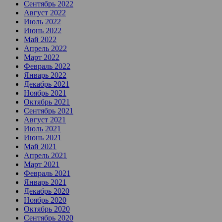
Сентябрь 2022
Август 2022
Июль 2022
Июнь 2022
Май 2022
Апрель 2022
Март 2022
Февраль 2022
Январь 2022
Декабрь 2021
Ноябрь 2021
Октябрь 2021
Сентябрь 2021
Август 2021
Июль 2021
Июнь 2021
Май 2021
Апрель 2021
Март 2021
Февраль 2021
Январь 2021
Декабрь 2020
Ноябрь 2020
Октябрь 2020
Сентябрь 2020