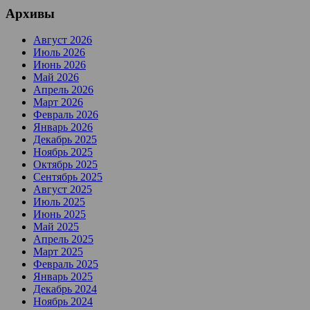
Архивы
Август 2026
Июль 2026
Июнь 2026
Май 2026
Апрель 2026
Март 2026
Февраль 2026
Январь 2026
Декабрь 2025
Ноябрь 2025
Октябрь 2025
Сентябрь 2025
Август 2025
Июль 2025
Июнь 2025
Май 2025
Апрель 2025
Март 2025
Февраль 2025
Январь 2025
Декабрь 2024
Ноябрь 2024