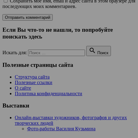
Сохранить моё имя, email и адрес сайта в этом браузере для
последующих моих комментариев.
Если Вы что-то не нашли, то попробуйте
поискать здесь

Искать для:
Поиск
Полезные страницы сайта
Структура сайта
Полезные ссылки
О сайте
Политика конфиденциальности
Выставки
Онлайн-выставки художников, фотографов и других
творческих людей
Фото-работы Василия Кузьмина