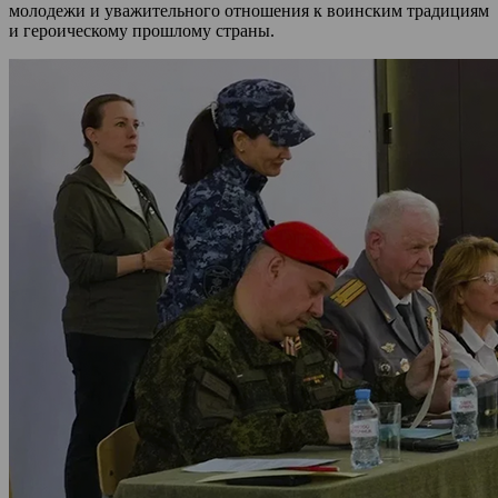
молодежи и уважительного отношения к воинским традициям
и героическому прошлому страны.