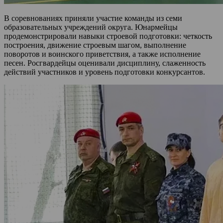
В соревнованиях приняли участие команды из семи
образовательных учреждений округа. Юнармейцы
продемонстрировали навыки строевой подготовки: четкость
построения, движение строевым шагом, выполнение
поворотов и воинского приветствия, а также исполнение
песен. Росгвардейцы оценивали дисциплину, слаженность
действий участников и уровень подготовки конкурсантов.