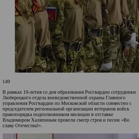
149
В рамках 10-летия со дня образования Росгвардии сотрудники
Люберецкого отдела вневедомственной охраны Главного
управления Росгвардии по Московской области совместно с
председателем региональной организации ветеранов войск
правопорядка подполковником милиции в отставке
Владимиром Халяпиным провели смотр строя и песни «Во
славу Отечества!».