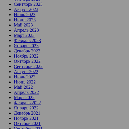
Сентябрь 2023
Август 2023
Июль 2023
Июнь 2023
Май 2023
Апрель 2023
Март 2023
Февраль 2023
Январь 2023
Декабрь 2022
Ноябрь 2022
Октябрь 2022
Сентябрь 2022
Август 2022
Июль 2022
Июнь 2022
Май 2022
Апрель 2022
Март 2022
Февраль 2022
Январь 2022
Декабрь 2021
Ноябрь 2021
Октябрь 2021
Сентябрь 2021