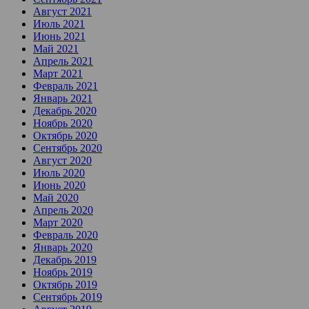
Август 2021
Июль 2021
Июнь 2021
Май 2021
Апрель 2021
Март 2021
Февраль 2021
Январь 2021
Декабрь 2020
Ноябрь 2020
Октябрь 2020
Сентябрь 2020
Август 2020
Июль 2020
Июнь 2020
Май 2020
Апрель 2020
Март 2020
Февраль 2020
Январь 2020
Декабрь 2019
Ноябрь 2019
Октябрь 2019
Сентябрь 2019