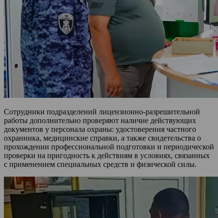
Сотрудники подразделений лицензионно-разрешительной
работы дополнительно проверяют наличие действующих
документов у персонала охраны: удостоверения частного
охранника, медицинские справки, а также свидетельства о
прохождении профессиональной подготовки и периодической
проверки на пригодность к действиям в условиях, связанных
с применением специальных средств и физической силы.