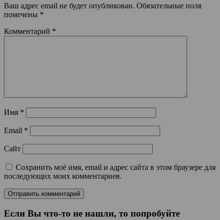
Ваш адрес email не будет опубликован.
Обязательные поля
помечены
*
Комментарий
*
Имя
*
Email
*
Сайт
Сохранить моё имя, email и адрес сайта в этом браузере для
последующих моих комментариев.
Если Вы что-то не нашли, то попробуйте