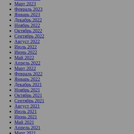
Март 2023
Февраль 2023
Январь 2023
Декабрь 2022
Ноябрь 2022
Октябрь 2022
Сентябрь 2022
Август 2022
Июль 2022
Июнь 2022
Май 2022
Апрель 2022
Март 2022
Февраль 2022
Январь 2022
Декабрь 2021
Ноябрь 2021
Октябрь 2021
Сентябрь 2021
Август 2021
Июль 2021
Июнь 2021
Май 2021
Апрель 2021
Март 2021