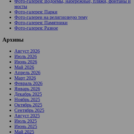
Фото-галерея: Водоемы, набережные, пляжи, фонтаны и
мосты
Фото-галерея: Парки
Фото-галереи на религиозную тему
Фото-галерея: Памятники
Фото-галерея: Разное
Архивы
Август 2026
Июль 2026
Июнь 2026
Май 2026
Апрель 2026
Март 2026
Февраль 2026
Январь 2026
Декабрь 2025
Ноябрь 2025
Октябрь 2025
Сентябрь 2025
Август 2025
Июль 2025
Июнь 2025
Май 2025