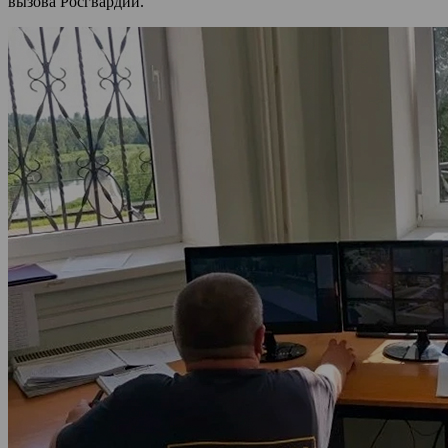
вызова Росгвардии.