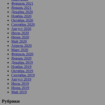
Февраль 2021
Январь 2021
Декабрь 2020
Ноябрь 2020
Октябрь 2020
Сентябрь 2020
Август 2020
Июль 2020
Июнь 2020
Май 2020
Апрель 2020
Март 2020
Февраль 2020
Январь 2020
Декабрь 2019
Ноябрь 2019
Октябрь 2019
Сентябрь 2019
Август 2019
Июль 2019
Июнь 2019
Май 2019
Рубрики