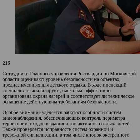
216
Сотрудники Главного управления Росгвардии по Московской
области оценивают уровень безопасности на объектах,
предназначенных для детского отдыха. В ходе инспекций
специалисты анализируют, насколько эффективно
организована охрана лагерей и соответствует ли техническое
оснащение действующим требованиям безопасности.
Особое внимание уделяется работоспособности систем
видеонаблюдения, обеспечивающих контроль периметра
территории, входов в здания и зон активного отдыха детей.
Также проверяется исправность систем охранной и
тревожной сигнализации, в том числе кнопок экстренного