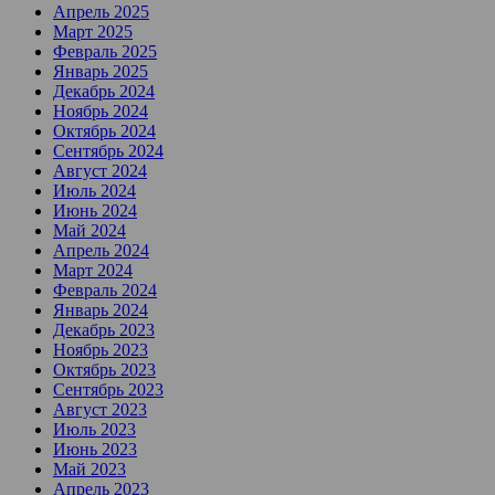
Апрель 2025
Март 2025
Февраль 2025
Январь 2025
Декабрь 2024
Ноябрь 2024
Октябрь 2024
Сентябрь 2024
Август 2024
Июль 2024
Июнь 2024
Май 2024
Апрель 2024
Март 2024
Февраль 2024
Январь 2024
Декабрь 2023
Ноябрь 2023
Октябрь 2023
Сентябрь 2023
Август 2023
Июль 2023
Июнь 2023
Май 2023
Апрель 2023