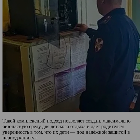
Такой комплексный подход позволяет создать максимально
безопасную среду для детского отдыха и даёт родителям
уверенность в том, что их дети — под надёжной защитой в
период каникул.