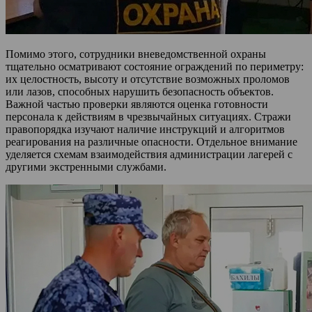
Помимо этого, сотрудники вневедомственной охраны
тщательно осматривают состояние ограждений по периметру:
их целостность, высоту и отсутствие возможных проломов
или лазов, способных нарушить безопасность объектов.
Важной частью проверки являются оценка готовности
персонала к действиям в чрезвычайных ситуациях. Стражи
правопорядка изучают наличие инструкций и алгоритмов
реагирования на различные опасности. Отдельное внимание
уделяется схемам взаимодействия администрации лагерей с
другими экстренными службами.