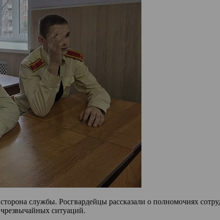
 сторона службы. Росгвардейцы рассказали о полномочиях сотр
 чрезвычайных ситуаций.