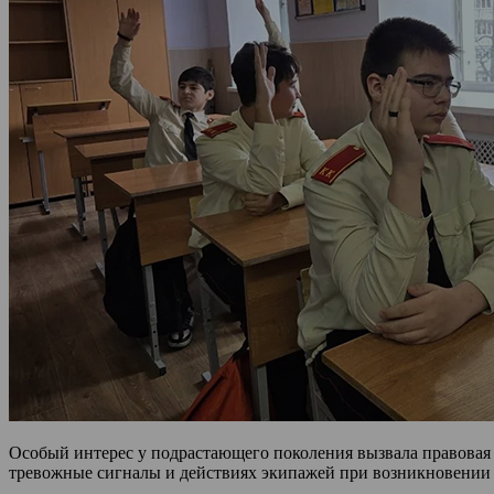
Особый интерес у подрастающего поколения вызвала правовая
тревожные сигналы и действиях экипажей при возникновении