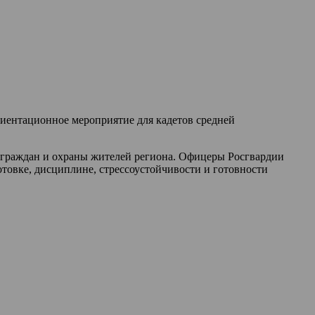
риентационное мероприятие для кадетов средней
и граждан и охраны жителей региона. Офицеры Росгвардии
товке, дисциплине, стрессоустойчивости и готовности