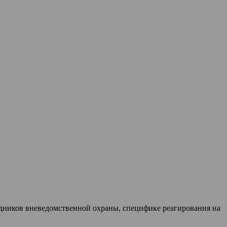
удников вневедомственной охраны, специфике реагирования на