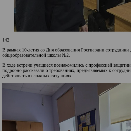
142
В рамках 10-летия со Дня образования Росгвардии сотрудник
общеобразовательной школы №2.
В ходе встречи учащиеся познакомились с профессией защитни
подробно рассказали о требованиях, предъявляемых к сотрудн
действовать в сложных ситуациях.